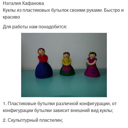
Наталия Кафанова
Куклы из пластиковых бутылок своими руками. Быстро и
красиво
Для работы нам понадобится:
1. Пластиковые бутылки различной конфигурации, от
конфигурации бутылки зависит внешний вид куклы;
2. Скульптурный пластилин;