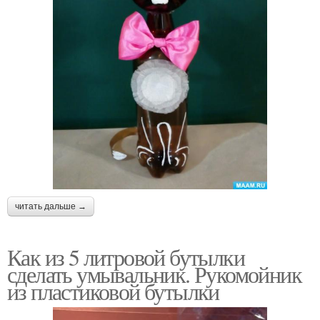
читать дальше →
Как из 5 литровой бутылки
сделать умывальник. Рукомойник
из пластиковой бутылки