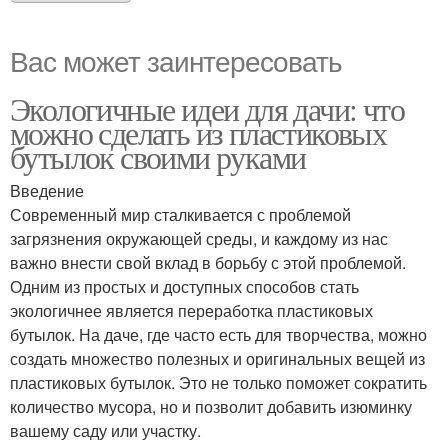
Вас может заинтересовать
Экологичные идеи для дачи: что
можно сделать из пластиковых
бутылок своими руками
Введение
Современный мир сталкивается с проблемой
загрязнения окружающей среды, и каждому из нас
важно внести свой вклад в борьбу с этой проблемой.
Одним из простых и доступных способов стать
экологичнее является переработка пластиковых
бутылок. На даче, где часто есть для творчества, можно
создать множество полезных и оригинальных вещей из
пластиковых бутылок. Это не только поможет сократить
количество мусора, но и позволит добавить изюминку
вашему саду или участку.