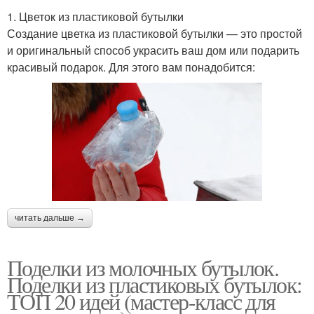
1. Цветок из пластиковой бутылки
Создание цветка из пластиковой бутылки — это простой
и оригинальный способ украсить ваш дом или подарить
красивый подарок. Для этого вам понадобится:
читать дальше →
Поделки из молочных бутылок.
Поделки из пластиковых бутылок:
ТОП 20 идей (мастер-класс для