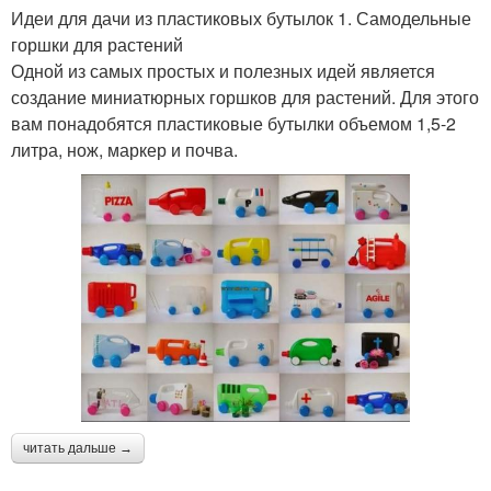
Идеи для дачи из пластиковых бутылок 1. Самодельные
горшки для растений
Одной из самых простых и полезных идей является
создание миниатюрных горшков для растений. Для этого
вам понадобятся пластиковые бутылки объемом 1,5-2
литра, нож, маркер и почва.
читать дальше →