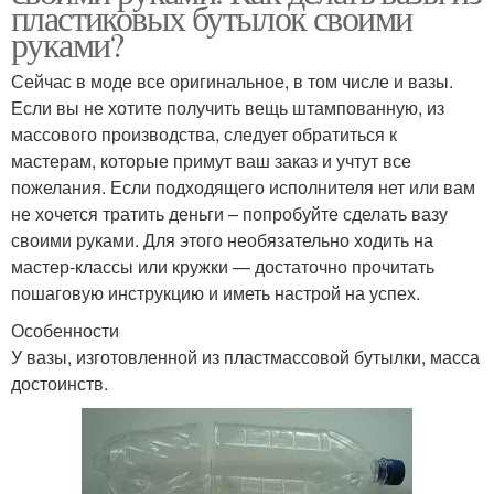
пластиковых бутылок своими
руками?
Сейчас в моде все оригинальное, в том числе и вазы.
Если вы не хотите получить вещь штампованную, из
массового производства, следует обратиться к
мастерам, которые примут ваш заказ и учтут все
пожелания. Если подходящего исполнителя нет или вам
не хочется тратить деньги – попробуйте сделать вазу
своими руками. Для этого необязательно ходить на
мастер-классы или кружки — достаточно прочитать
пошаговую инструкцию и иметь настрой на успех.
Особенности
У вазы, изготовленной из пластмассовой бутылки, масса
достоинств.