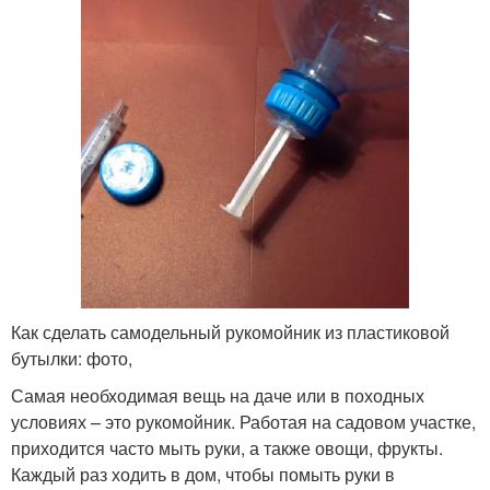
Как сделать самодельный рукомойник из пластиковой
бутылки: фото,
Самая необходимая вещь на даче или в походных
условиях – это рукомойник. Работая на садовом участке,
приходится часто мыть руки, а также овощи, фрукты.
Каждый раз ходить в дом, чтобы помыть руки в