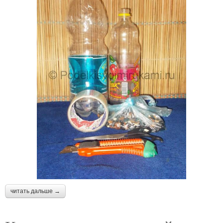
читать дальше →