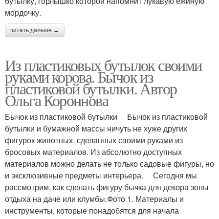
бутылку, горлышко которой напомнит лукавую ежиную
мордочку.
читать дальше →
Из пластиковых бутылок своими
руками корова. Бычок из
пластиковой бутылки. Автор
Ольга Короннова
Бычок из пластиковой бутылки Бычок из пластиковой
бутылки и бумажной массы ничуть не хуже других
фигурок животных, сделанных своими руками из
бросовых материалов. Из абсолютно доступных
материалов можно делать не только садовые фигуры, но
и эксклюзивные предметы интерьера. Сегодня мы
рассмотрим, как сделать фигуру бычка для декора зоны
отдыха на даче или клумбы.Фото 1. Материалы и
инструменты, которые понадобятся для начала