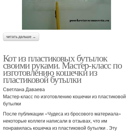
читать дальше →
Кот из пластиковых бутылок
своими руками. Мастер-класс по
изготовлению кошечки из
пластиковой бутылки
Светлана Даваева
Мастер-класс по изготовлению кошечки из пластиковой
бутылки
После публикации «Чудеса из бросового материала»
некоторые коллеги написали в отзывах, что им
понравилась кошечка из пластиковой бутылки . Эту