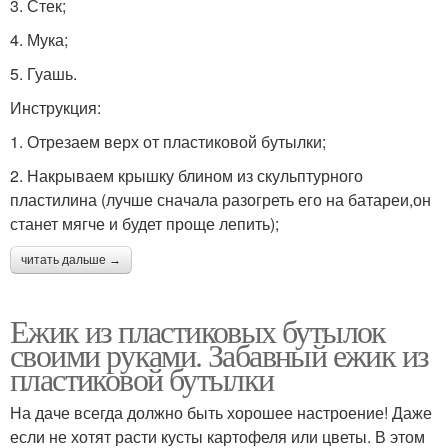
3. Стек;
4. Мука;
5. Гуашь.
Инструкция:
1. Отрезаем верх от пластиковой бутылки;
2. Накрываем крышку блином из скульптурного
пластилина (лучше сначала разогреть его на батареи,он
станет мягче и будет проще лепить);
читать дальше →
Ежик из пластиковых бутылок
своими руками. Забавный ежик из
пластиковой бутылки
На даче всегда должно быть хорошее настроение! Даже
если не хотят расти кусты картофеля или цветы. В этом