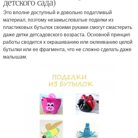
детского сада)
Это вполне доступный и довольно податливый
материал, поэтому незамысловатые поделки из
пластиковых бутылок своими руками смогут смастерить
даже детки детсадовского возраста. Основной принцип
работы сводится к окрашиванию или оклеиванию целой
бутылки или ее фрагмента, что не сложно сделать даже
малышам.