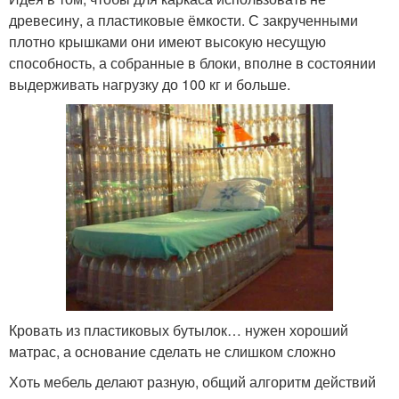
древесину, а пластиковые ёмкости. С закрученными
плотно крышками они имеют высокую несущую
способность, а собранные в блоки, вполне в состоянии
выдерживать нагрузку до 100 кг и больше.
Кровать из пластиковых бутылок… нужен хороший
матрас, а основание сделать не слишком сложно
Хоть мебель делают разную, общий алгоритм действий