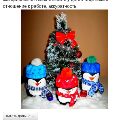
отношение к работе, аккуратность.
читать дальше →