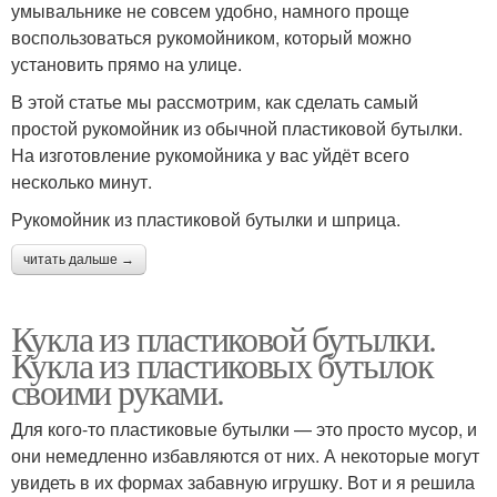
умывальнике не совсем удобно, намного проще
воспользоваться рукомойником, который можно
установить прямо на улице.
В этой статье мы рассмотрим, как сделать самый
простой рукомойник из обычной пластиковой бутылки.
На изготовление рукомойника у вас уйдёт всего
несколько минут.
Рукомойник из пластиковой бутылки и шприца.
читать дальше →
Кукла из пластиковой бутылки.
Кукла из пластиковых бутылок
своими руками.
Для кого-то пластиковые бутылки — это просто мусор, и
они немедленно избавляются от них. А некоторые могут
увидеть в их формах забавную игрушку. Вот и я решила