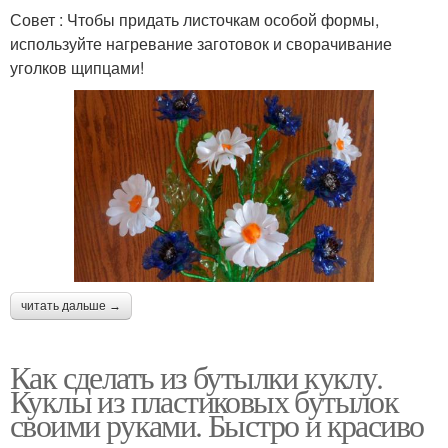
Совет : Чтобы придать листочкам особой формы,
используйте нагревание заготовок и сворачивание
уголков щипцами!
читать дальше →
Как сделать из бутылки куклу.
Куклы из пластиковых бутылок
своими руками. Быстро и красиво