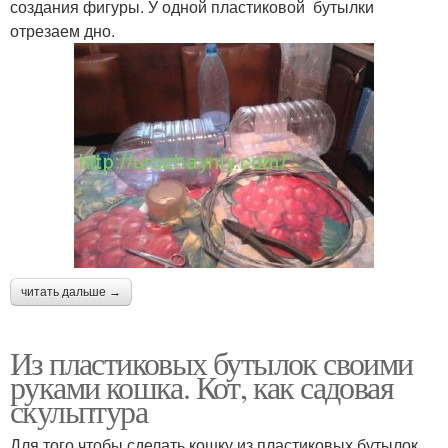
создания фигуры. У одной пластиковой бутылки
отрезаем дно.
читать дальше →
Из пластиковых бутылок своими
руками кошка. Кот, как садовая
скульптура
Для того чтобы сделать кошку из пластиковых бутылок