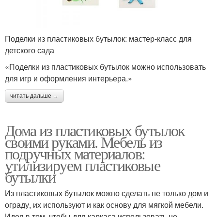
Поделки из пластиковых бутылок: мастер-класс для
детского сада
«Поделки из пластиковых бутылок можно использовать
для игр и оформления интерьера.»
читать дальше →
Дома из пластиковых бутылок
своими руками. Мебель из
подручных материалов:
утилизируем пластиковые
бутылки
Из пластиковых бутылок можно сделать не только дом и
ограду, их используют и как основу для мягкой мебели.
Идея в том, чтобы для каркаса использовать не