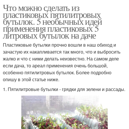
Что можно сделать из
пластиковых пятилитровых
бутылок. 5 необычных идей
применения пластиковых 5
литровых бутылок на даче
Пластиковые бутылки прочно вошли в наш обиход и
зачастую их накапливается так много, что и выбросить
жалко и что с ними делать неизвестно. На самом деле
если дача, то ареал применения очень большой,
особенно пятилитровых бутылок. Более подробно
опишу в этой статье ниже.
1. Пятилитровые бутылки - грядки для зелени и рассады.