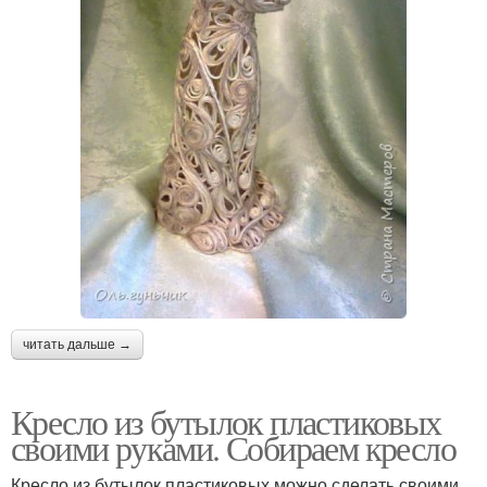
читать дальше →
Кресло из бутылок пластиковых
своими руками. Собираем кресло
Кресло из бутылок пластиковых можно сделать своими