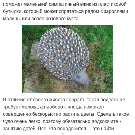
поможет маленький симпатичный ежик из пластиковой
бутылки, который может спрятаться рядом с зарослями
малины или возле розового куста.
В отличие от своего живого собрата, такая поделка не
требует молока, а наоборот, иногда помогает
совершенно бескорыстно растить цветы. Сделать такое
чудо очень легко, поэтому обязательно подключите к
занятию детей. Все, что понадобится, – это найти