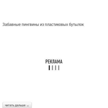
Забавные пингвины из пластиковых бутылок
читать дальше →