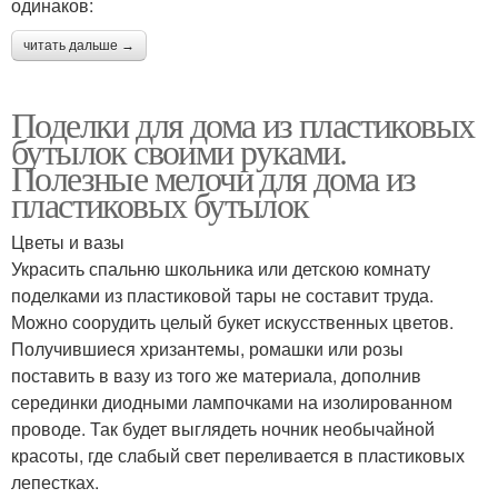
одинаков:
читать дальше →
Поделки для дома из пластиковых
бутылок своими руками.
Полезные мелочи для дома из
пластиковых бутылок
Цветы и вазы
Украсить спальню школьника или детскою комнату
поделками из пластиковой тары не составит труда.
Можно соорудить целый букет искусственных цветов.
Получившиеся хризантемы, ромашки или розы
поставить в вазу из того же материала, дополнив
серединки диодными лампочками на изолированном
проводе. Так будет выглядеть ночник необычайной
красоты, где слабый свет переливается в пластиковых
лепестках.