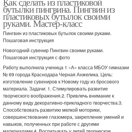
Как сделать из пластиковой
бутылки пингвина. Пингвин из
пластиковых бутылок своими
руками. Мастер-класс
Пингвин из пластиковых бутылок своими руками.
Пошаговая инструкция
Новогодний сувенир Пингвин своими руками.
Пошаговая инструкция с фото
Работу выполнила ученица 1 «А» класса МБОУ гимназии
№ 69 города Краснодара Черная Анжелика. Цель:
изготовление сувениров к Новому году из бросового
материала. Задачи: 1. Стимулировать развитие
творческого воображения.2. Привлечь внимание к
данному виду декоративно-прикладного творчества.3.
Способствовать развитию мелкой моторики,
совершенствование глазомера, закрепление умений и
навыков, полученных при работе с другими
материалами.4. Воспитывать у детей творческое