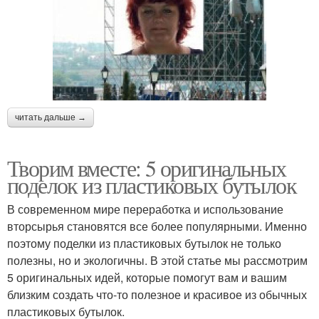
читать дальше →
Творим вместе: 5 оригинальных
поделок из пластиковых бутылок
В современном мире переработка и использование
вторсырья становятся все более популярными. Именно
поэтому поделки из пластиковых бутылок не только
полезны, но и экологичны. В этой статье мы рассмотрим
5 оригинальных идей, которые помогут вам и вашим
близким создать что-то полезное и красивое из обычных
пластиковых бутылок.