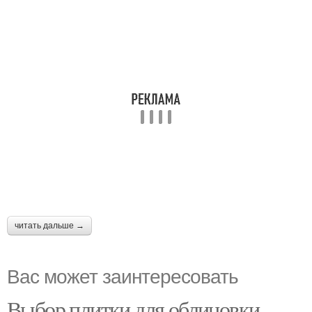
читать дальше →
Вас может заинтересовать
Выбор плитки для облицовки