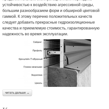
устойчивостью к воздействию агрессивной среды,
большим разнообразием форм и обширной цветовой
гаммой. К этому перечню положительных качеств
следует добавить прекрасные гидроизоляционные
качества и приемлемую стоимость, гарантированную
надежность во время эксплуатации.
читать дальше →