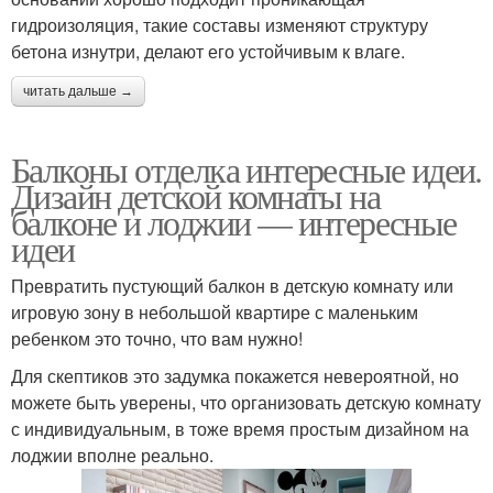
гидроизоляция, такие составы изменяют структуру
бетона изнутри, делают его устойчивым к влаге.
читать дальше →
Балконы отделка интересные идеи.
Дизайн детской комнаты на
балконе и лоджии — интересные
идеи
Превратить пустующий балкон в детскую комнату или
игровую зону в небольшой квартире с маленьким
ребенком это точно, что вам нужно!
Для скептиков это задумка покажется невероятной, но
можете быть уверены, что организовать детскую комнату
с индивидуальным, в тоже время простым дизайном на
лоджии вполне реально.