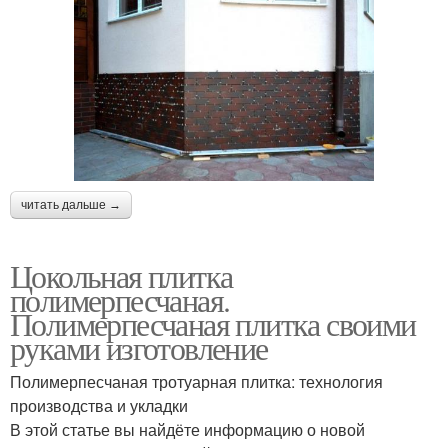
читать дальше →
Цокольная плитка
полимерпесчаная.
Полимерпесчаная плитка своими
руками изготовление
Полимерпесчаная тротуарная плитка: технология
производства и укладки
В этой статье вы найдёте информацию о новой