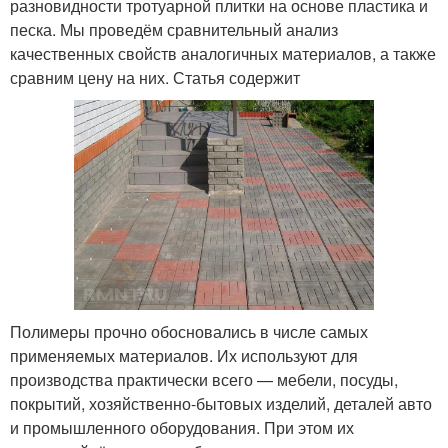
разновидности тротуарной плитки на основе пластика и
песка. Мы проведём сравнительный анализ
качественных свойств аналогичных материалов, а также
сравним цену на них. Статья содержит
Полимеры прочно обосновались в числе самых
применяемых материалов. Их используют для
производства практически всего — мебели, посуды,
покрытий, хозяйственно-бытовых изделий, деталей авто
и промышленного оборудования. При этом их