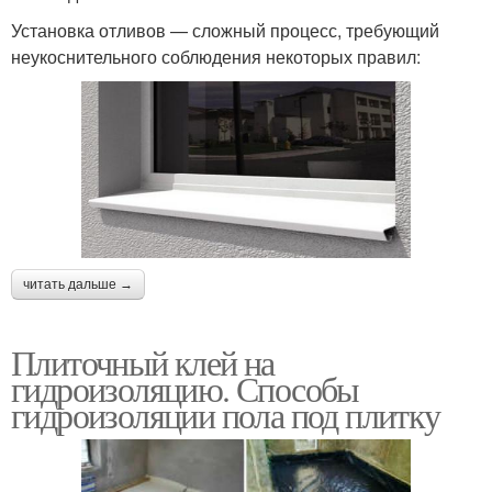
Установка отливов — сложный процесс, требующий
неукоснительного соблюдения некоторых правил:
читать дальше →
Плиточный клей на
гидроизоляцию. Способы
гидроизоляции пола под плитку