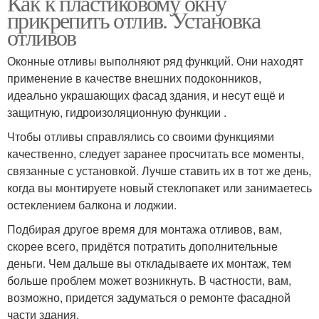
Как к пластиковому окну
прикрепить отлив. Установка
отливов
Оконные отливы выполняют ряд функций. Они находят
применение в качестве внешних подоконников,
идеально украшающих фасад здания, и несут ещё и
защитную, гидроизоляционную функции .
Чтобы отливы справлялись со своими функциями
качественно, следует заранее просчитать все моменты,
связанные с установкой. Лучше ставить их в тот же день,
когда вы монтируете новый стеклопакет или занимаетесь
остеклением балкона и лоджии.
Подбирая другое время для монтажа отливов, вам,
скорее всего, придётся потратить дополнительные
деньги. Чем дальше вы откладываете их монтаж, тем
больше проблем может возникнуть. В частности, вам,
возможно, придется задуматься о ремонте фасадной
части здания.