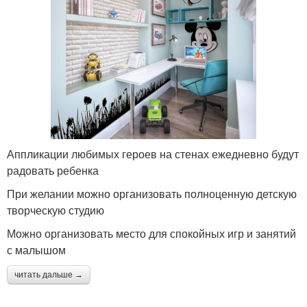
Аппликации любимых героев на стенах ежедневно будут
радовать ребенка
При желании можно организовать полноценную детскую
творческую студию
Можно организовать место для спокойных игр и занятий
с малышом
читать дальше →