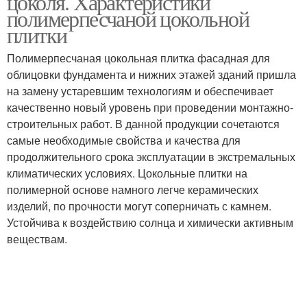
цоколя. Характеристики
полимерпесчаной цокольной
плитки
Полимерпесчаная цокольная плитка фасадная для
облицовки фундамента и нижних этажей зданий пришла
на замену устаревшим технологиям и обеспечивает
качественно новый уровень при проведении монтажно-
строительных работ. В данной продукции сочетаются
самые необходимые свойства и качества для
продолжительного срока эксплуатации в экстремальных
климатических условиях. Цокольные плитки на
полимерной основе намного легче керамических
изделий, по прочности могут соперничать с камнем.
Устойчива к воздействию солнца и химически активным
веществам.