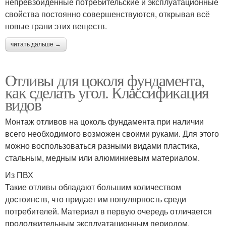
непревзойдённые потребительские и эксплуатационные
свойства постоянно совершенствуются, открывая всё
новые грани этих веществ.
читать дальше →
Отливы для цоколя фундамента,
как сделать угол. Классификация
видов
Монтаж отливов на цоколь фундамента при наличии
всего необходимого возможен своими руками. Для этого
можно воспользоваться разными видами пластика,
стальным, медным или алюминиевым материалом.
Из ПВХ
Такие отливы обладают большим количеством
достоинств, что придает им популярность среди
потребителей. Материал в первую очередь отличается
продолжительным эксплуатационным периодом,