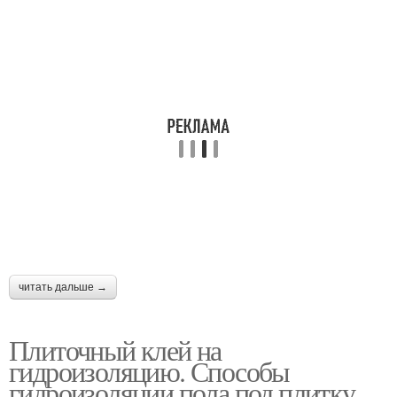
читать дальше →
Плиточный клей на
гидроизоляцию. Способы
гидроизоляции пола под плитку