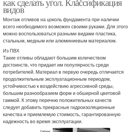
как сделать угол. Классификация
видов
Монтаж отливов на цоколь фундамента при наличии
всего необходимого возможен своими руками. Для этого
можно воспользоваться разными видами пластика,
стальным, медным или алюминиевым материалом.
Из ПВХ
Такие отливы обладают большим количеством
достоинств, что придает им популярность среди
потребителей. Материал в первую очередь отличается
продолжительным эксплуатационным периодом,
устойчивостью к воздействию агрессивной среды,
большим разнообразием форм и обширной цветовой
гаммой. К этому перечню положительных качеств
следует добавить прекрасные гидроизоляционные
качества и приемлемую стоимость, гарантированную
надежность во время эксплуатации.