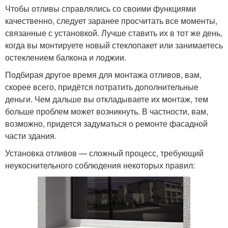
Чтобы отливы справлялись со своими функциями
качественно, следует заранее просчитать все моменты,
связанные с установкой. Лучше ставить их в тот же день,
когда вы монтируете новый стеклопакет или занимаетесь
остеклением балкона и лоджии.
Подбирая другое время для монтажа отливов, вам,
скорее всего, придётся потратить дополнительные
деньги. Чем дальше вы откладываете их монтаж, тем
больше проблем может возникнуть. В частности, вам,
возможно, придется задуматься о ремонте фасадной
части здания.
Установка отливов — сложный процесс, требующий
неукоснительного соблюдения некоторых правил: