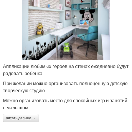
Аппликации любимых героев на стенах ежедневно будут
радовать ребенка
При желании можно организовать полноценную детскую
творческую студию
Можно организовать место для спокойных игр и занятий
с малышом
читать дальше →