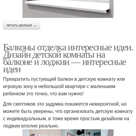
читать дальше →
Балконы отделка интересные идеи.
Дизайн детской комнаты на
балконе и лоджии — интересные
идеи
Превратить пустующий балкон в детскую комнату или
игровую зону в небольшой квартире с маленьким
ребенком это точно, что вам нужно!
Для скептиков это задумка покажется невероятной, но
можете быть уверены, что организовать детскую комнату
с индивидуальным, в тоже время простым дизайном на
лоджии вполне реально.