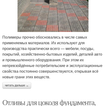
Полимеры прочно обосновались в числе самых
применяемых материалов. Их используют для
производства практически всего — мебели, посуды,
покрытий, хозяйственно-бытовых изделий, деталей авто
и промышленного оборудования. При этом их
непревзойдённые потребительские и эксплуатационные
свойства постоянно совершенствуются, открывая всё
новые грани этих веществ.
читать дальше →
Отливы для цоколя фундамента,