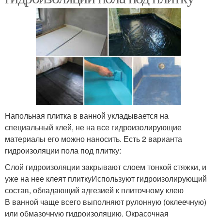
Напольная плитка в ванной укладывается на
специальный клей, не на все гидроизолирующие
материалы его можно наносить. Есть 2 варианта
гидроизоляции пола под плитку:
Слой гидроизоляции закрывают слоем тонкой стяжки, и
уже на нее клеят плиткуИспользуют гидроизолирующий
состав, обладающий адгезией к плиточному клею
В ванной чаще всего выполняют рулонную (оклеечную)
или обмазочную гидроизоляцию. Окрасочная