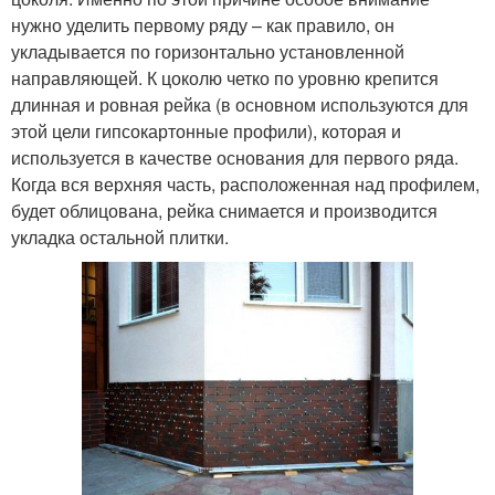
нужно уделить первому ряду – как правило, он
укладывается по горизонтально установленной
направляющей. К цоколю четко по уровню крепится
длинная и ровная рейка (в основном используются для
этой цели гипсокартонные профили), которая и
используется в качестве основания для первого ряда.
Когда вся верхняя часть, расположенная над профилем,
будет облицована, рейка снимается и производится
укладка остальной плитки.