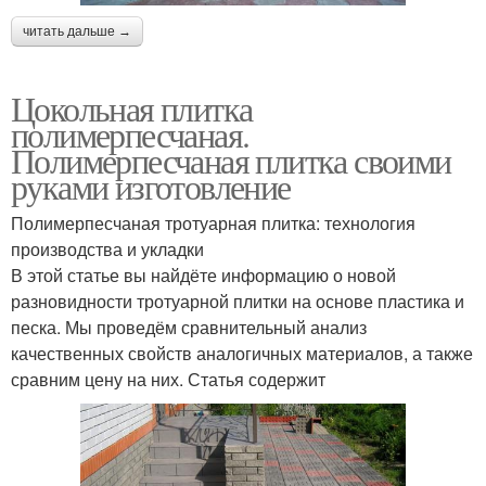
читать дальше →
Цокольная плитка
полимерпесчаная.
Полимерпесчаная плитка своими
руками изготовление
Полимерпесчаная тротуарная плитка: технология
производства и укладки
В этой статье вы найдёте информацию о новой
разновидности тротуарной плитки на основе пластика и
песка. Мы проведём сравнительный анализ
качественных свойств аналогичных материалов, а также
сравним цену на них. Статья содержит