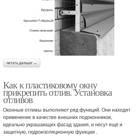
читать дальше →
Как к пластиковому окну
прикрепить отлив. Установка
отливов
Оконные отливы выполняют ряд функций. Они находят
применение в качестве внешних подоконников,
идеально украшающих фасад здания, и несут ещё и
защитную, гидроизоляционную функции .