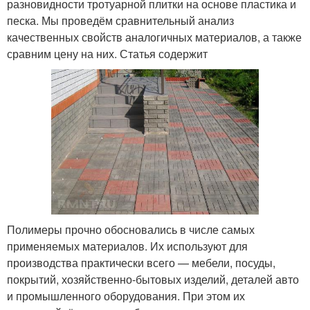
разновидности тротуарной плитки на основе пластика и
песка. Мы проведём сравнительный анализ
качественных свойств аналогичных материалов, а также
сравним цену на них. Статья содержит
Полимеры прочно обосновались в числе самых
применяемых материалов. Их используют для
производства практически всего — мебели, посуды,
покрытий, хозяйственно-бытовых изделий, деталей авто
и промышленного оборудования. При этом их