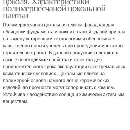
цоколя. Характеристики
полимерпесчаной цокольной
плитки
Полимерпесчаная цокольная плитка фасадная для
облицовки фундамента и нижних этажей зданий пришла
на замену устаревшим технологиям и обеспечивает
качественно новый уровень при проведении монтажно-
строительных работ. В данной продукции сочетаются
самые необходимые свойства и качества для
продолжительного срока эксплуатации в экстремальных
климатических условиях. Цокольные плитки на
полимерной основе намного легче керамических
изделий, по прочности могут соперничать с камнем.
Устойчива к воздействию солнца и химически активным
веществам.