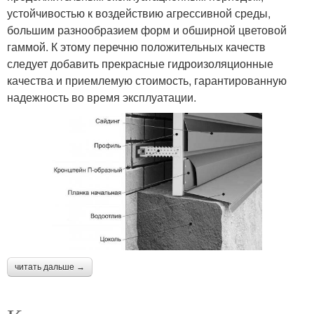
устойчивостью к воздействию агрессивной среды,
большим разнообразием форм и обширной цветовой
гаммой. К этому перечню положительных качеств
следует добавить прекрасные гидроизоляционные
качества и приемлемую стоимость, гарантированную
надежность во время эксплуатации.
читать дальше →