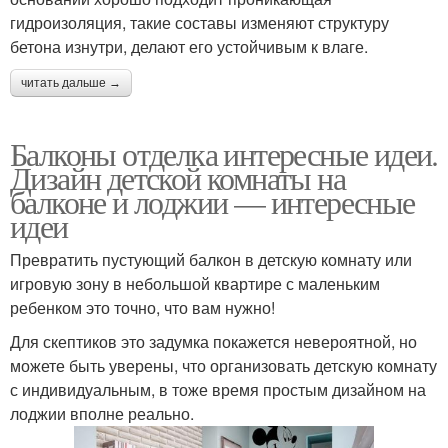
гидроизоляция, такие составы изменяют структуру
бетона изнутри, делают его устойчивым к влаге.
читать дальше →
Балконы отделка интересные идеи.
Дизайн детской комнаты на
балконе и лоджии — интересные
идеи
Превратить пустующий балкон в детскую комнату или
игровую зону в небольшой квартире с маленьким
ребенком это точно, что вам нужно!
Для скептиков это задумка покажется невероятной, но
можете быть уверены, что организовать детскую комнату
с индивидуальным, в тоже время простым дизайном на
лоджии вполне реально.