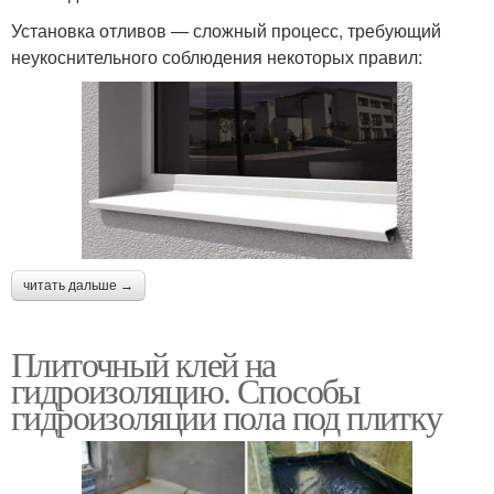
Установка отливов — сложный процесс, требующий
неукоснительного соблюдения некоторых правил:
читать дальше →
Плиточный клей на
гидроизоляцию. Способы
гидроизоляции пола под плитку