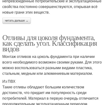
непревзойдённые потребительские и эксплуатационные
свойства постоянно совершенствуются, открывая всё
новые грани этих веществ.
читать дальше →
Отливы для цоколя фундамента,
как сделать угол. Классификация
видов
Монтаж отливов на цоколь фундамента при наличии
всего необходимого возможен своими руками. Для этого
можно воспользоваться разными видами пластика,
стальным, медным или алюминиевым материалом.
Из ПВХ
Такие отливы обладают большим количеством
достоинств, что придает им популярность среди
потребителей. Материал в первую очередь отличается
продолжительным эксплуатационным периодом,