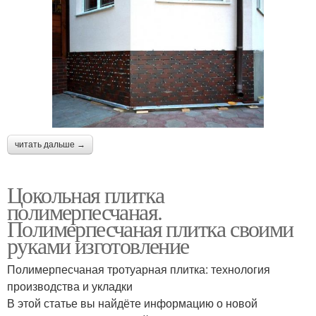
читать дальше →
Цокольная плитка
полимерпесчаная.
Полимерпесчаная плитка своими
руками изготовление
Полимерпесчаная тротуарная плитка: технология
производства и укладки
В этой статье вы найдёте информацию о новой