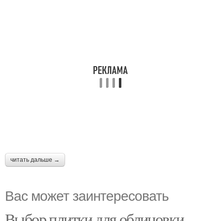
читать дальше →
Вас может заинтересовать
Выбор плитки для облицовки