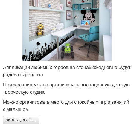
Аппликации любимых героев на стенах ежедневно будут
радовать ребенка
При желании можно организовать полноценную детскую
творческую студию
Можно организовать место для спокойных игр и занятий
с малышом
читать дальше →