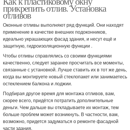
Как к пластиковому окну
прикрепить отлив. Установка
отливов
Оконные отливы выполняют ряд функций. Они находят
применение в качестве внешних подоконников,
идеально украшающих фасад здания, и несут ещё и
защитную, гидроизоляционную функции .
Чтобы отливы справлялись со своими функциями
качественно, следует заранее просчитать все моменты,
связанные с установкой. Лучше ставить их в тот же день,
когда вы монтируете новый стеклопакет или занимаетесь
остеклением балкона и лоджии.
Подбирая другое время для монтажа отливов, вам,
скорее всего, придётся потратить дополнительные
деньги. Чем дальше вы откладываете их монтаж, тем
больше проблем может возникнуть. В частности, вам,
возможно, придется задуматься о ремонте фасадной
части здания.