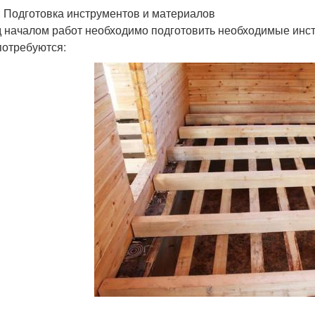
: Подготовка инструментов и материалов
 началом работ необходимо подготовить необходимые инст
потребуются: