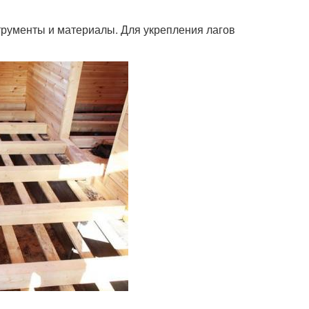
рументы и материалы. Для укрепления лагов