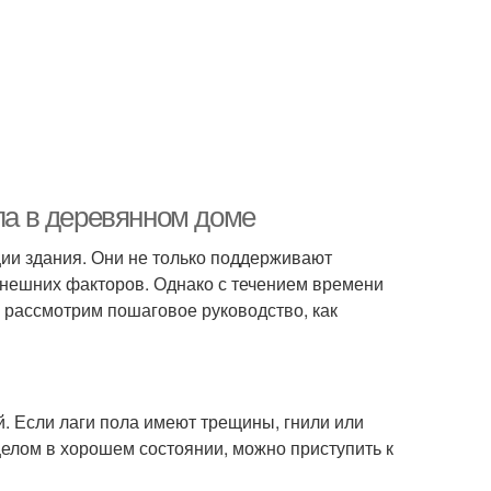
ола в деревянном доме
ии здания. Они не только поддерживают
 внешних факторов. Однако с течением времени
ы рассмотрим пошаговое руководство, как
. Если лаги пола имеют трещины, гнили или
целом в хорошем состоянии, можно приступить к