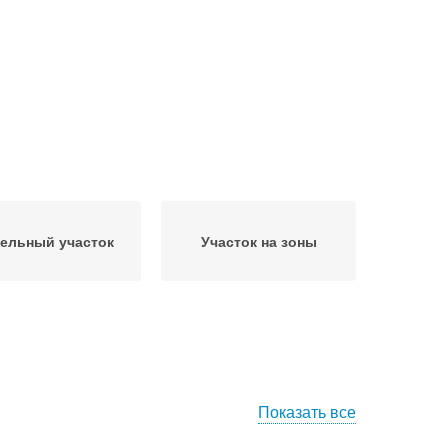
ельный участок
Участок на зоны
Показать все