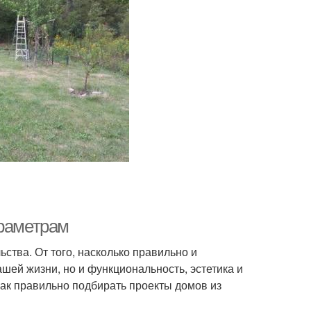
араметрам
ства. От того, насколько правильно и
шей жизни, но и функциональность, эстетика и
как правильно подбирать проекты домов из