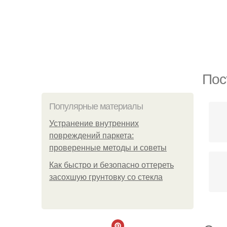
Пос
Популярные материалы
Устранение внутренних
повреждений паркета:
проверенные методы и советы
Как быстро и безопасно оттереть
засохшую грунтовку со стекла