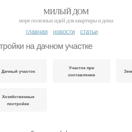
МИЛЫЙ ДОМ
море полезных идей для квартиры и дома
главная
новости
статьи
тройки на дачном участке
Участок при
Дачный участок
Зем
составлении
Хозяйственные
постройки