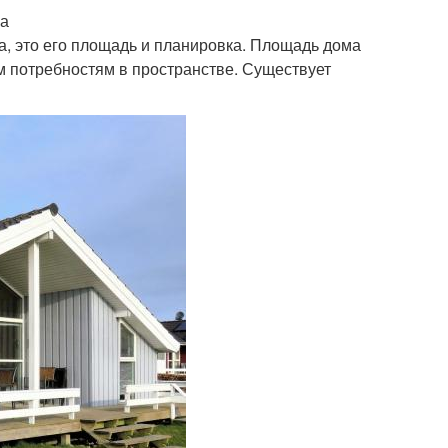
ка
а, это его площадь и планировка. Площадь дома
м потребностям в пространстве. Существует