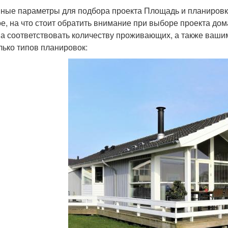
ные параметры для подбора проекта Площадь и планиров
е, на что стоит обратить внимание при выборе проекта дом
а соответствовать количеству проживающих, а также ваши
лько типов планировок: