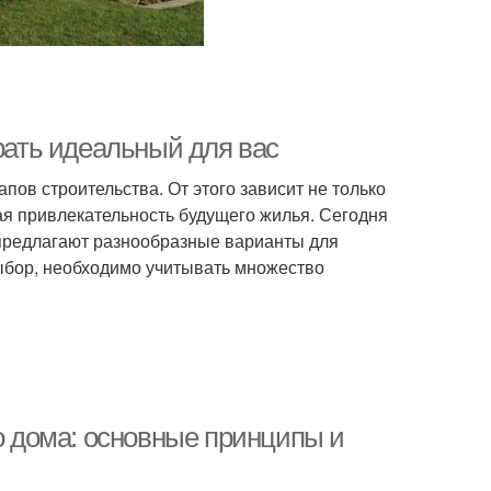
брать идеальный для вас
пов строительства. От этого зависит не только
ая привлекательность будущего жилья. Сегодня
 предлагают разнообразные варианты для
ыбор, необходимо учитывать множество
го дома: основные принципы и