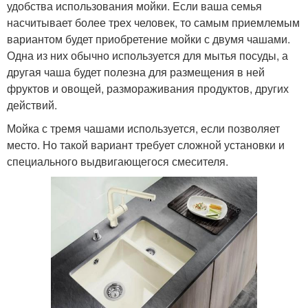
удобства использования мойки. Если ваша семья
насчитывает более трех человек, то самым приемлемым
вариантом будет приобретение мойки с двумя чашами.
Одна из них обычно используется для мытья посуды, а
другая чаша будет полезна для размещения в ней
фруктов и овощей, размораживания продуктов, других
действий.
Мойка с тремя чашами используется, если позволяет
место. Но такой вариант требует сложной установки и
специального выдвигающегося смесителя.