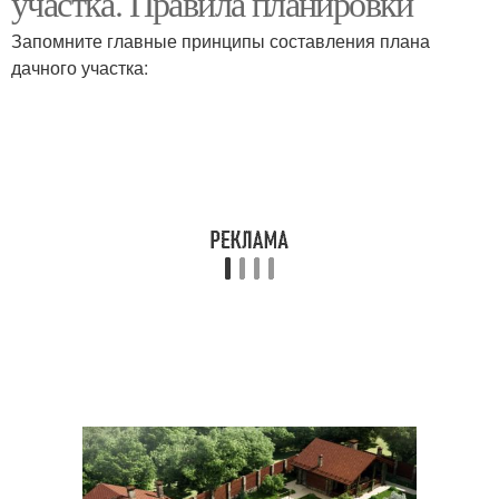
участка. Правила планировки
Запомните главные принципы составления плана
дачного участка: