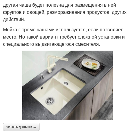
другая чаша будет полезна для размещения в ней
фруктов и овощей, размораживания продуктов, других
действий.
Мойка с тремя чашами используется, если позволяет
место. Но такой вариант требует сложной установки и
специального выдвигающегося смесителя.
читать дальше →