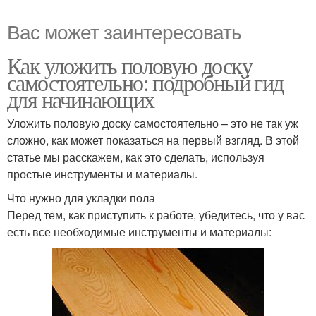
Вас может заинтересовать
Как уложить половую доску
самостоятельно: подробный гид
для начинающих
Уложить половую доску самостоятельно – это не так уж
сложно, как может показаться на первый взгляд. В этой
статье мы расскажем, как это сделать, используя
простые инструменты и материалы.
Что нужно для укладки пола
Перед тем, как приступить к работе, убедитесь, что у вас
есть все необходимые инструменты и материалы: