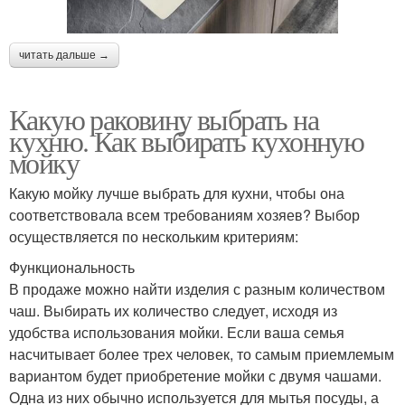
читать дальше →
Какую раковину выбрать на
кухню. Как выбирать кухонную
мойку
Какую мойку лучше выбрать для кухни, чтобы она
соответствовала всем требованиям хозяев? Выбор
осуществляется по нескольким критериям:
Функциональность
В продаже можно найти изделия с разным количеством
чаш. Выбирать их количество следует, исходя из
удобства использования мойки. Если ваша семья
насчитывает более трех человек, то самым приемлемым
вариантом будет приобретение мойки с двумя чашами.
Одна из них обычно используется для мытья посуды, а