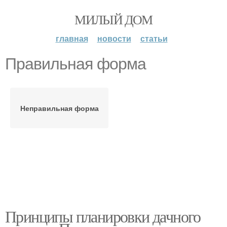
МИЛЫЙ ДОМ
главная
новости
статьи
Правильная форма
Неправильная форма
Принципы планировки дачного