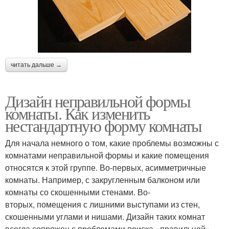
читать дальше →
Дизайн неправильной формы
комнаты. Как изменить
нестандартную форму комнаты
Для начала немного о том, какие проблемы возможны с
комнатами неправильной формы и какие помещения
относятся к этой группе. Во-первых, асимметричные
комнаты. Например, с закругленным балконом или
комнаты со скошенными стенами. Во-
вторых, помещения с лишними выступами из стен,
скошенными углами и нишами. Дизайн таких комнат
всегда сопряжен с проблемами поиска «правильной»