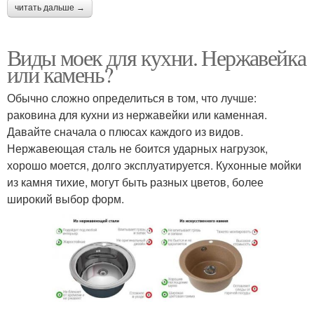
читать дальше →
Виды моек для кухни. Нержавейка
или камень?
Обычно сложно определиться в том, что лучше:
раковина для кухни из нержавейки или каменная.
Давайте сначала о плюсах каждого из видов.
Нержавеющая сталь не боится ударных нагрузок,
хорошо моется, долго эксплуатируется. Кухонные мойки
из камня тихие, могут быть разных цветов, более
широкий выбор форм.