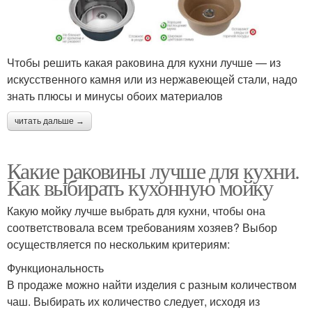
Чтобы решить какая раковина для кухни лучше — из
искусственного камня или из нержавеющей стали, надо
знать плюсы и минусы обоих материалов
читать дальше →
Какие раковины лучше для кухни.
Как выбирать кухонную мойку
Какую мойку лучше выбрать для кухни, чтобы она
соответствовала всем требованиям хозяев? Выбор
осуществляется по нескольким критериям:
Функциональность
В продаже можно найти изделия с разным количеством
чаш. Выбирать их количество следует, исходя из