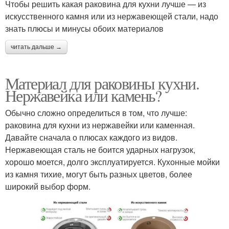
Чтобы решить какая раковина для кухни лучше — из
искусственного камня или из нержавеющей стали, надо
знать плюсы и минусы обоих материалов
читать дальше →
Материал для раковины кухни.
Нержавейка или камень?
Обычно сложно определиться в том, что лучше:
раковина для кухни из нержавейки или каменная.
Давайте сначала о плюсах каждого из видов.
Нержавеющая сталь не боится ударных нагрузок,
хорошо моется, долго эксплуатируется. Кухонные мойки
из камня тихие, могут быть разных цветов, более
широкий выбор форм.