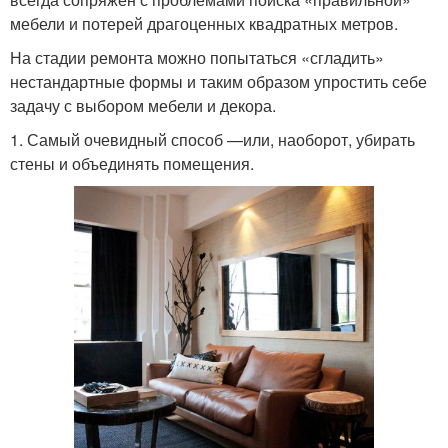
мебели и потерей драгоценных квадратных метров.
На стадии ремонта можно попытаться «сгладить»
нестандартные формы и таким образом упростить себе
задачу с выбором мебели и декора.
1. Самый очевидный способ —или, наоборот, убирать
стены и объединять помещения.