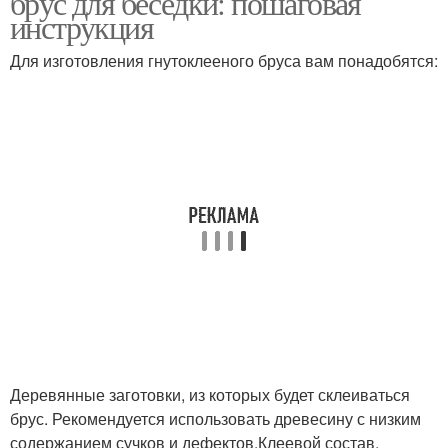
брус для беседки: пошаговая
инструкция
Для изготовления гнутоклееного бруса вам понадобятся:
Деревянные заготовки, из которых будет склеиваться
брус. Рекомендуется использовать древесину с низким
содержанием сучков и дефектов.Клеевой состав,