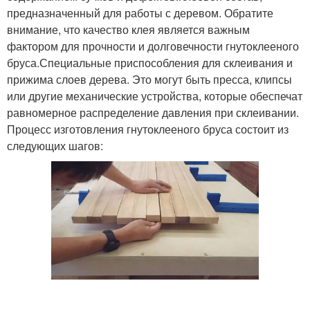
предназначенный для работы с деревом. Обратите
внимание, что качество клея является важным
фактором для прочности и долговечности гнутоклееного
бруса.Специальные приспособления для склеивания и
прижима слоев дерева. Это могут быть пресса, клипсы
или другие механические устройства, которые обеспечат
равномерное распределение давления при склеивании.
Процесс изготовления гнутоклееного бруса состоит из
следующих шагов: