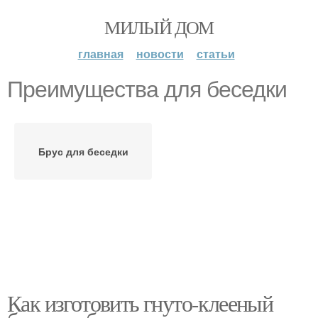
МИЛЫЙ ДОМ
главная
новости
статьи
Преимущества для беседки
Брус для беседки
Как изготовить гнуто-клееный