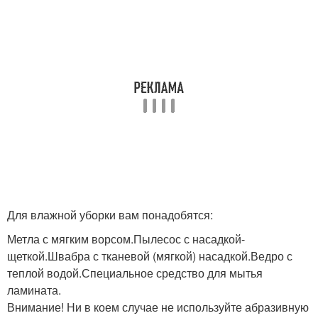
Для влажной уборки вам понадобятся:
Метла с мягким ворсом.Пылесос с насадкой-
щеткой.Швабра с тканевой (мягкой) насадкой.Ведро с
теплой водой.Специальное средство для мытья
ламината.
Внимание! Ни в коем случае не используйте абразивную