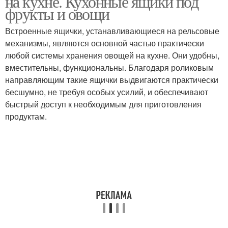
на кухне. Кухонные ящики под
фрукты и овощи
Встроенные ящички, устанавливающиеся на рельсовые
механизмы, являются основной частью практически
любой системы хранения овощей на кухне. Они удобны,
вместительны, функциональны. Благодаря роликовым
направляющим такие ящички выдвигаются практически
бесшумно, не требуя особых усилий, и обеспечивают
быстрый доступ к необходимым для приготовления
продуктам.