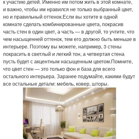
к участию детей. Именно им потом жить в этой комнате,
и важно, чтобы им нравился не только выбранный цвет,
но и правильный оттенок.Если вы хотите в одной
комнате сделать комбинированные цвета, покрасив
часть стен в один цвет, а часть — в другой, то учтите, что
чем насыщенней оттенок, тем его должно быть меньше в
интерьере. Поэтому вы можете, например, 3 стены
покрасить в светлый и легкий тон, а четвертая стена
пусть будет с акцентным насыщенным цветом.Помните,
что цвет стен — это только фон и база для всего
остального интерьера. Заранее подумайте, какими будут
все остальные детали: мебель, ковер, шторы.