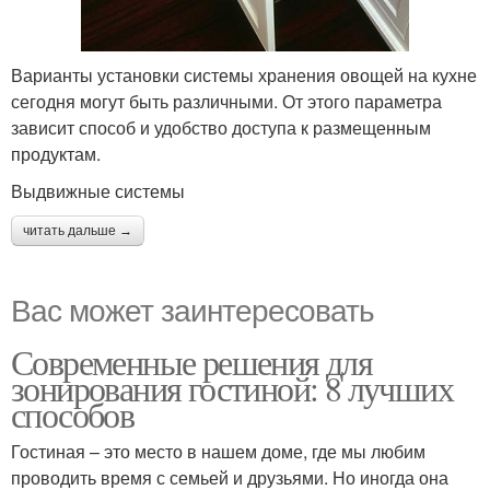
Варианты установки системы хранения овощей на кухне
сегодня могут быть различными. От этого параметра
зависит способ и удобство доступа к размещенным
продуктам.
Выдвижные системы
читать дальше →
Вас может заинтересовать
Современные решения для
зонирования гостиной: 8 лучших
способов
Гостиная – это место в нашем доме, где мы любим
проводить время с семьей и друзьями. Но иногда она