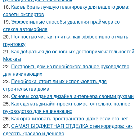
18.
Как выбрать лучшую планировку для вашего дома:
советы экспертов
19.
Эффективные способы удаления праймера со
стекла автомобиля
20.
Полностью чистая плитка: как эффективно отмыть
грунтовку
21.
Как добраться до основных достопримечательностей
Москвы
22.
Построить дом из пеноблоков: полное руководство
для начинающих
23.
Пеноблоки: стоит ли их использовать для
строительства дома
24.
Основы создания дизайна интерьера своими руками
25.
Как сделать дизайн-проект самостоятельно: полное
руководство для начинающих
26.
Как организовать пространство, даже если его нет
27.
САМАЯ БЮДЖЕТНАЯ ОТДЕЛКА стен коридора: как
сделать красиво и дешево