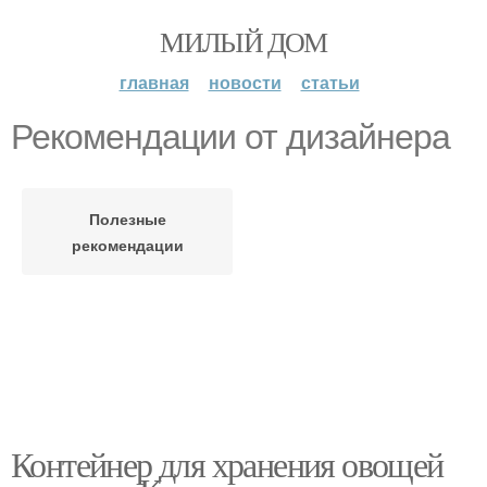
МИЛЫЙ ДОМ
главная
новости
статьи
Рекомендации от дизайнера
Полезные
рекомендации
Контейнер для хранения овощей