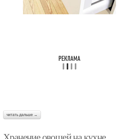
читать дальше →
Хранение овощей на кухне