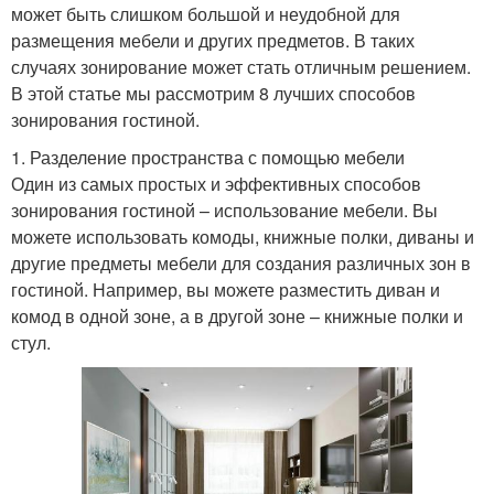
может быть слишком большой и неудобной для
размещения мебели и других предметов. В таких
случаях зонирование может стать отличным решением.
В этой статье мы рассмотрим 8 лучших способов
зонирования гостиной.
1. Разделение пространства с помощью мебели
Один из самых простых и эффективных способов
зонирования гостиной – использование мебели. Вы
можете использовать комоды, книжные полки, диваны и
другие предметы мебели для создания различных зон в
гостиной. Например, вы можете разместить диван и
комод в одной зоне, а в другой зоне – книжные полки и
стул.