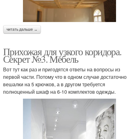
читать дальше →
Прихожая для узкого коридора.
Секрет №3. Мебель
Вот тут как раз и пригодятся ответы на вопросы из
первой части. Потому что в одном случае достаточно
вешалки на 5 крючков, а в другом требуется
полноценный шкаф на 6-10 комплектов одежды.