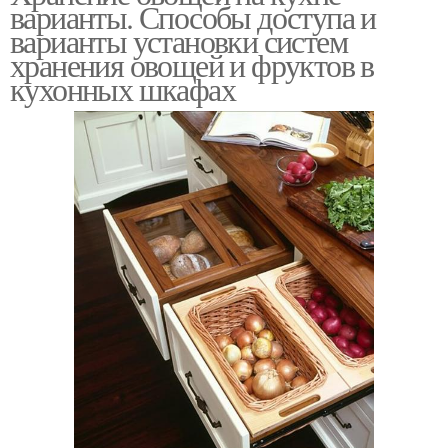
варианты. Способы доступа и
варианты установки систем
хранения овощей и фруктов в
кухонных шкафах