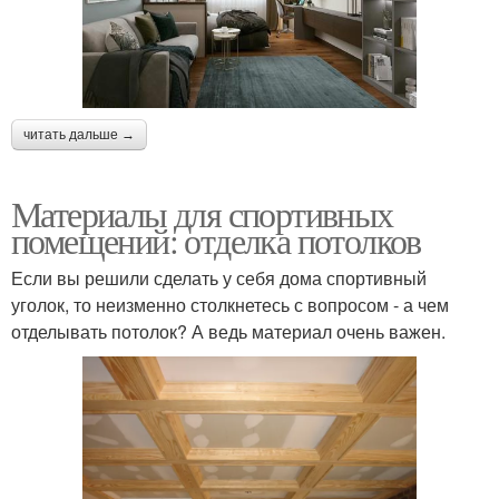
читать дальше →
Материалы для спортивных
помещений: отделка потолков
Если вы решили сделать у себя дома спортивный
уголок, то неизменно столкнетесь с вопросом - а чем
отделывать потолок? А ведь материал очень важен.