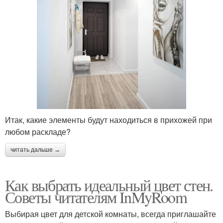
Итак, какие элементы будут находиться в прихожей при
любом раскладе?
читать дальше →
Как выбрать идеальный цвет стен.
Советы читателям InMyRoom
Выбирая цвет для детской комнаты, всегда приглашайте