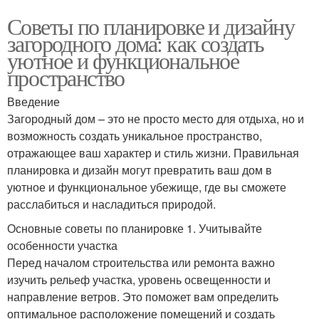
Советы по планировке и дизайну
загородного дома: как создать
уютное и функциональное
пространство
Введение
Загородный дом – это не просто место для отдыха, но и
возможность создать уникальное пространство,
отражающее ваш характер и стиль жизни. Правильная
планировка и дизайн могут превратить ваш дом в
уютное и функциональное убежище, где вы сможете
расслабиться и насладиться природой.
Основные советы по планировке 1. Учитывайте
особенности участка
Перед началом строительства или ремонта важно
изучить рельеф участка, уровень освещенности и
направление ветров. Это поможет вам определить
оптимальное расположение помещений и создать