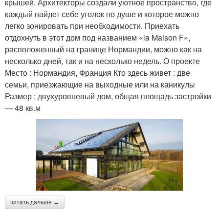
крышей. Архитекторы создали уютное пространство, где
каждый найдет себе уголок по душе и которое можно
легко зонировать при необходимости. Приехать
отдохнуть в этот дом под названием «la Maison F»,
расположенный на границе Нормандии, можно как на
несколько дней, так и на несколько недель. О проекте
Место : Нормандия, Франция Кто здесь живет : две
семьи, приезжающие на выходные или на каникулы
Размер : двухуровневый дом, общая площадь застройки
— 48 кв.м
читать дальше →