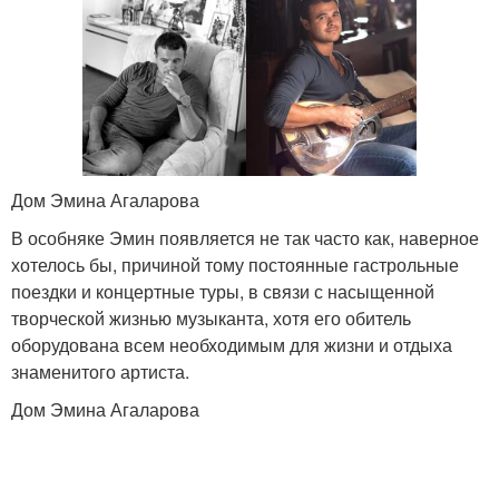
Дом Эмина Агаларова
В особняке Эмин появляется не так часто как, наверное
хотелось бы, причиной тому постоянные гастрольные
поездки и концертные туры, в связи с насыщенной
творческой жизнью музыканта, хотя его обитель
оборудована всем необходимым для жизни и отдыха
знаменитого артиста.
Дом Эмина Агаларова