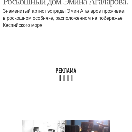
Роскошный дом Эмина Агаларова.
Знаменитый артист эстрады Эмин Агаларов проживает
в роскошном особняке, расположенном на побережье
Каспийского моря.