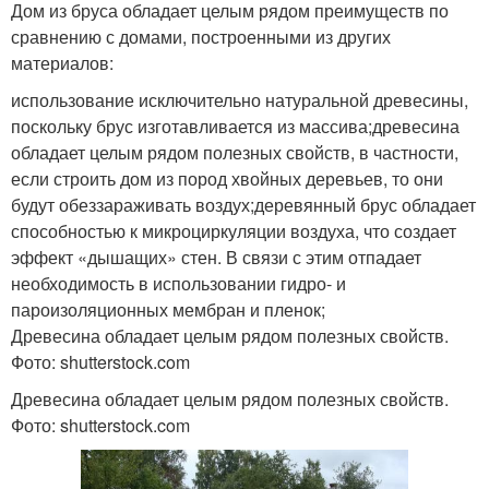
Дом из бруса обладает целым рядом преимуществ по
сравнению с домами, построенными из других
материалов:
использование исключительно натуральной древесины,
поскольку брус изготавливается из массива;древесина
обладает целым рядом полезных свойств, в частности,
если строить дом из пород хвойных деревьев, то они
будут обеззараживать воздух;деревянный брус обладает
способностью к микроциркуляции воздуха, что создает
эффект «дышащих» стен. В связи с этим отпадает
необходимость в использовании гидро- и
пароизоляционных мембран и пленок;
Древесина обладает целым рядом полезных свойств.
Фото: shutterstock.com
Древесина обладает целым рядом полезных свойств.
Фото: shutterstock.com