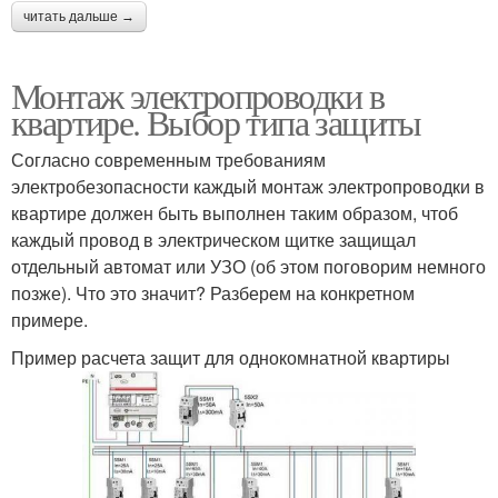
читать дальше →
Монтаж электропроводки в
квартире. Выбор типа защиты
Согласно современным требованиям
электробезопасности каждый монтаж электропроводки в
квартире должен быть выполнен таким образом, чтоб
каждый провод в электрическом щитке защищал
отдельный автомат или УЗО (об этом поговорим немного
позже). Что это значит? Разберем на конкретном
примере.
Пример расчета защит для однокомнатной квартиры