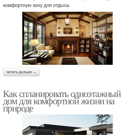
комфортную зону для отдыха.
читать дальше →
Как спланировать одноэтажный
дом для комфортной жизни на
природе