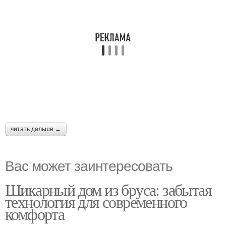
читать дальше →
Вас может заинтересовать
Шикарный дом из бруса: забытая
технология для современного
комфорта