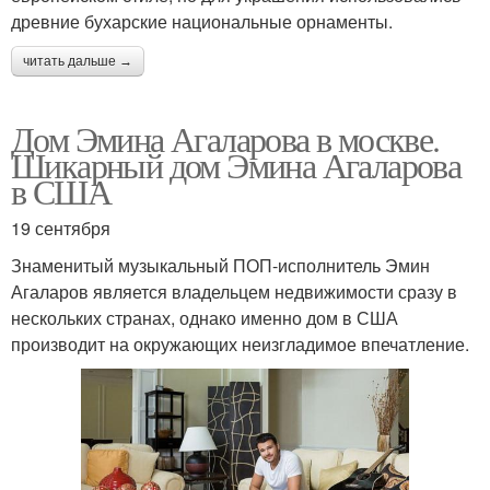
древние бухарские национальные орнаменты.
читать дальше →
Дом Эмина Агаларова в москве.
Шикарный дом Эмина Агаларова
в США
19 сентября
Знаменитый музыкальный ПОП-исполнитель Эмин
Агаларов является владельцем недвижимости сразу в
нескольких странах, однако именно дом в США
производит на окружающих неизгладимое впечатление.