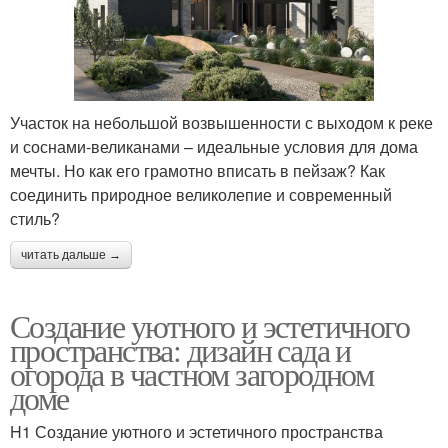
Участок на небольшой возвышенности с выходом к реке
и соснами-великанами – идеальные условия для дома
мечты. Но как его грамотно вписать в пейзаж? Как
соединить природное великолепие и современный
стиль?
читать дальше →
Создание уютного и эстетичного
пространства: дизайн сада и
огорода в частном загородном
доме
H1 Создание уютного и эстетичного пространства