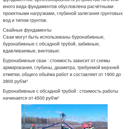
иного вида фундаментов обусловлена расчётными
проектными нагрузками, глубиной залегания грунтовых
вод и типом грунтов.
Свайные фундаменты
Сваи могут быть использованы буронабивные,
буронабивные с обсадной трубой, забивные,
вдавливаемые, винтовые:
Буронабивные сваи : стоимость зависит от схемы
армирования, глубины, диаметра, требуемой верхней
отметки, общего объёма работ и составляет от 1900 до
3800 руб\м³
Буронабивные с обсадной трубой : стоимость работы
начинается от 4500 руб\м³