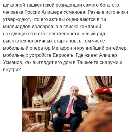
шикарной ташкентской резиденции самого богатого
человека России Алишера Усманова. Разные источники
утверждают, что его активы оцениваются в 18
миллиардов долларов, а в списке компаний,
находящихся в его собственности, целый ряд
высокотехнологичных стартапов, в том числе
мобильный оператор Мегафон и крупнейший ритейлер
мобильных устройств Евросеть. Где живет Алишер
Усманов, как выглядит его дом в Ташкенте снаружи и
внутри?