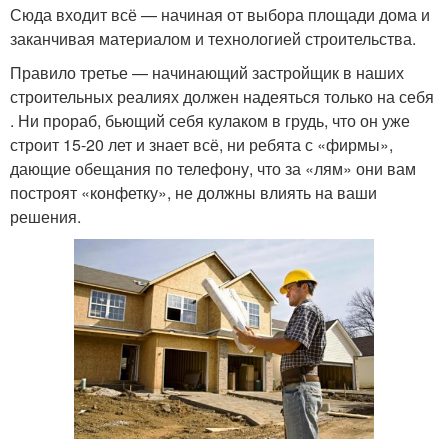
Сюда входит всё — начиная от выбора площади дома и
заканчивая материалом и технологией строительства.
Правило третье — начинающий застройщик в наших
строительных реалиях должен надеяться только на себя
. Ни прораб, бьющий себя кулаком в грудь, что он уже
строит 15-20 лет и знает всё, ни ребята с «фирмы»,
дающие обещания по телефону, что за «лям» они вам
построят «конфетку», не должны влиять на ваши
решения.