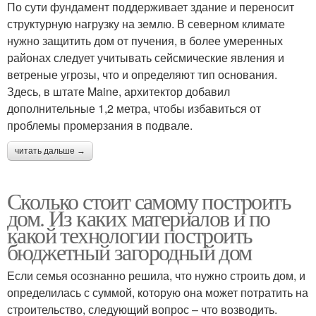
По сути фундамент поддерживает здание и переносит
структурную нагрузку на землю. В северном климате
нужно защитить дом от пучения, в более умеренных
районах следует учитывать сейсмические явления и
ветреные угрозы, что и определяют тип основания.
Здесь, в штате Maine, архитектор добавил
дополнительные 1,2 метра, чтобы избавиться от
проблемы промерзания в подвале.
читать дальше →
Сколько стоит самому построить
дом. Из каких материалов и по
какой технологии построить
бюджетный загородный дом
Если семья осознанно решила, что нужно строить дом, и
определилась с суммой, которую она может потратить на
строительство, следующий вопрос – что возводить.