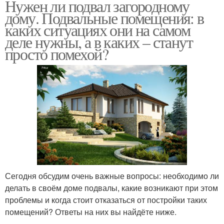
Нужен ли подвал загородному
дому. Подвальные помещения: в
каких ситуациях они на самом
деле нужны, а в каких – станут
просто помехой?
Сегодня обсудим очень важные вопросы: необходимо ли
делать в своём доме подвалы, какие возникают при этом
проблемы и когда стоит отказаться от постройки таких
помещений? Ответы на них вы найдёте ниже.