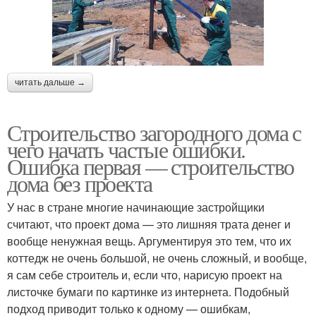
читать дальше →
Строительство загородного дома с
чего начать частые ошибки.
Ошибка первая — строительство
дома без проекта
У нас в стране многие начинающие застройщики
считают, что проект дома — это лишняя трата денег и
вообще ненужная вещь. Аргументируя это тем, что их
коттедж не очень большой, не очень сложный, и вообще,
я сам себе строитель и, если что, нарисую проект на
листочке бумаги по картинке из интернета. Подобный
подход приводит только к одному — ошибкам,