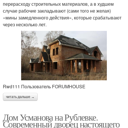
перерасходу строительных материалов, а в худшем
случае рабочие закладывают (сами того не желая)
«мины замедленного действия», которые срабатывают
через несколько лет.
Rwd111 Пользователь FORUMHOUSE
читать дальше →
Дом Усманова на Рублевке.
Современный дворец настоящего