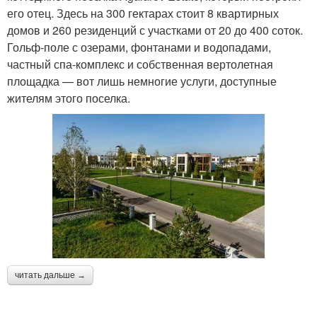
его отец. Здесь на 300 гектарах стоит 8 квартирных
домов и 260 резиденций с участками от 20 до 400 соток.
Гольф-поле с озерами, фонтанами и водопадами,
частный спа-комплекс и собственная вертолетная
площадка — вот лишь немногие услуги, доступные
жителям этого поселка.
читать дальше →