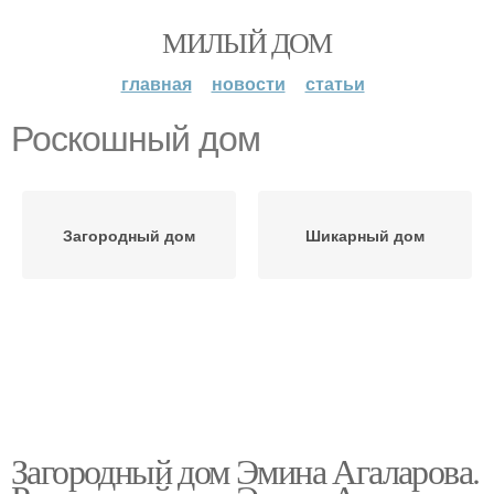
МИЛЫЙ ДОМ
главная
новости
статьи
Роскошный дом
Загородный дом
Шикарный дом
Загородный дом Эмина Агаларова.