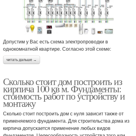
Допустим у Вас есть схема электропроводки в
однокомнатной квартире. Согласно этой схеме:
читать дальше →
Сколько стоит дом построить из
кирпича 100 кв м. Фундаменты:
стоимость работ по устройству и
монтажу
Сколько стоит построить дом с нуля зависит также от
применяемого фундамента. Для строительства дома из
кирпича допускается применение любых видов
фундаментов. Целесообразность устройства того или