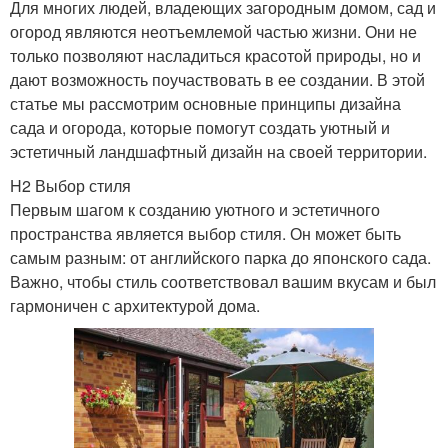
Для многих людей, владеющих загородным домом, сад и
огород являются неотъемлемой частью жизни. Они не
только позволяют насладиться красотой природы, но и
дают возможность поучаствовать в ее создании. В этой
статье мы рассмотрим основные принципы дизайна
сада и огорода, которые помогут создать уютный и
эстетичный ландшафтный дизайн на своей территории.
H2 Выбор стиля
Первым шагом к созданию уютного и эстетичного
пространства является выбор стиля. Он может быть
самым разным: от английского парка до японского сада.
Важно, чтобы стиль соответствовал вашим вкусам и был
гармоничен с архитектурой дома.