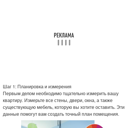
Шаг 1: Планировка и измерения
Первым делом необходимо тщательно измерить вашу
квартиру. Измерьте все стены, двери, окна, а также
существующую мебель, которую вы хотите оставить. Эти
данные помогут вам создать точный план помещения.