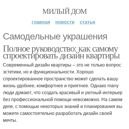
МИЛЫЙ ДОМ
главная
новости
статьи
Самодельные украшения
Полное руководство: как самому
спроектировать дизайн квартиры
Современный дизайн квартиры – это не только вопрос
эстетики, но и функциональности. Хорошо
спроектированное пространство может сделать вашу
жизнь удобнее, комфортнее и приятнее. Однако many
люди думают, что создать красивый и уютный интерьер
без профессиональной помощи невозможно. На самом
деле, с помощью некоторых знаний и планирования вы
можете самостоятельно разработать дизайн своей
мечты.