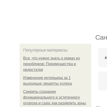
Сан
Популярные материалы
К
Все, что нужно знать о домах из
пеноблоков: Преимущества и
недостатки
Изменение интерьера за 1
выходные: рецепты успеха
Секреты создания
функционального и эстетичного
огорода и сада: как разделить зоны