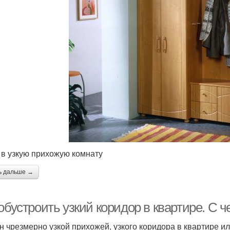
в узкую прихожую комнату
ь дальше →
обустроить узкий коридор в квартире. С ч
н чрезмерно узкой прихожей, узкого коридора в квартире и