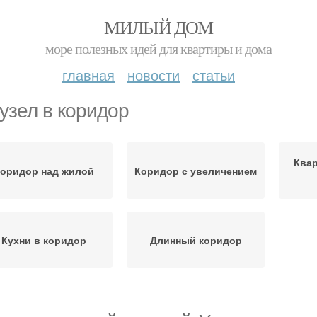
МИЛЫЙ ДОМ
море полезных идей для квартиры и дома
главная
новости
статьи
узел в коридор
Ква
оридор над жилой
Коридор с увеличением
Кухни в коридор
Длинный коридор