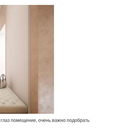
е глаз помещение, очень важно подобрать