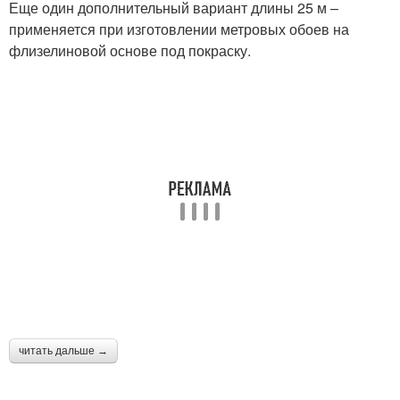
Еще один дополнительный вариант длины 25 м –
применяется при изготовлении метровых обоев на
флизелиновой основе под покраску.
читать дальше →