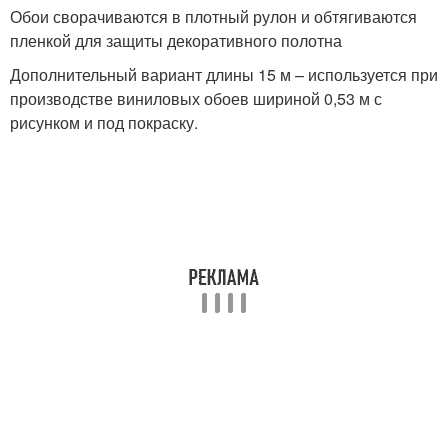
Обои сворачиваются в плотный рулон и обтягиваются
пленкой для защиты декоративного полотна
Дополнительный вариант длины 15 м – используется при
производстве виниловых обоев шириной 0,53 м с
рисунком и под покраску.