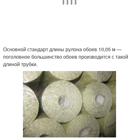
Основной стандарт длины рулона обоев 10,05 м —
поголовное большинство обоев производится с такой
длиной трубки.