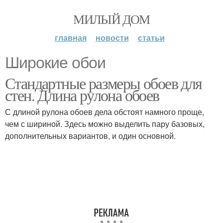
МИЛЫЙ ДОМ
главная
новости
статьи
Широкие обои
Стандартные размеры обоев для
стен. Длина рулона обоев
С длиной рулона обоев дела обстоят намного проще,
чем с шириной. Здесь можно выделить пару базовых,
дополнительных вариантов, и один основной.