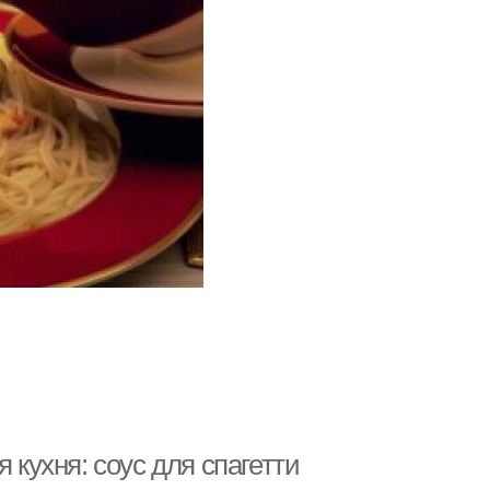
 кухня: соус для спагетти