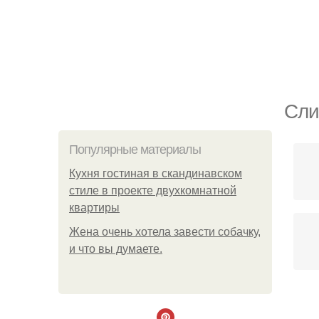
Сли
Популярные материалы
Кухня гостиная в скандинавском
стиле в проекте двухкомнатной
квартиры
Жена очень хотела завести собачку,
и что вы думаете.