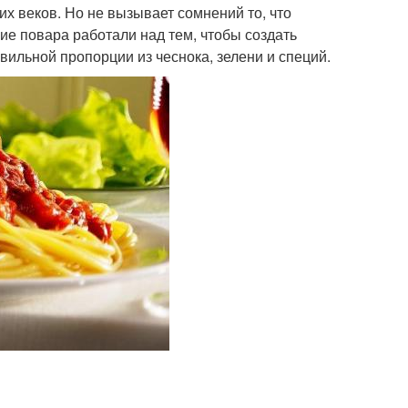
х веков. Но не вызывает сомнений то, что
ие повара работали над тем, чтобы создать
ильной пропорции из чеснока, зелени и специй.