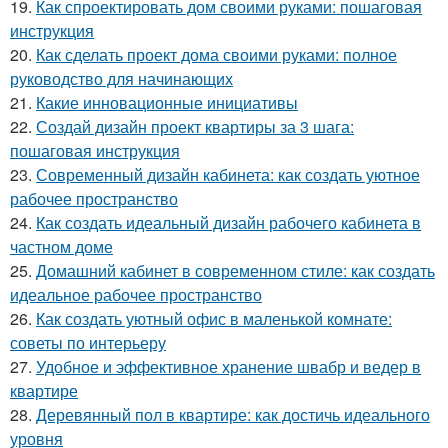
19.
Как спроектировать дом своими руками: пошаговая
инструкция
20.
Как сделать проект дома своими руками: полное
руководство для начинающих
21.
Какие инновационные инициативы
22.
Создай дизайн проект квартиры за 3 шага:
пошаговая инструкция
23.
Современный дизайн кабинета: как создать уютное
рабочее пространство
24.
Как создать идеальный дизайн рабочего кабинета в
частном доме
25.
Домашний кабинет в современном стиле: как создать
идеальное рабочее пространство
26.
Как создать уютный офис в маленькой комнате:
советы по интерьеру
27.
Удобное и эффективное хранение швабр и ведер в
квартире
28.
Деревянный пол в квартире: как достичь идеального
уровня