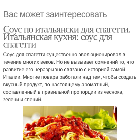
Вас может заинтересовать
Соус по итальянски для спагетти.
Итальянская кухня: соус для
спагетти
Соус для спагетти существенно эволюционировал в
течение многих веков. Но не вызывает сомнений то, что
развитие его неразрывно связано с историей самой
Италии. Многие повара работали над тем, чтобы создать
вкусный продукт, по-настоящему ароматный,
составленный в правильной пропорции из чеснока,
зелени и специй.