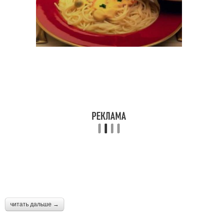
читать дальше →