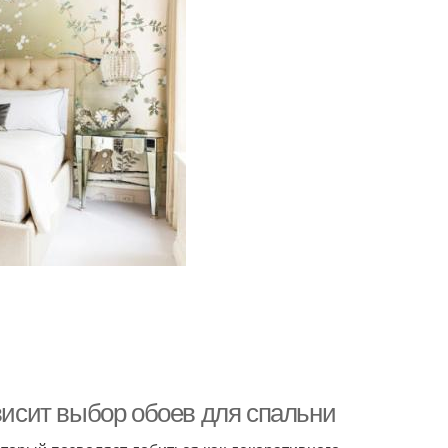
ависит выбор обоев для спальни