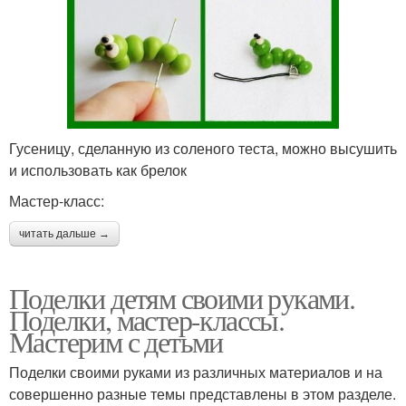
Гусеницу, сделанную из соленого теста, можно высушить
и использовать как брелок
Мастер-класс:
читать дальше →
Поделки детям своими руками.
Поделки, мастер-классы.
Мастерим с детьми
Поделки своими руками из различных материалов и на
совершенно разные темы представлены в этом разделе.