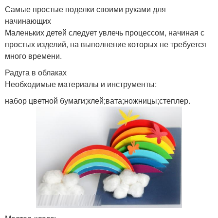
Самые простые поделки своими руками для
начинающих
Маленьких детей следует увлечь процессом, начиная с
простых изделий, на выполнение которых не требуется
много времени.
Радуга в облаках
Необходимые материалы и инструменты:
набор цветной бумаги;клей;вата;ножницы;степлер.