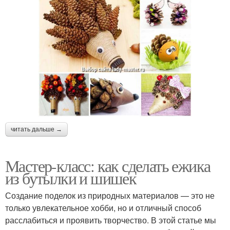
читать дальше →
Мастер-класс: как сделать ежика
из бутылки и шишек
Создание поделок из природных материалов — это не
только увлекательное хобби, но и отличный способ
расслабиться и проявить творчество. В этой статье мы