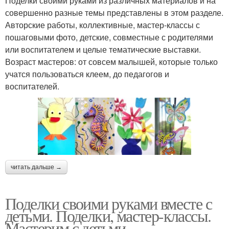
Поделки своими руками из различных материалов и на
совершенно разные темы представлены в этом разделе.
Авторские работы, коллективные, мастер-классы с
пошаговыми фото, детские, совместные с родителями
или воспитателем и целые тематические выставки.
Возраст мастеров: от совсем малышей, которые только
учатся пользоваться клеем, до педагогов и
воспитателей.
читать дальше →
Поделки своими руками вместе с
детьми. Поделки, мастер-классы.
Мастерим с детьми