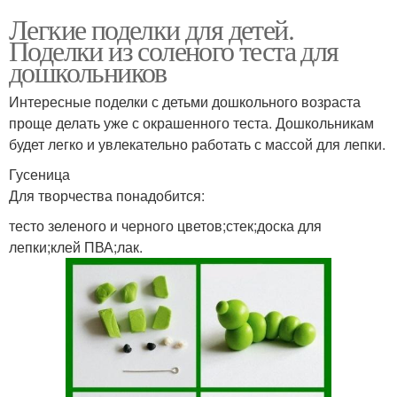
Легкие поделки для детей.
Поделки из соленого теста для
дошкольников
Интересные поделки с детьми дошкольного возраста
проще делать уже с окрашенного теста. Дошкольникам
будет легко и увлекательно работать с массой для лепки.
Гусеница
Для творчества понадобится:
тесто зеленого и черного цветов;стек;доска для
лепки;клей ПВА;лак.