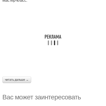
Мастер-класс:
читать дальше →
Вас может заинтересовать