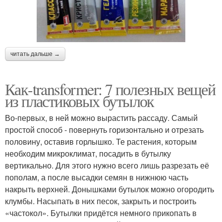
читать дальше →
Как-transformer: 7 полезных вещей
из пластиковых бутылок
Во-первых, в ней можно вырастить рассаду. Самый
простой способ - повернуть горизонтально и отрезать
половину, оставив горлышко. Те растения, которым
необходим микроклимат, посадить в бутылку
вертикально. Для этого нужно всего лишь разрезать её
пополам, а после высадки семян в нижнюю часть
накрыть верхней. Донышками бутылок можно огородить
клумбы. Насыпать в них песок, закрыть и построить
«частокол». Бутылки придётся немного прикопать в