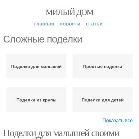
МИЛЫЙ ДОМ
главная
новости
статьи
Сложные поделки
Поделки для малышей
Простые поделки
Поделки из крупы
Поделки для детей
Показать все
Поделки для малышей своими
Поделки с детьми