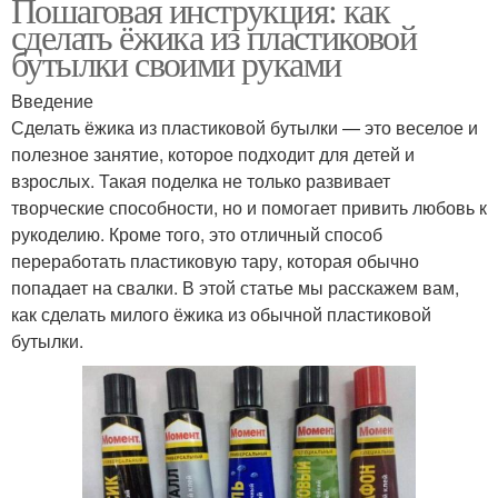
Пошаговая инструкция: как
сделать ёжика из пластиковой
бутылки своими руками
Введение
Сделать ёжика из пластиковой бутылки — это веселое и
полезное занятие, которое подходит для детей и
взрослых. Такая поделка не только развивает
творческие способности, но и помогает привить любовь к
рукоделию. Кроме того, это отличный способ
переработать пластиковую тару, которая обычно
попадает на свалки. В этой статье мы расскажем вам,
как сделать милого ёжика из обычной пластиковой
бутылки.