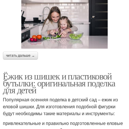
читать дальше →
Ёжик из шишек и пластиковой
бутылки: оригинальная поделка
для детей
Популярная осенняя поделка в детский сад – ежик из
еловой шишки. Для изготовления подобной фигурки
будут необходимы такие материалы и инструменты:
привлекательные и правильно подготовленные еловые