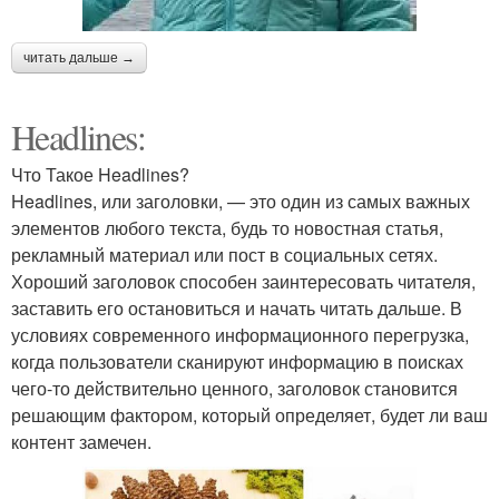
читать дальше →
Headlines:
Что Такое Headlines?
Headlines, или заголовки, — это один из самых важных
элементов любого текста, будь то новостная статья,
рекламный материал или пост в социальных сетях.
Хороший заголовок способен заинтересовать читателя,
заставить его остановиться и начать читать дальше. В
условиях современного информационного перегрузка,
когда пользователи сканируют информацию в поисках
чего-то действительно ценного, заголовок становится
решающим фактором, который определяет, будет ли ваш
контент замечен.