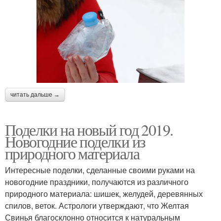
читать дальше →
Поделки на новый год 2019.
Новогодние поделки из
природного материала
Интересные поделки, сделанные своими руками на
новогодние праздники, получаются из различного
природного материала: шишек, желудей, деревянных
спилов, веток. Астрологи утверждают, что Желтая
Свинья благосклонно относится к натуральным