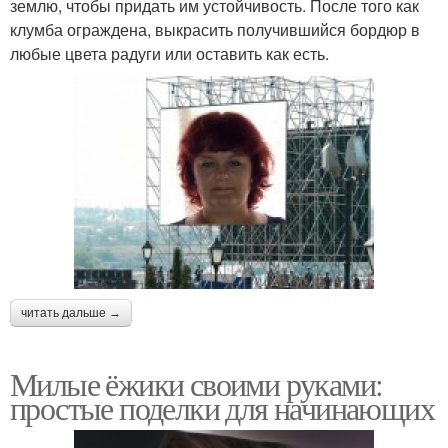
землю, чтобы придать им устойчивость. После того как
клумба ограждена, выкрасить получившийся бордюр в
любые цвета радуги или оставить как есть.
читать дальше →
Милые ёжики своими руками:
простые поделки для начинающих