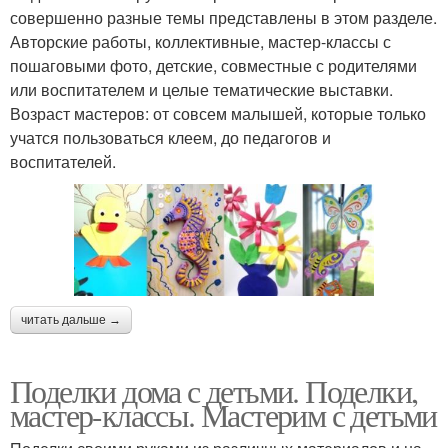
совершенно разные темы представлены в этом разделе.
Авторские работы, коллективные, мастер-классы с
пошаговыми фото, детские, совместные с родителями
или воспитателем и целые тематические выставки.
Возраст мастеров: от совсем малышей, которые только
учатся пользоваться клеем, до педагогов и
воспитателей.
читать дальше →
Поделки дома с детьми. Поделки,
мастер-классы. Мастерим с детьми