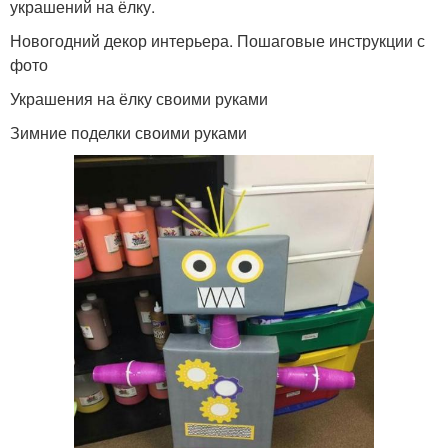
украшений на ёлку.
Новогодний декор интерьера. Пошаговые инструкции с
фото
Украшения на ёлку своими руками
Зимние поделки своими руками