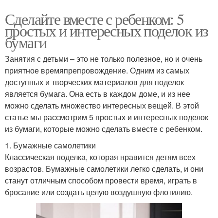
Сделайте вместе с ребенком: 5
простых и интересных поделок из
бумаги
Занятия с детьми – это не только полезное, но и очень
приятное времяпрепровождение. Одним из самых
доступных и творческих материалов для поделок
является бумага. Она есть в каждом доме, и из нее
можно сделать множество интересных вещей. В этой
статье мы рассмотрим 5 простых и интересных поделок
из бумаги, которые можно сделать вместе с ребенком.
1. Бумажные самолетики
Классическая поделка, которая нравится детям всех
возрастов. Бумажные самолетики легко сделать, и они
станут отличным способом провести время, играть в
бросание или создать целую воздушную флотилию.