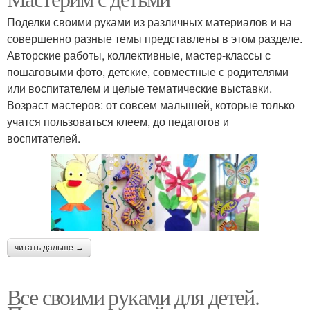
Поделки своими руками из различных материалов и на
совершенно разные темы представлены в этом разделе.
Авторские работы, коллективные, мастер-классы с
пошаговыми фото, детские, совместные с родителями
или воспитателем и целые тематические выставки.
Возраст мастеров: от совсем малышей, которые только
учатся пользоваться клеем, до педагогов и
воспитателей.
читать дальше →
Все своими руками для детей.