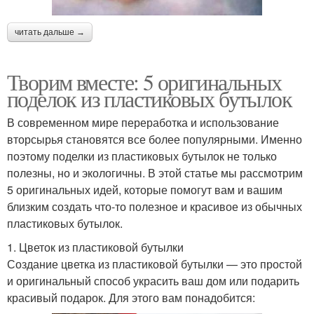
читать дальше →
Творим вместе: 5 оригинальных
поделок из пластиковых бутылок
В современном мире переработка и использование
вторсырья становятся все более популярными. Именно
поэтому поделки из пластиковых бутылок не только
полезны, но и экологичны. В этой статье мы рассмотрим
5 оригинальных идей, которые помогут вам и вашим
близким создать что-то полезное и красивое из обычных
пластиковых бутылок.
1. Цветок из пластиковой бутылки
Создание цветка из пластиковой бутылки — это простой
и оригинальный способ украсить ваш дом или подарить
красивый подарок. Для этого вам понадобится: