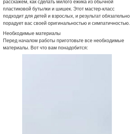
расскажем, как сделать милого ежика из обычной
пластиковой бутылки и шишек. Этот мастер-класс
подходит для детей и взрослых, и результат обязательно
порадует вас своей оригинальностью и симпатичностью.
Необходимые материалы
Перед началом работы приготовьте все необходимые
материалы. Вот что вам понадобится: