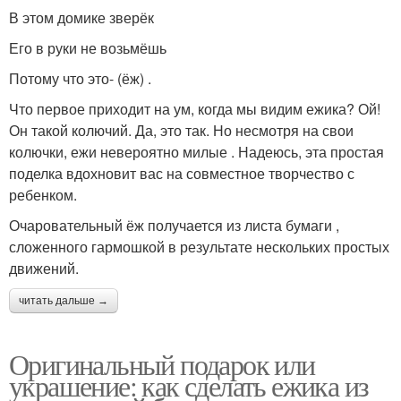
В этом домике зверёк
Его в руки не возьмёшь
Потому что это- (ёж) .
Что первое приходит на ум, когда мы видим ежика? Ой!
Он такой колючий. Да, это так. Но несмотря на свои
колючки, ежи невероятно милые . Надеюсь, эта простая
поделка вдохновит вас на совместное творчество с
ребенком.
Очаровательный ёж получается из листа бумаги ,
сложенного гармошкой в результате нескольких простых
движений.
читать дальше →
Оригинальный подарок или
украшение: как сделать ежика из