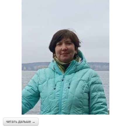
читать дальше →