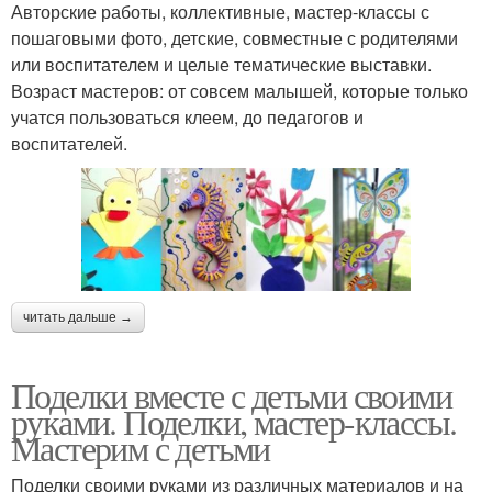
Авторские работы, коллективные, мастер-классы с
пошаговыми фото, детские, совместные с родителями
или воспитателем и целые тематические выставки.
Возраст мастеров: от совсем малышей, которые только
учатся пользоваться клеем, до педагогов и
воспитателей.
читать дальше →
Поделки вместе с детьми своими
руками. Поделки, мастер-классы.
Мастерим с детьми
Поделки своими руками из различных материалов и на