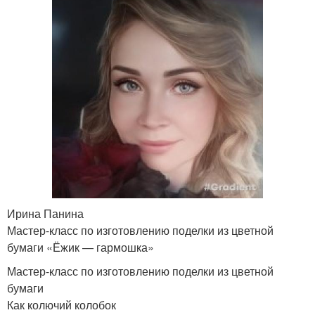
Ирина Панина
Мастер-класс по изготовлению поделки из цветной
бумаги «Ёжик — гармошка»
Мастер-класс по изготовлению поделки из цветной
бумаги
Как колючий колобок