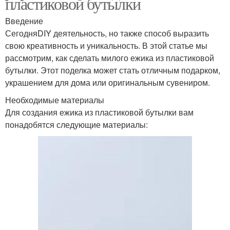
пластиковой бутылки
Введение
СегодняDIY деятельность, но также способ выразить
свою креативность и уникальность. В этой статье мы
рассмотрим, как сделать милого ежика из пластиковой
бутылки. Этот поделка может стать отличным подарком,
украшением для дома или оригинальным сувениром.
Необходимые материалы
Для создания ежика из пластиковой бутылки вам
понадобятся следующие материалы: