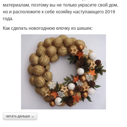
материалам, поэтому вы не только украсите свой дом,
но и расположите к себе хозяйку наступающего 2019
года.
Как сделать новогоднюю елочку из шишек:
читать дальше →