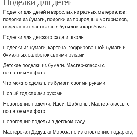
Поделки для детей
Поделки для детей и взрослых из разных материалов:
поделки из бумаги, поделки из природных материалов,
поделки из пластиковых бутылок и коробочек.
Поделки для детского сада и школы
Поделки из бумаги, картона, гофрированной бумаги и
бумажных салфеток своими руками
Детские поделки из бумаги. Мастер-классы с
пошаговыми фото
Что можно сделать из бумаги своими руками
Новый год своими руками
Новогодние поделки. Идеи. Шаблоны. Мастер-классы с
пошаговыми фото
Новогодние поделки в детском саду
Мастерская Дедушки Мороза по изготовлению подарков,