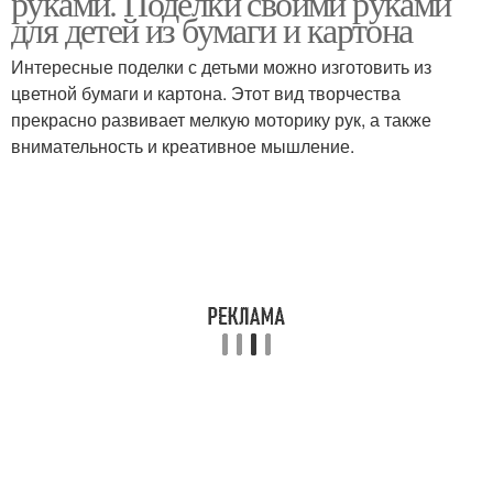
руками. Поделки своими руками
для детей из бумаги и картона
Интересные поделки с детьми можно изготовить из
цветной бумаги и картона. Этот вид творчества
прекрасно развивает мелкую моторику рук, а также
внимательность и креативное мышление.