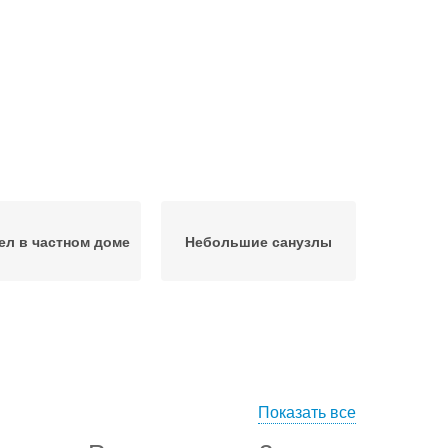
ел в частном доме
Небольшие санузлы
Показать все