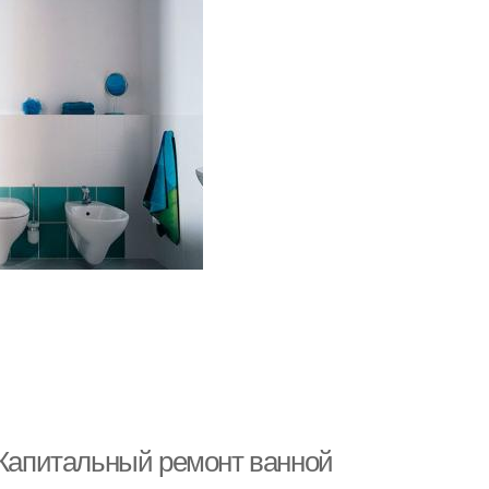
 Капитальный ремонт ванной