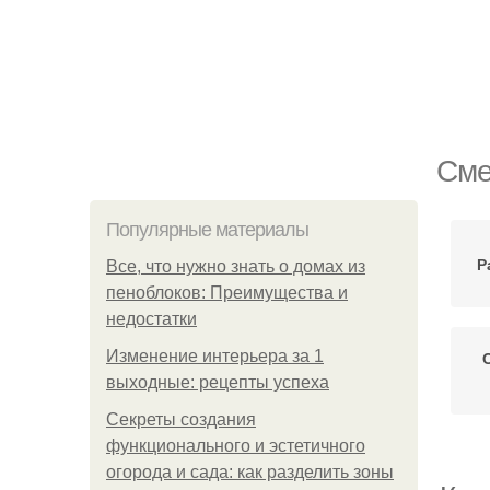
Сме
Популярные материалы
Р
Все, что нужно знать о домах из
пеноблоков: Преимущества и
недостатки
Изменение интерьера за 1
выходные: рецепты успеха
Секреты создания
функционального и эстетичного
огорода и сада: как разделить зоны