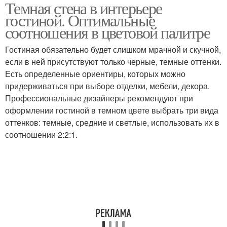
Темная стена в интерьере
гостиной. Оптимальные
соотношения в цветовой палитре
Гостиная обязательно будет слишком мрачной и скучной,
если в ней присутствуют только черные, темные оттенки.
Есть определенные ориентиры, которых можно
придерживаться при выборе отделки, мебели, декора.
Профессиональные дизайнеры рекомендуют при
оформлении гостиной в темном цвете выбрать три вида
оттенков: темные, средние и светлые, использовать их в
соотношении 2:2:1.