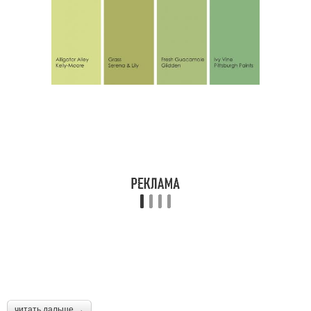
читать дальше →