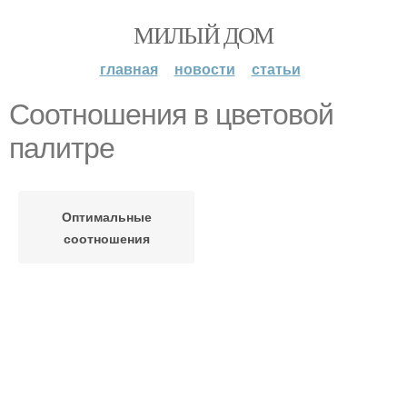
МИЛЫЙ ДОМ
главная
новости
статьи
Соотношения в цветовой
палитре
Оптимальные
соотношения