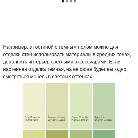
Например, в гостиной с темным полом можно для
отделки стен использовать материалы в средних тонах,
дополнить интерьер светлыми аксессуарами. Если
настенная отделка темная, на ее фоне будет выгодно
смотреться мебель в светлых оттенках.