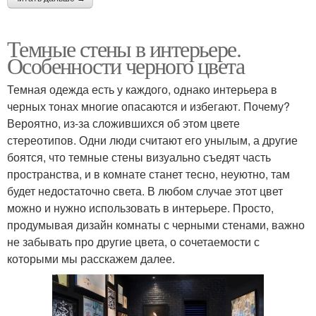
Темные стены в интерьере.
Особенности черного цвета
Темная одежда есть у каждого, однако интерьера в
черных тонах многие опасаются и избегают. Почему?
Вероятно, из-за сложившихся об этом цвете
стереотипов. Одни люди считают его унылым, а другие
боятся, что темные стены визуально съедят часть
пространства, и в комнате станет тесно, неуютно, там
будет недостаточно света. В любом случае этот цвет
можно и нужно использовать в интерьере. Просто,
продумывая дизайн комнаты с черными стенами, важно
не забывать про другие цвета, о сочетаемости с
которыми мы расскажем далее.