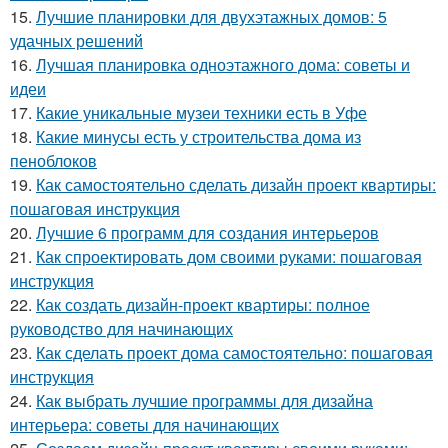
15.
Лучшие планировки для двухэтажных домов: 5
удачных решений
16.
Лучшая планировка одноэтажного дома: советы и
идеи
17.
Какие уникальные музеи техники есть в Уфе
18.
Какие минусы есть у строительства дома из
пеноблоков
19.
Как самостоятельно сделать дизайн проект квартиры:
пошаговая инструкция
20.
Лучшие 6 программ для создания интерьеров
21.
Как спроектировать дом своими руками: пошаговая
инструкция
22.
Как создать дизайн-проект квартиры: полное
руководство для начинающих
23.
Как сделать проект дома самостоятельно: пошаговая
инструкция
24.
Как выбрать лучшие программы для дизайна
интерьера: советы для начинающих