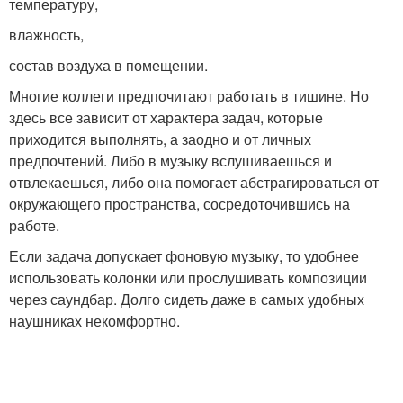
температуру,
влажность,
состав воздуха в помещении.
Многие коллеги предпочитают работать в тишине. Но
здесь все зависит от характера задач, которые
приходится выполнять, а заодно и от личных
предпочтений. Либо в музыку вслушиваешься и
отвлекаешься, либо она помогает абстрагироваться от
окружающего пространства, сосредоточившись на
работе.
Если задача допускает фоновую музыку, то удобнее
использовать колонки или прослушивать композиции
через саундбар. Долго сидеть даже в самых удобных
наушниках некомфортно.