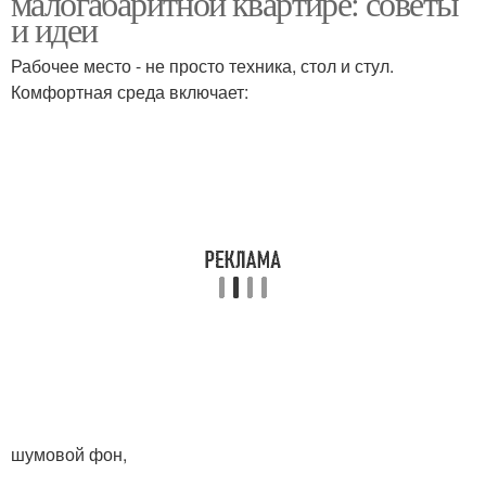
малогабаритной квартире: советы
и идеи
Рабочее место - не просто техника, стол и стул.
Комфортная среда включает:
шумовой фон,