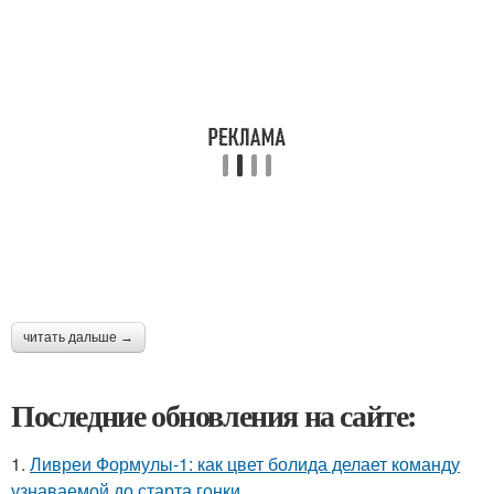
читать дальше →
Последние обновления на сайте:
1.
Ливреи Формулы-1: как цвет болида делает команду
узнаваемой до старта гонки