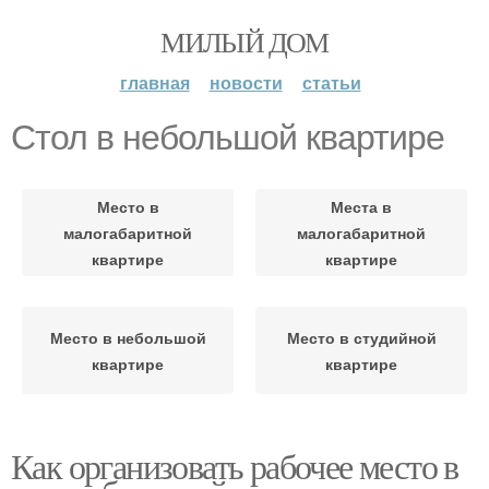
МИЛЫЙ ДОМ
главная
новости
статьи
Стол в небольшой квартире
Место в
Места в
малогабаритной
малогабаритной
квартире
квартире
Место в небольшой
Место в студийной
квартире
квартире
Как организовать рабочее место в