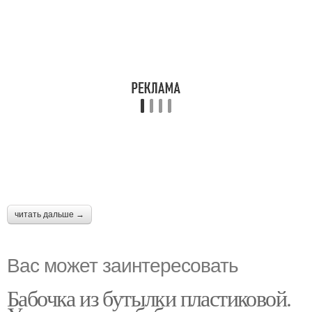
читать дальше →
Вас может заинтересовать
Бабочка из бутылки пластиковой.