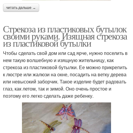
читать дальше →
Стрекоза из пластиковых бутылок
своими руками. Изящная стрекоза
из пластиковой бутылки
Чтобы сделать свой дом или сад ярче, нужно поселить в
нем такую волшебную и изящную жительницу, как
стрекоза из пластиковой бутылки. Ее можно прикрепить
к люстре или жалюзи на окне, посадить на ветку дерева
или невысокий заборчик. Такое изделие будет радовать
глаз, как летом, так и зимой. Оно очень простое и
поэтому его легко сделать даже ребенку.