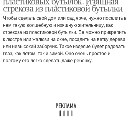
пластиковых бутылок. Изящная
стрекоза из пластиковой бутылки
Чтобы сделать свой дом или сад ярче, нужно поселить в
нем такую волшебную и изящную жительницу, как
стрекоза из пластиковой бутылки. Ее можно прикрепить
к люстре или жалюзи на окне, посадить на ветку дерева
или невысокий заборчик. Такое изделие будет радовать
глаз, как летом, так и зимой. Оно очень простое и
поэтому его легко сделать даже ребенку.