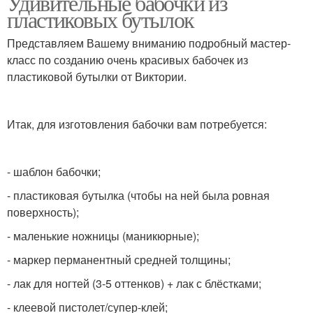
Удивительные бабочки из
пластиковых бутылок
Представляем Вашему вниманию подробный мастер-
класс по созданию очень красивых бабочек из
пластиковой бутылки от Виктории.
Итак, для изготовления бабочки вам потребуется:
- шаблон бабочки;
- пластиковая бутылка (чтобы на ней была ровная
поверхность);
- маленькие ножницы (маникюрные);
- маркер перманентный средней толщины;
- лак для ногтей (3-5 оттенков) + лак с блёстками;
- клеевой пистолет/супер-клей;