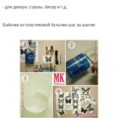
- для декора: стразы, бисер и т.д.
Бабочки из пластиковой бутылки шаг за шагом: