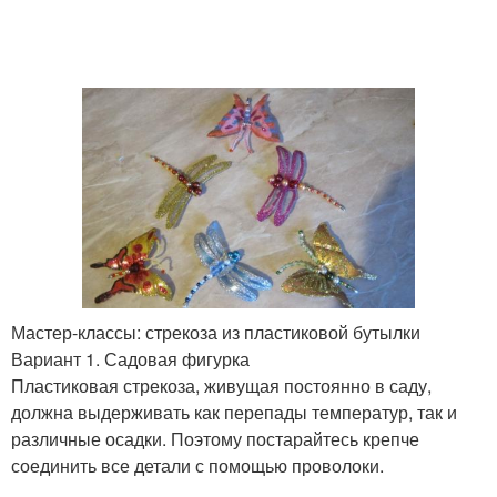
Мастер-классы: стрекоза из пластиковой бутылки
Вариант 1. Садовая фигурка
Пластиковая стрекоза, живущая постоянно в саду,
должна выдерживать как перепады температур, так и
различные осадки. Поэтому постарайтесь крепче
соединить все детали с помощью проволоки.