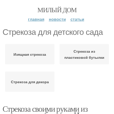
МИЛЫЙ ДОМ
главная
новости
статьи
Стрекоза для детского сада
Стрекоза из
Изящная стрекоза
пластиковой бутылки
Стрекоза для декора
Стрекоза своими руками из