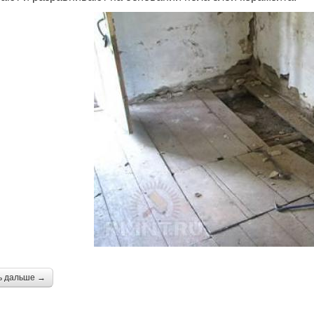
ь дальше →