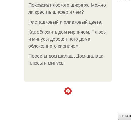
Покраска плоского шифера. Можно
ли красить шифер и чем?
Фисташковый и оливковый цвета.
Как обложить дом кирпичом. Плюсы
и минусы деревянного дома,
обложенного кирпичом
Проекты дом шалаш. Дом-шалаш:
плюсы и минусы
читат