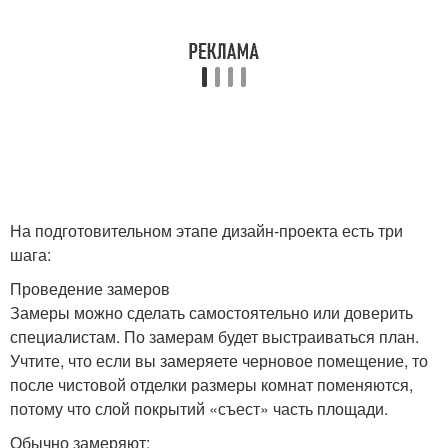
На подготовительном этапе дизайн-проекта есть три
шага:
Проведение замеров
Замеры можно сделать самостоятельно или доверить
специалистам. По замерам будет выстраиваться план.
Учтите, что если вы замеряете черновое помещение, то
после чистовой отделки размеры комнат поменяются,
потому что слой покрытий «съест» часть площади.
Обычно замеряют: