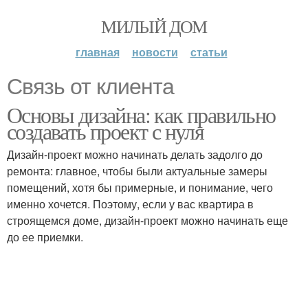
МИЛЫЙ ДОМ
главная
новости
статьи
Связь от клиента
Основы дизайна: как правильно
создавать проект с нуля
Дизайн-проект можно начинать делать задолго до
ремонта: главное, чтобы были актуальные замеры
помещений, хотя бы примерные, и понимание, чего
именно хочется. Поэтому, если у вас квартира в
строящемся доме, дизайн-проект можно начинать еще
до ее приемки.