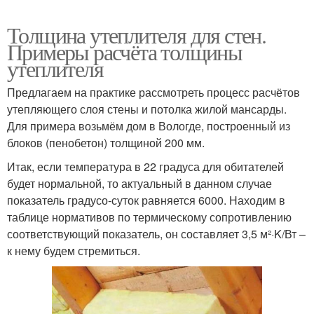
Толщина утеплителя для стен.
Примеры расчёта толщины
утеплителя
Предлагаем на практике рассмотреть процесс расчётов
утепляющего слоя стены и потолка жилой мансарды.
Для примера возьмём дом в Вологде, построенный из
блоков (пенобетон) толщиной 200 мм.
Итак, если температура в 22 градуса для обитателей
будет нормальной, то актуальный в данном случае
показатель градусо-суток равняется 6000. Находим в
таблице нормативов по термическому сопротивлению
соответствующий показатель, он составляет 3,5 м²·K/Вт –
к нему будем стремиться.