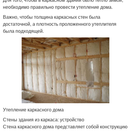
необходимо правильно провести утепление дома.
Важно, чтобы толщина каркасных стен была
достаточной, а плотность проложенного утеплителя
была подходящей.
Утепление каркасного дома
Стены здания из каркаса: устройство
Стена каркасного дома представляет собой конструкцию