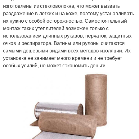
изготовлены из стекловолокна, что может вызвать
раздражение в легких и на коже, поэтому устанавливать
их нужно с особой осторожностью. Самостоятельный
монтаж таких утеплителей возможен только с
использованием длинных рукавов, перчаток, защитных
очков и респиратора. Ватины или рулоны считаются
самыми дешевыми видами всех методов изоляции. Их
установка не занимает много времени и не требует
особых усилий, но может сэкономить деньги.