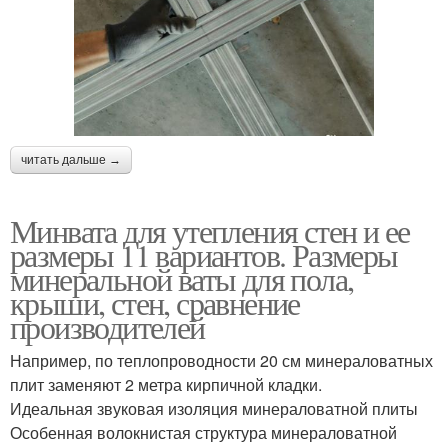
читать дальше →
Минвата для утепления стен и ее
размеры 11 вариантов. Размеры
минеральной ваты для пола,
крыши, стен, сравнение
производителей
Например, по теплопроводности 20 см минераловатных
плит заменяют 2 метра кирпичной кладки.
Идеальная звуковая изоляция минераловатной плиты
Особенная волокнистая структура минераловатной