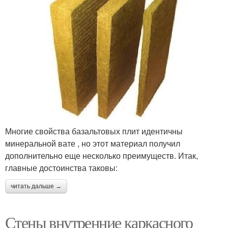
Многие свойства базальтовых плит идентичны
минеральной вате , но этот материал получил
дополнительно еще несколько преимуществ. Итак,
главные достоинства таковы:
читать дальше →
Стены внутренние каркасного