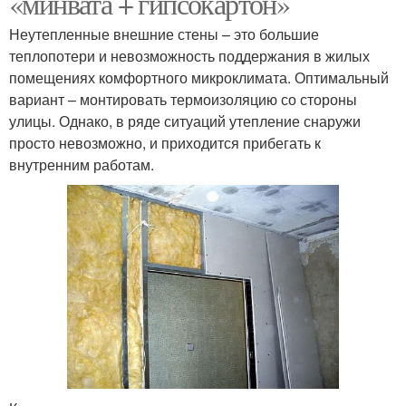
«минвата + гипсокартон»
Неутепленные внешние стены – это большие
теплопотери и невозможность поддержания в жилых
помещениях комфортного микроклимата. Оптимальный
вариант – монтировать термоизоляцию со стороны
улицы. Однако, в ряде ситуаций утепление снаружи
просто невозможно, и приходится прибегать к
внутренним работам.