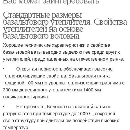
Вас может заинтересовать
Стандартные размеры
базальтового утеплителя. Свойства
утеплителей на основе
базальтового волокна
Хорошие технические характеристики и свойства
базальтовой ваты выгодно выделяют ее среди других
утеплителей, представленных на отечественном рынке.
• Открытая пористость обеспечивает высокие
теплоизолирующие свойства. Базальтовая плита
толщиной 100 мм по уровню теплоизоляции сравнима с
300 мм деревянного утеплителя или 1400 мм
силикатного кирпича.
• Негорючесть. Волокна базальтовой ваты не
разрушаются при температуре до 1000 С, сохраняя
свою структуру при длительном воздействии высоких
температур.