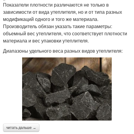
Показатели плотности различаются не только в
зависимости от вида утеплителя, но и от типа разных
модификаций одного и того же материала.
Производитель обязан указать такие параметры:
объемный вес утеплителя, что соответствует плотности
материала и вес упаковки утеплителя.
Диапазоны удельного веса разных видов утеплителя:
читать дальше →