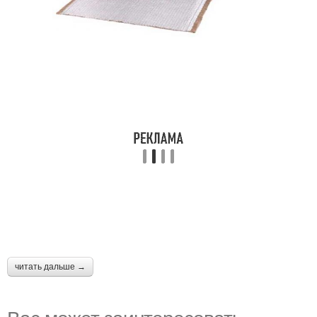
читать дальше →