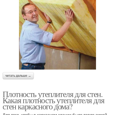
читать дальше →
Плотность утеплителя для стен.
Какая плотность утеплителя для
стен каркасного дома?
Для того, чтобы в каркасном здании было тепло зимой,