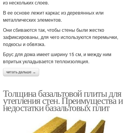
из нескольких слоев.
В ее основе лежит каркас из деревянных или
металлических элементов.
Они сбиваются так, чтобы стены были жестко
зафиксированы, для чего используются перемычки,
подкосы и обвязка.
Брус для дома имеет ширину 15 см, и между ним
впритык укладывается теплоизоляция.
читать дальше →
Толщина базальтовой плиты для
утепления стен. Преимущества и
недостатки базальтовых плит