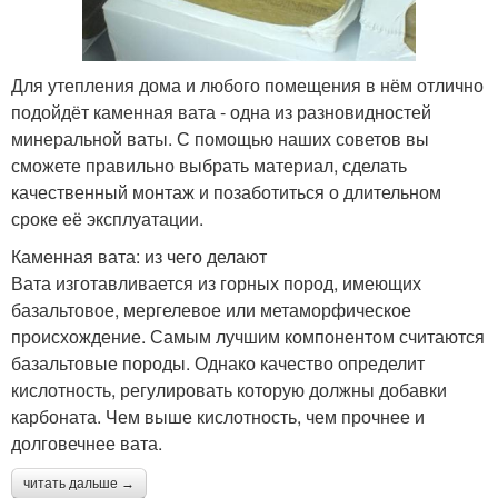
Для утепления дома и любого помещения в нём отлично
подойдёт каменная вата - одна из разновидностей
минеральной ваты. С помощью наших советов вы
сможете правильно выбрать материал, сделать
качественный монтаж и позаботиться о длительном
сроке её эксплуатации.
Каменная вата: из чего делают
Вата изготавливается из горных пород, имеющих
базальтовое, мергелевое или метаморфическое
происхождение. Самым лучшим компонентом считаются
базальтовые породы. Однако качество определит
кислотность, регулировать которую должны добавки
карбоната. Чем выше кислотность, чем прочнее и
долговечнее вата.
читать дальше →