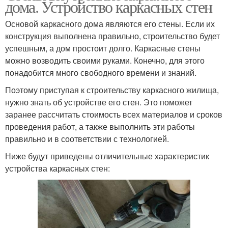
дома. Устройство каркасных стен
Основой каркасного дома являются его стены. Если их
конструкция выполнена правильно, строительство будет
успешным, а дом простоит долго. Каркасные стены
можно возводить своими руками. Конечно, для этого
понадобится много свободного времени и знаний.
Поэтому приступая к строительству каркасного жилища,
нужно знать об устройстве его стен. Это поможет
заранее рассчитать стоимость всех материалов и сроков
проведения работ, а также выполнить эти работы
правильно и в соответствии с технологией.
Ниже будут приведены отличительные характеристик
устройства каркасных стен: