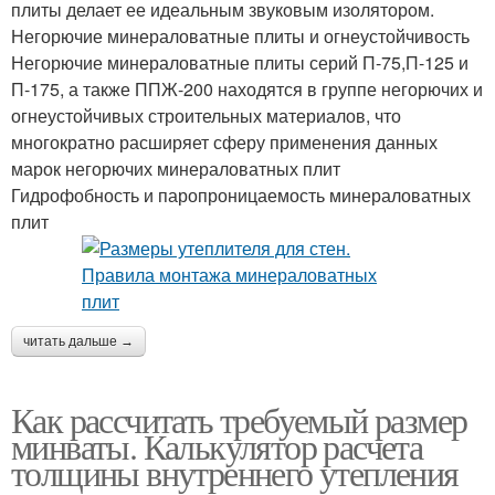
плиты делает ее идеальным звуковым изолятором.
Негорючие минераловатные плиты и огнеустойчивость
Негорючие минераловатные плиты серий П-75,П-125 и
П-175, а также ППЖ-200 находятся в группе негорючих и
огнеустойчивых строительных материалов, что
многократно расширяет сферу применения данных
марок негорючих минераловатных плит
Гидрофобность и паропроницаемость минераловатных
плит
читать дальше →
Как рассчитать требуемый размер
минваты. Калькулятор расчета
толщины внутреннего утепления