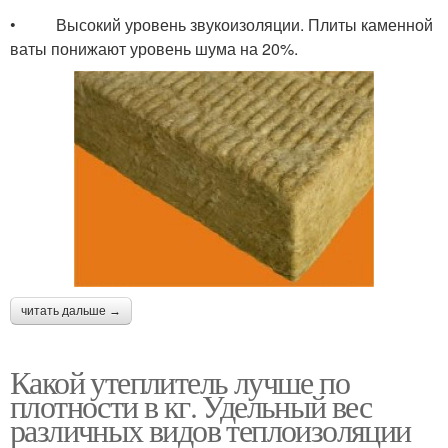
• Высокий уровень звукоизоляции. Плиты каменной
ваты понижают уровень шума на 20%.
читать дальше →
Какой утеплитель лучше по
плотности в кг. Удельный вес
различных видов теплоизоляции