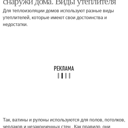
снаружи дома. Виды утеплителя
Для теплоизоляции домов используют разные виды
утеплителей, которые имеют свои достоинства и
недостатки.
Так, ватины и рулоны используются для полов, потолков,
чердаков и незаконченных стен . Как правило, они