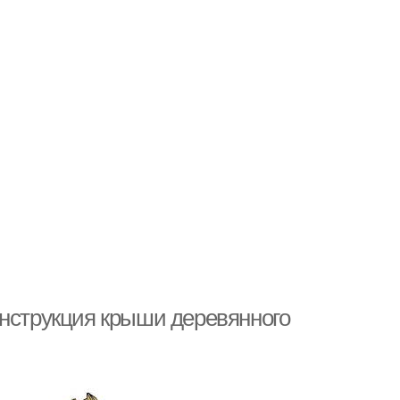
онструкция крыши деревянного