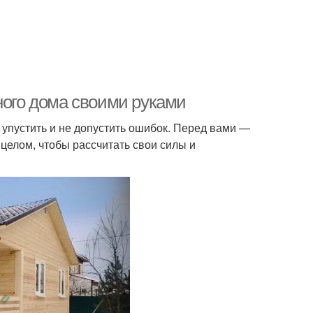
ного дома своими руками
 упустить и не допустить ошибок. Перед вами —
 целом, чтобы рассчитать свои силы и