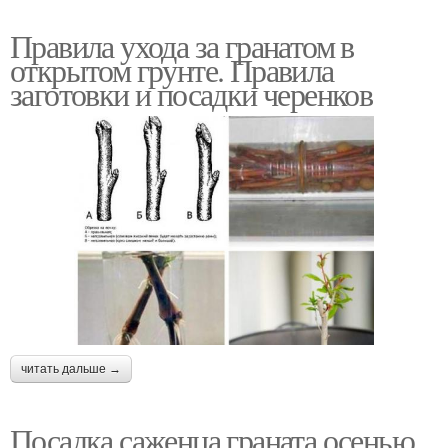
Правила ухода за гранатом в
открытом грунте. Правила
заготовки и посадки черенков
читать дальше →
Посадка саженца граната осенью.