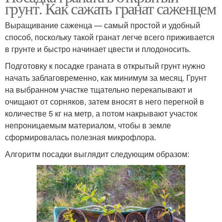
грунт. Как сажать гранат саженцем
Выращивание саженца — самый простой и удобный
способ, поскольку такой гранат легче всего приживается
в грунте и быстро начинает цвести и плодоносить.
Подготовку к посадке граната в открытый грунт нужно
начать заблаговременно, как минимум за месяц. Грунт
на выбранном участке тщательно перекапывают и
очищают от сорняков, затем вносят в него перегной в
количестве 5 кг на метр, а потом накрывают участок
непроницаемым материалом, чтобы в земле
сформировалась полезная микрофлора.
Алгоритм посадки выглядит следующим образом: