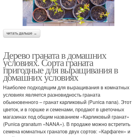
читать дальше →
Дерево граната в домашних
условиях. Сорта граната
пригодные для выращивания в
домашних условиях
Наиболее подходящим для выращивания в комнатных
условиях является разновидность граната
обыкновенного – гранат карликовый (Punica nana). Этот
цветок, и в горшке и семенами, продают в цветочных
магазинах под общим названием «Карликовый гранат»
(Punica granatum «NANA»). В продаже можно встретить
семена комнатных гранатов двух сортов: «Карфаген» и