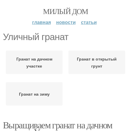
МИЛЫЙ ДОМ
главная
новости
статьи
Уличный гранат
Гранат на дачном
Гранат в открытый
участке
грунт
Гранат на зиму
Выращиваем гранат на дачном