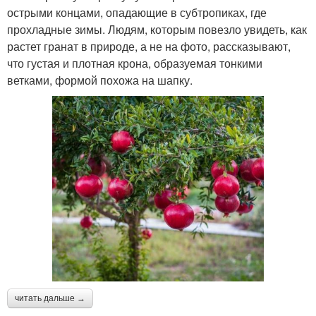
острыми концами, опадающие в субтропиках, где
прохладные зимы. Людям, которым повезло увидеть, как
растет гранат в природе, а не на фото, рассказывают,
что густая и плотная крона, образуемая тонкими
ветками, формой похожа на шапку.
читать дальше →