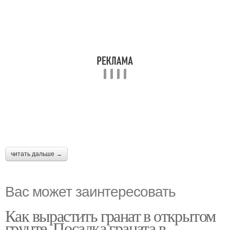
читать дальше →
Вас может заинтересовать
Как вырастить гранат в открытом
грунте. Посадка граната в