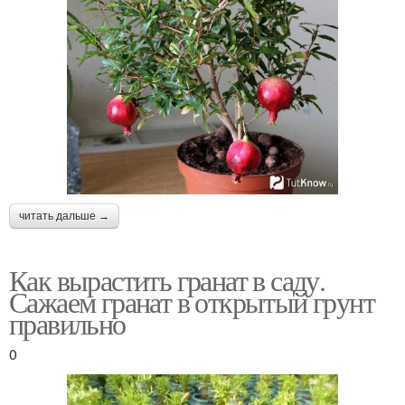
читать дальше →
Как вырастить гранат в саду.
Сажаем гранат в открытый грунт
правильно
0