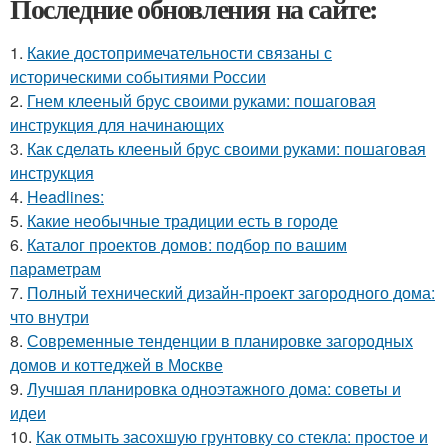
Последние обновления на сайте:
1.
Какие достопримечательности связаны с
историческими событиями России
2.
Гнем клееный брус своими руками: пошаговая
инструкция для начинающих
3.
Как сделать клееный брус своими руками: пошаговая
инструкция
4.
Headlines:
5.
Какие необычные традиции есть в городе
6.
Каталог проектов домов: подбор по вашим
параметрам
7.
Полный технический дизайн-проект загородного дома:
что внутри
8.
Современные тенденции в планировке загородных
домов и коттеджей в Москве
9.
Лучшая планировка одноэтажного дома: советы и
идеи
10.
Как отмыть засохшую грунтовку со стекла: простое и