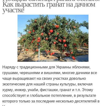
Как вырастить гранат на дачном
участке
Наряду с традиционными для Украины яблонями,
грушами, черешнями и вишнями, многие дачники все
чаще выращивают на своих участках довольно
экзотические для нашей страны культуры, включая
хурму, инжир, унаби, фисташки, гранат и т.п. Этому
способствует и глобальное потепление, в результате
которого только за последние несколько десятилетий в