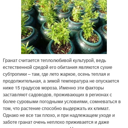
Гранат считается теплолюбивой культурой, ведь
естественной средой его обитания являются сухие
субтропики – там, где лето жаркое, осень теплая и
продолжительная, а зимой температура не опускается
ниже 15 градусов мороза. Именно эти факторы
заставляют садоводов, проживающих в регионах с
более суровыми погодными условиями, сомневаться в
том, что растение способно выдержать их климат.
Однако не все так плохо, и при надлежащем уходе и
заботе гранат очень неплохо приживается и даже