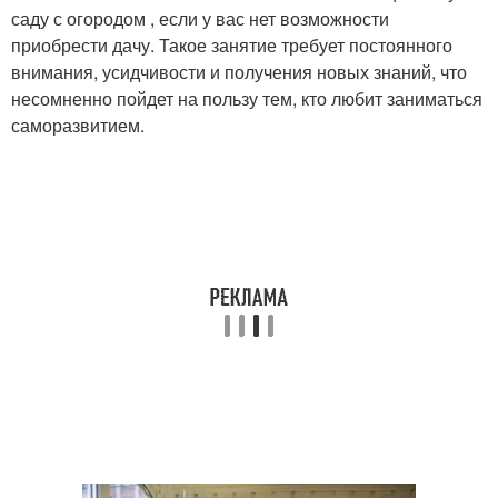
саду с огородом , если у вас нет возможности
приобрести дачу. Такое занятие требует постоянного
внимания, усидчивости и получения новых знаний, что
несомненно пойдет на пользу тем, кто любит заниматься
саморазвитием.