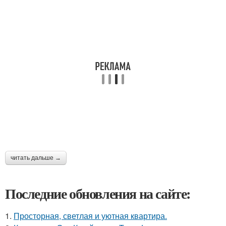
читать дальше →
Последние обновления на сайте:
1.
Просторная, светлая и уютная квартира.