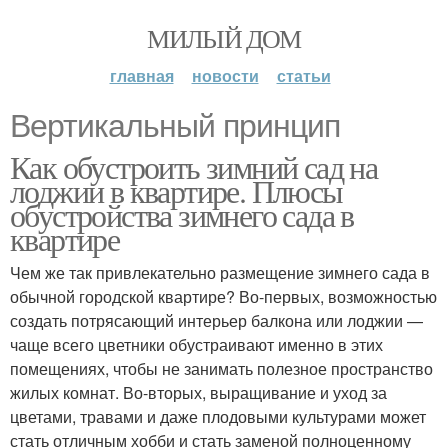
МИЛЫЙ ДОМ
главная
новости
статьи
Вертикальный принцип
Как обустроить зимний сад на
лоджии в квартире. Плюсы
обустройства зимнего сада в
квартире
Чем же так привлекательно размещение зимнего сада в
обычной городской квартире? Во-первых, возможностью
создать потрясающий интерьер балкона или лоджии —
чаще всего цветники обустраивают именно в этих
помещениях, чтобы не занимать полезное пространство
жилых комнат. Во-вторых, выращивание и уход за
цветами, травами и даже плодовыми культурами может
стать отличным хобби и стать заменой полноценному