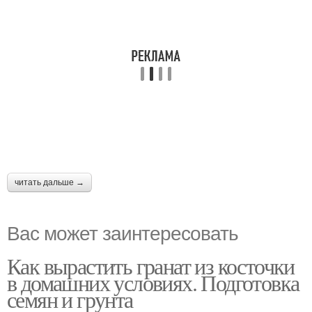
читать дальше →
Вас может заинтересовать
Как вырастить гранат из косточки
в домашних условиях. Подготовка
семян и грунта