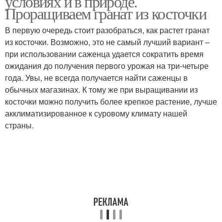
условиях и в природе.
Проращиваем гранат из косточки
В первую очередь стоит разобраться, как растет гранат
из косточки. Возможно, это не самый лучший вариант –
Уход за гранатом
при использовании саженца удается сократить время
ожидания до получения первого урожая на три-четыре
года. Увы, не всегда получается найти саженцы в
обычных магазинах. К тому же при выращивании из
косточки можно получить более крепкое растение, лучше
акклиматизированное к суровому климату нашей
страны.