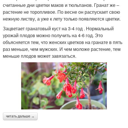
считанные дни цветки маков и тюльпанов. Гранат же –
растение не торопливое. По весне он распускает свою
нежную листву, а уже к лету только появляются цветки.
Зацветает гранатовый куст на 3-4 год . Нормальный
урожай плодов можно получить на 4-6 год. Это
объясняется тем, что женских цветков на гранате в пять
раз меньше, чем мужских. И чем моложе растение, тем
меньше плодов может завязаться.
читать дальше →