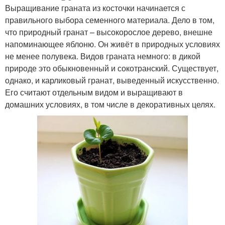
Выращивание граната из косточки начинается с
правильного выбора семенного материала. Дело в том,
что природный гранат – высокорослое дерево, внешне
напоминающее яблоню. Он живёт в природных условиях
не менее полувека. Видов граната немного: в дикой
природе это обыкновенный и сокотранский. Существует,
однако, и карликовый гранат, выведенный искусственно.
Его считают отдельным видом и выращивают в
домашних условиях, в том числе в декоративных целях.