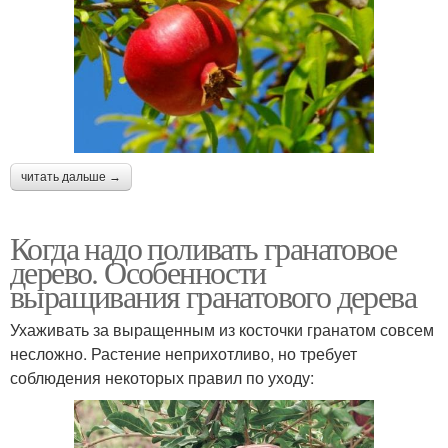
читать дальше →
Когда надо поливать гранатовое
дерево. Особенности
выращивания гранатового дерева
Ухаживать за выращенным из косточки гранатом совсем
несложно. Растение неприхотливо, но требует
соблюдения некоторых правил по уходу: