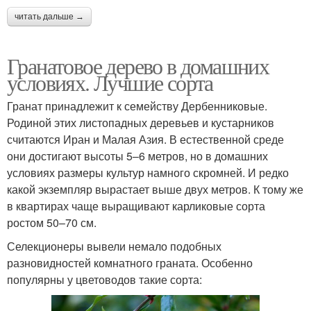
читать дальше →
Гранатовое дерево в домашних
условиях. Лучшие сорта
Гранат принадлежит к семейству Дербенниковые.
Родиной этих листопадных деревьев и кустарников
считаются Иран и Малая Азия. В естественной среде
они достигают высоты 5–6 метров, но в домашних
условиях размеры культур намного скромней. И редко
какой экземпляр вырастает выше двух метров. К тому же
в квартирах чаще выращивают карликовые сорта
ростом 50–70 см.
Селекционеры вывели немало подобных
разновидностей комнатного граната. Особенно
популярны у цветоводов такие сорта: