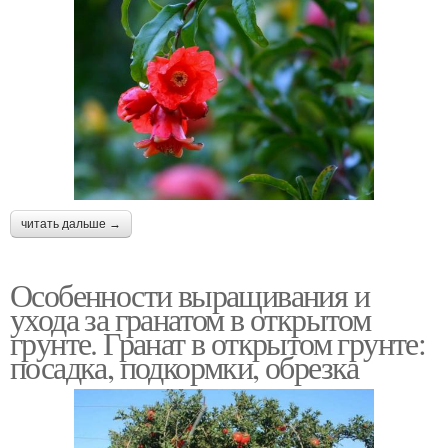
читать дальше →
Особенности выращивания и
ухода за гранатом в открытом
грунте. Гранат в открытом грунте:
посадка, подкормки, обрезка