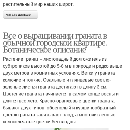
растительный мир наших широт.
читать дальше →
Все о выращивании граната в
обычной городской квартире.
Ботаническое описание
Растение гранат – листопадный долгожитель из
субтропиков высотой до 5-6 м в природе и редко выше
двух метров в комнатных условиях. Ветки у граната
колючие и тонкие. Овальные и глянцевые светло-
зеленые листья граната достигают в длину 3 см.
Цветение граната начинается в самом конце весны и
длится все лето. Красно-оранжевые цветки граната
бывают двух типов: обоеполый и кувшинообразный
цветок граната завязывает плод, а многочисленные
колокольчатые цветки бесплодны.