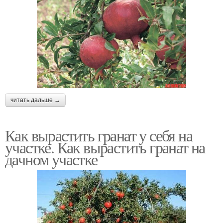
читать дальше →
Как вырастить гранат у себя на
участке. Как вырастить гранат на
дачном участке