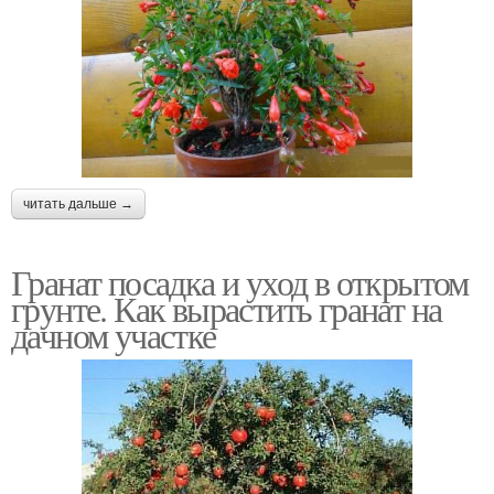
читать дальше →
Гранат посадка и уход в открытом
грунте. Как вырастить гранат на
дачном участке