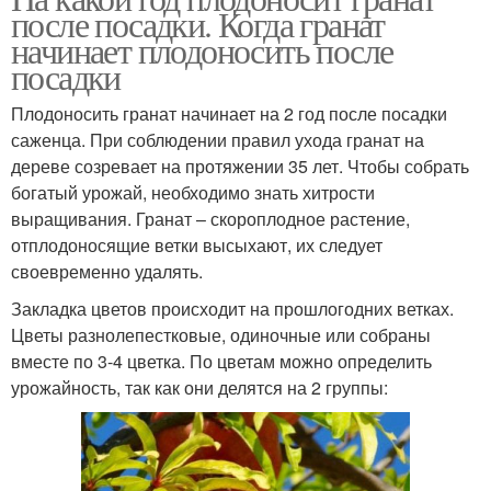
после посадки. Когда гранат
начинает плодоносить после
посадки
Плодоносить гранат начинает на 2 год после посадки
саженца. При соблюдении правил ухода гранат на
дереве созревает на протяжении 35 лет. Чтобы собрать
богатый урожай, необходимо знать хитрости
выращивания. Гранат – скороплодное растение,
отплодоносящие ветки высыхают, их следует
своевременно удалять.
Закладка цветов происходит на прошлогодних ветках.
Цветы разнолепестковые, одиночные или собраны
вместе по 3-4 цветка. По цветам можно определить
урожайность, так как они делятся на 2 группы: