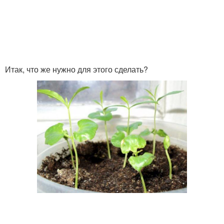
Итак, что же нужно для этого сделать?