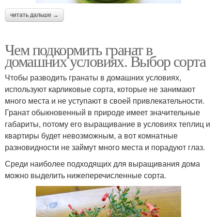
читать дальше →
Чем подкормить гранат в
домашних условиях. Выбор сорта
Чтобы разводить гранаты в домашних условиях,
используют карликовые сорта, которые не занимают
много места и не уступают в своей привлекательности.
Гранат обыкновенный в природе имеет значительные
габариты, потому его выращивание в условиях теплиц и
квартиры будет невозможным, а вот комнатные
разновидности не займут много места и порадуют глаз.
Среди наиболее подходящих для выращивания дома
можно выделить нижеперечисленные сорта.