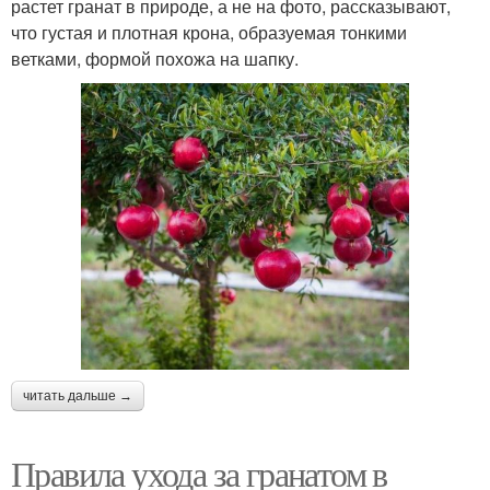
растет гранат в природе, а не на фото, рассказывают,
что густая и плотная крона, образуемая тонкими
ветками, формой похожа на шапку.
читать дальше →
Правила ухода за гранатом в