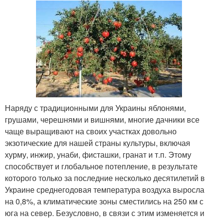
Наряду с традиционными для Украины яблонями,
грушами, черешнями и вишнями, многие дачники все
чаще выращивают на своих участках довольно
экзотические для нашей страны культуры, включая
хурму, инжир, унаби, фисташки, гранат и т.п. Этому
способствует и глобальное потепление, в результате
которого только за последние несколько десятилетий в
Украине среднегодовая температура воздуха выросла
на 0,8%, а климатические зоны сместились на 250 км с
юга на север. Безусловно, в связи с этим изменяется и