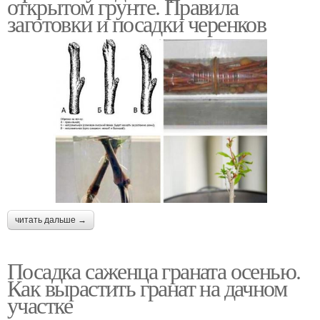
открытом грунте. Правила
заготовки и посадки черенков
читать дальше →
Посадка саженца граната осенью.
Как вырастить гранат на дачном
участке