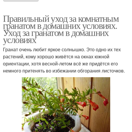
Правильный уход за комнатным
гранатом в домашних условиях.
Уход за гранатом в домашних
условиях
Гранат очень любит яркое солнышко. Это одно их тех
растений, кому хорошо живётся на окнах южной
ориентации, хотя весной-летом всё же придётся его
немного притенять во избежании обгорания листочков.