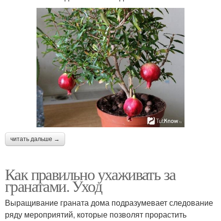
читать дальше →
Как правильно ухаживать за
гранатами. Уход
Выращивание граната дома подразумевает следование
ряду мероприятий, которые позволят прорастить