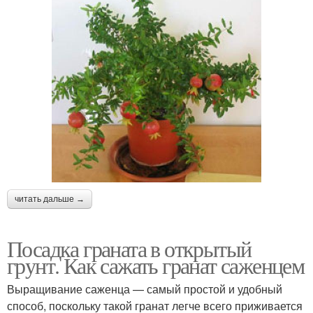
читать дальше →
Посадка граната в открытый
грунт. Как сажать гранат саженцем
Выращивание саженца — самый простой и удобный
способ, поскольку такой гранат легче всего приживается