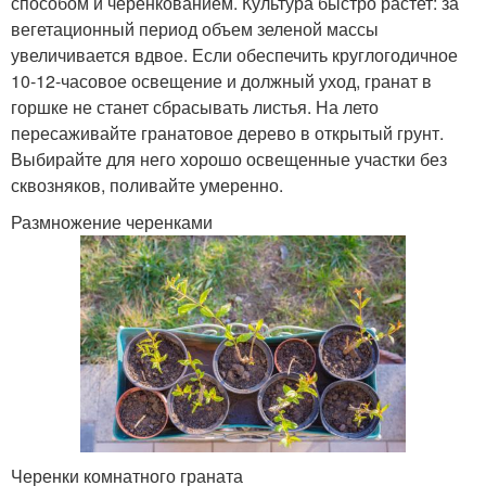
способом и черенкованием. Культура быстро растет: за
вегетационный период объем зеленой массы
увеличивается вдвое. Если обеспечить круглогодичное
10-12-часовое освещение и должный уход, гранат в
горшке не станет сбрасывать листья. На лето
пересаживайте гранатовое дерево в открытый грунт.
Выбирайте для него хорошо освещенные участки без
сквозняков, поливайте умеренно.
Размножение черенками
Черенки комнатного граната