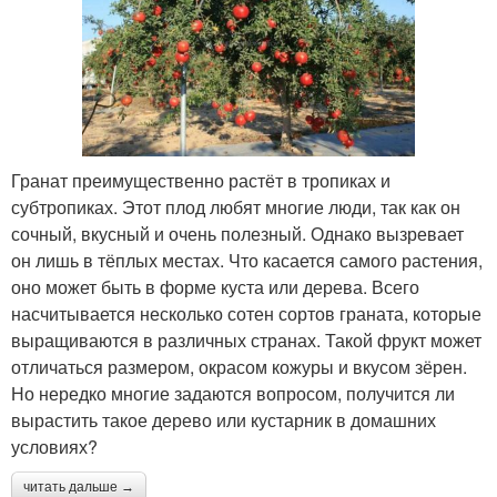
Гранат преимущественно растёт в тропиках и
субтропиках. Этот плод любят многие люди, так как он
сочный, вкусный и очень полезный. Однако вызревает
он лишь в тёплых местах. Что касается самого растения,
оно может быть в форме куста или дерева. Всего
насчитывается несколько сотен сортов граната, которые
выращиваются в различных странах. Такой фрукт может
отличаться размером, окрасом кожуры и вкусом зёрен.
Но нередко многие задаются вопросом, получится ли
вырастить такое дерево или кустарник в домашних
условиях?
читать дальше →