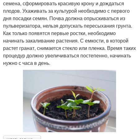
семена, сформировать красивую крону и дождаться
плодов. Ухаживать за культурой необходимо с первого
дня посадки семян. Почва должна опрыскиваться из
пульверизатора, нельзя допускать пересыхания грунта.
Как только появятся первые ростки, необходимо
начинать закаливание растения. С емкости, в которой
растет гранат, снимается стекло или пленка. Время таких
процедур должно увеличиваться постепенно, начинать
нужно с часа в день.