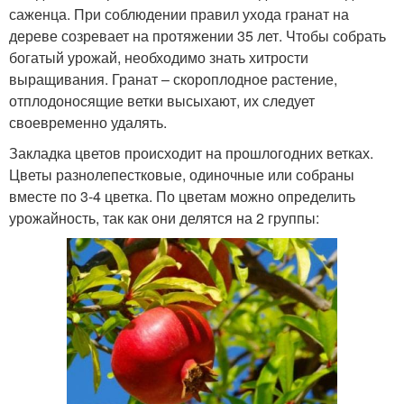
саженца. При соблюдении правил ухода гранат на
дереве созревает на протяжении 35 лет. Чтобы собрать
богатый урожай, необходимо знать хитрости
выращивания. Гранат – скороплодное растение,
отплодоносящие ветки высыхают, их следует
своевременно удалять.
Закладка цветов происходит на прошлогодних ветках.
Цветы разнолепестковые, одиночные или собраны
вместе по 3-4 цветка. По цветам можно определить
урожайность, так как они делятся на 2 группы: