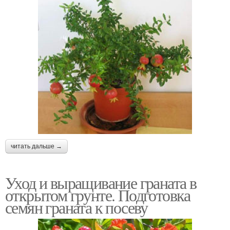
читать дальше →
Уход и выращивание граната в
открытом грунте. Подготовка
семян граната к посеву