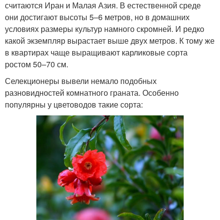
считаются Иран и Малая Азия. В естественной среде
они достигают высоты 5–6 метров, но в домашних
условиях размеры культур намного скромней. И редко
какой экземпляр вырастает выше двух метров. К тому же
в квартирах чаще выращивают карликовые сорта
ростом 50–70 см.
Селекционеры вывели немало подобных
разновидностей комнатного граната. Особенно
популярны у цветоводов такие сорта: