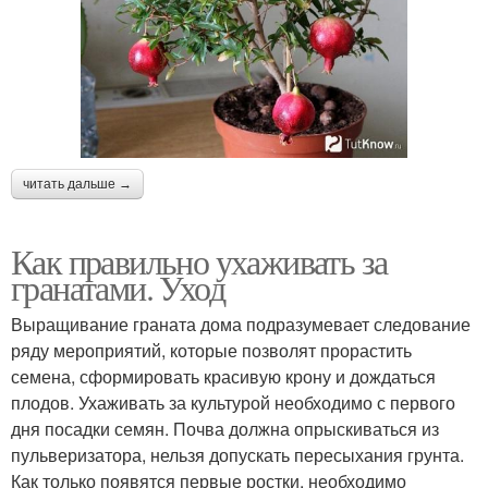
читать дальше →
Как правильно ухаживать за
гранатами. Уход
Выращивание граната дома подразумевает следование
ряду мероприятий, которые позволят прорастить
семена, сформировать красивую крону и дождаться
плодов. Ухаживать за культурой необходимо с первого
дня посадки семян. Почва должна опрыскиваться из
пульверизатора, нельзя допускать пересыхания грунта.
Как только появятся первые ростки, необходимо