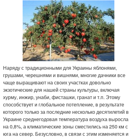
Наряду с традиционными для Украины яблонями,
грушами, черешнями и вишнями, многие дачники все
чаще выращивают на своих участках довольно
экзотические для нашей страны культуры, включая
хурму, инжир, унаби, фисташки, гранат и т.п. Этому
способствует и глобальное потепление, в результате
которого только за последние несколько десятилетий в
Украине среднегодовая температура воздуха выросла
на 0,8%, а климатические зоны сместились на 250 км с
юга на север. Безусловно, в связи с этим изменяется и