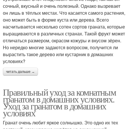
сочный, вкусный и очень полезный. Однако вызревает
он лишь в тёплых местах. Что касается самого растения,
оно может быть в форме куста или дерева. Всего
насчитывается несколько сотен сортов граната, которые
выращиваются в различных странах. Такой фрукт может
отличаться размером, окрасом кожуры и вкусом зёрен.
Но нередко многие задаются вопросом, получится ли
вырастить такое дерево или кустарник в домашних
условиях?
читать дальше →
Правильный уход за комнатным
гранатом в домашних условиях.
Уход за гранатом в домашних
условиях
Гранат очень любит яркое солнышко. Это одно их тех