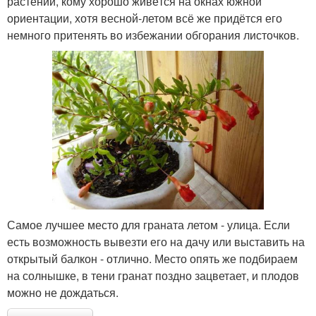
растений, кому хорошо живётся на окнах южной
ориентации, хотя весной-летом всё же придётся его
немного притенять во избежании обгорания листочков.
Самое лучшее место для граната летом - улица. Если
есть возможность вывезти его на дачу или выставить на
открытый балкон - отлично. Место опять же подбираем
на солнышке, в тени гранат поздно зацветает, и плодов
можно не дождаться.