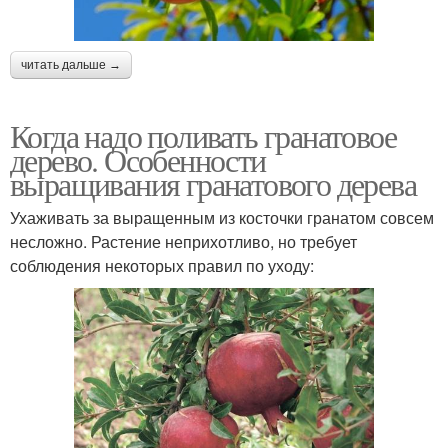
читать дальше →
Когда надо поливать гранатовое
дерево. Особенности
выращивания гранатового дерева
Ухаживать за выращенным из косточки гранатом совсем
несложно. Растение неприхотливо, но требует
соблюдения некоторых правил по уходу: