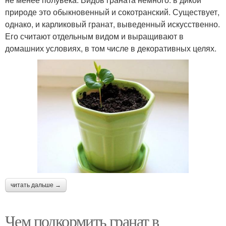
природе это обыкновенный и сокотранский. Существует,
однако, и карликовый гранат, выведенный искусственно.
Его считают отдельным видом и выращивают в
домашних условиях, в том числе в декоративных целях.
читать дальше →
Чем подкормить гранат в