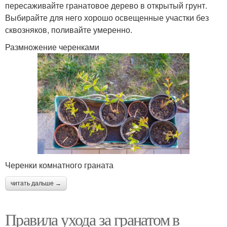
пересаживайте гранатовое дерево в открытый грунт.
Выбирайте для него хорошо освещенные участки без
сквозняков, поливайте умеренно.
Размножение черенками
Черенки комнатного граната
читать дальше →
Правила ухода за гранатом в