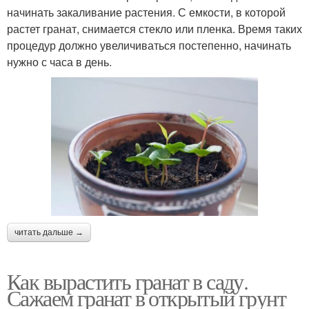
начинать закаливание растения. С емкости, в которой
растет гранат, снимается стекло или пленка. Время таких
процедур должно увеличиваться постепенно, начинать
нужно с часа в день.
читать дальше →
Как вырастить гранат в саду.
Сажаем гранат в открытый грунт