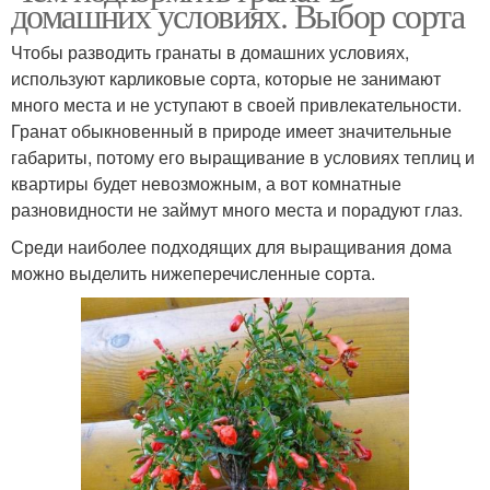
домашних условиях. Выбор сорта
Чтобы разводить гранаты в домашних условиях,
используют карликовые сорта, которые не занимают
много места и не уступают в своей привлекательности.
Гранат обыкновенный в природе имеет значительные
габариты, потому его выращивание в условиях теплиц и
квартиры будет невозможным, а вот комнатные
разновидности не займут много места и порадуют глаз.
Среди наиболее подходящих для выращивания дома
можно выделить нижеперечисленные сорта.