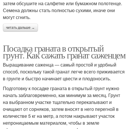
затем обсушите на салфетке или бумажном полотенце.
Семена должны стать полностью сухими, иначе они
могут сгнить.
читать дальше →
Посадка граната в открытый
грунт. Как сажать гранат саженцем
Выращивание саженца — самый простой и удобный
способ, поскольку такой гранат легче всего приживается
в грунте и быстро начинает цвести и плодоносить.
Подготовку к посадке граната в открытый грунт нужно
начать заблаговременно, как минимум за месяц. Грунт
на выбранном участке тщательно перекапывают и
очищают от сорняков, затем вносят в него перегной в
количестве 5 кг на метр, а потом накрывают участок
непроницаемым материалом, чтобы в земле