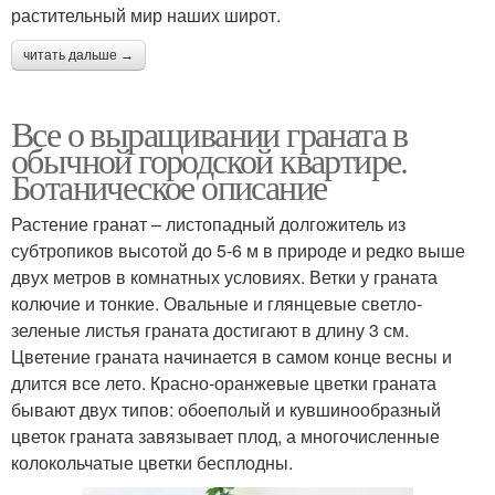
растительный мир наших широт.
читать дальше →
Все о выращивании граната в
обычной городской квартире.
Ботаническое описание
Растение гранат – листопадный долгожитель из
субтропиков высотой до 5-6 м в природе и редко выше
двух метров в комнатных условиях. Ветки у граната
колючие и тонкие. Овальные и глянцевые светло-
зеленые листья граната достигают в длину 3 см.
Цветение граната начинается в самом конце весны и
длится все лето. Красно-оранжевые цветки граната
бывают двух типов: обоеполый и кувшинообразный
цветок граната завязывает плод, а многочисленные
колокольчатые цветки бесплодны.