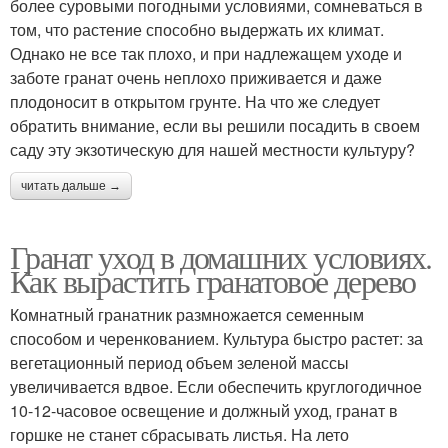
более суровыми погодными условиями, сомневаться в
том, что растение способно выдержать их климат.
Однако не все так плохо, и при надлежащем уходе и
заботе гранат очень неплохо приживается и даже
плодоносит в открытом грунте. На что же следует
обратить внимание, если вы решили посадить в своем
саду эту экзотическую для нашей местности культуру?
читать дальше →
Гранат уход в домашних условиях.
Как вырастить гранатовое дерево
Комнатный гранатник размножается семенным
способом и черенкованием. Культура быстро растет: за
вегетационный период объем зеленой массы
увеличивается вдвое. Если обеспечить круглогодичное
10-12-часовое освещение и должный уход, гранат в
горшке не станет сбрасывать листья. На лето