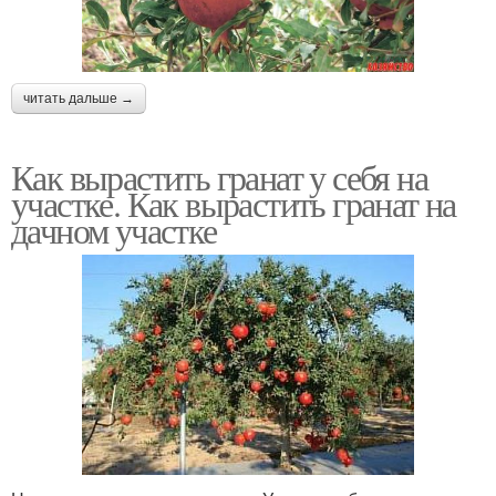
читать дальше →
Как вырастить гранат у себя на
участке. Как вырастить гранат на
дачном участке