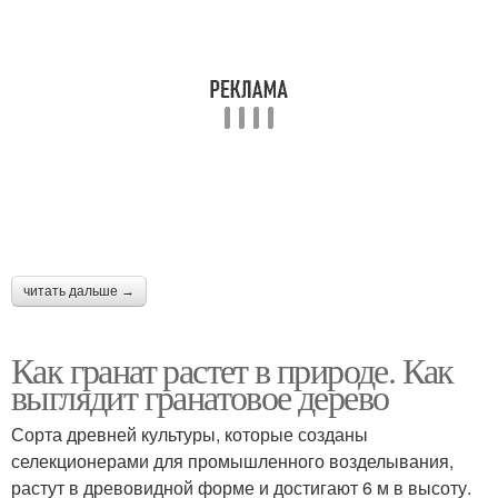
читать дальше →
Как гранат растет в природе. Как
выглядит гранатовое дерево
Сорта древней культуры, которые созданы
селекционерами для промышленного возделывания,
растут в древовидной форме и достигают 6 м в высоту.