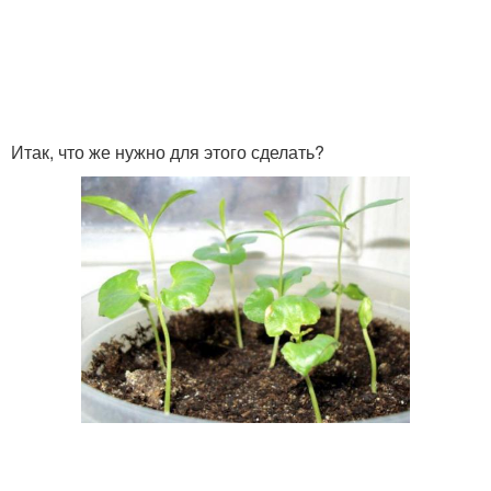
Итак, что же нужно для этого сделать?