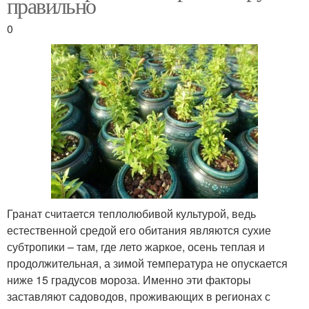
правильно
0
Гранат считается теплолюбивой культурой, ведь
естественной средой его обитания являются сухие
субтропики – там, где лето жаркое, осень теплая и
продолжительная, а зимой температура не опускается
ниже 15 градусов мороза. Именно эти факторы
заставляют садоводов, проживающих в регионах с