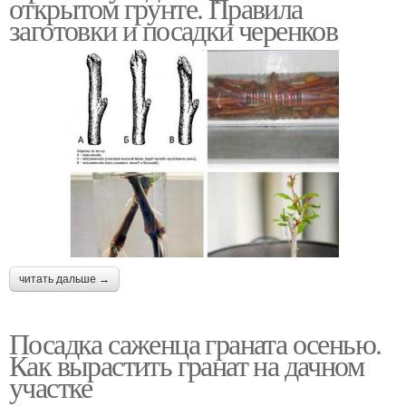
открытом грунте. Правила
заготовки и посадки черенков
читать дальше →
Посадка саженца граната осенью.
Как вырастить гранат на дачном
участке