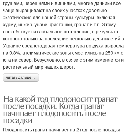
грушами, черешнями и вишнями, многие дачники все
чаще выращивают на своих участках довольно
экзотические для нашей страны культуры, включая
хурму, инжир, унаби, фисташки, гранат и т.п. Этому
способствует и глобальное потепление, в результате
которого только за последние несколько десятилетий в
Украине среднегодовая температура воздуха выросла
на 0,8%, а климатические зоны сместились на 250 км с
юга на север. Безусловно, в связи с этим изменяется и
растительный мир наших широт.
читать дальше →
На какой год плодоносит гранат
после посадки. Когда гранат
начинает плодоносить после
посадки
Плодоносить гранат начинает на 2 год после посадки