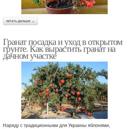
читать дальше →
Гранат посадка и уход в открытом
грунте. Как вырастить гранат на
дачном участке
Наряду с традиционными для Украины яблонями,