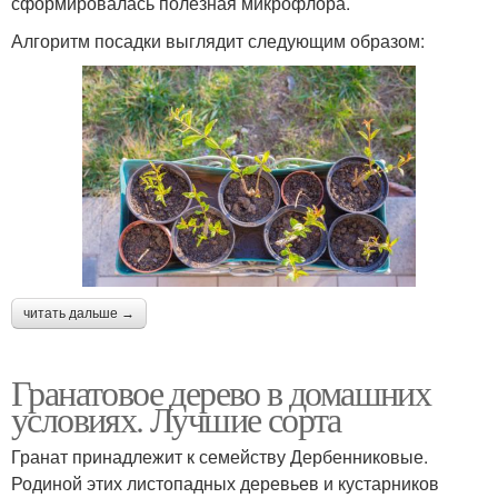
сформировалась полезная микрофлора.
Алгоритм посадки выглядит следующим образом:
читать дальше →
Гранатовое дерево в домашних
условиях. Лучшие сорта
Гранат принадлежит к семейству Дербенниковые.
Родиной этих листопадных деревьев и кустарников