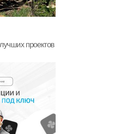
5 лучших проектов