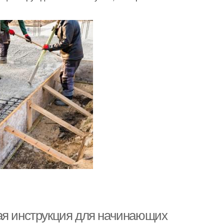
ая инструкция для начинающих