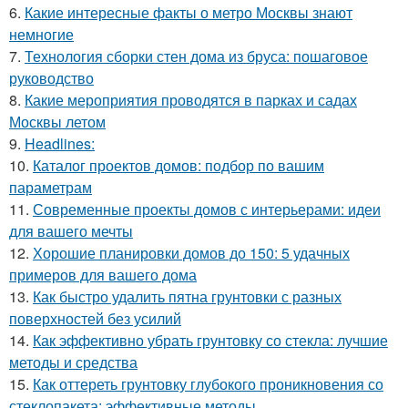
6.
Какие интересные факты о метро Москвы знают
немногие
7.
Технология сборки стен дома из бруса: пошаговое
руководство
8.
Какие мероприятия проводятся в парках и садах
Москвы летом
9.
Headlines:
10.
Каталог проектов домов: подбор по вашим
параметрам
11.
Современные проекты домов с интерьерами: идеи
для вашего мечты
12.
Хорошие планировки домов до 150: 5 удачных
примеров для вашего дома
13.
Как быстро удалить пятна грунтовки с разных
поверхностей без усилий
14.
Как эффективно убрать грунтовку со стекла: лучшие
методы и средства
15.
Как оттереть грунтовку глубокого проникновения со
стеклопакета: эффективные методы