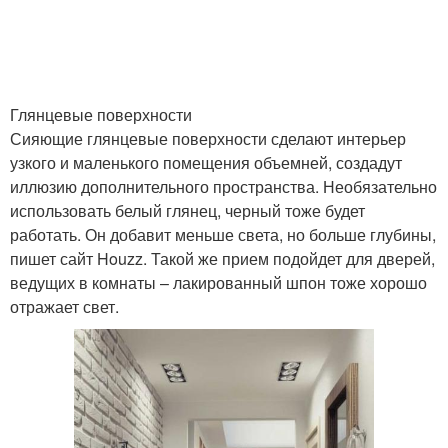
Глянцевые поверхности
Сияющие глянцевые поверхности сделают интерьер
узкого и маленького помещения объемней, создадут
иллюзию дополнительного пространства. Необязательно
использовать белый глянец, черный тоже будет
работать. Он добавит меньше света, но больше глубины,
пишет сайт Houzz. Такой же прием подойдет для дверей,
ведущих в комнаты – лакированный шпон тоже хорошо
отражает свет.