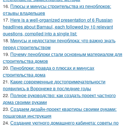
16.
Плюсы и минусы строительства из пеноблоков:
отзывы владельцев
17.
Here is a well-organized presentation of 6 Russian
headlines about Barnaul, each followed by 10 relevant
questions, compiled into a single list:
18.
Минусы и недостатки пеноблока: что важно знать
перед строительством
19.
Почему пеноблоки стали основным материалом для
строительства домов
20.
Пеноблоки: правда о плюсах и минусах
строительства дома
21.
Какие современные достопримечательности
появились в Воронеже в последние годы
22.
Полное руководство: как создать проект частного
дома своими руками
23.
Создаем дизайн-проект квартиры своими руками:
пошаговая инструкция
24.
Создание уютного домашнего кабинета: советы по