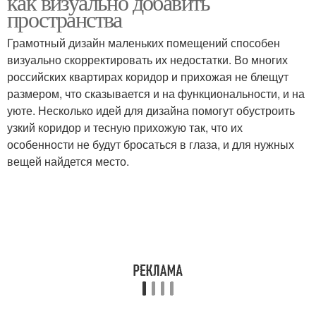
как визуально добавить
пространства
Грамотный дизайн маленьких помещений способен
визуально скорректировать их недостатки. Во многих
российских квартирах коридор и прихожая не блещут
размером, что сказывается и на функциональности, и на
уюте. Несколько идей для дизайна помогут обустроить
узкий коридор и тесную прихожую так, что их
особенности не будут бросаться в глаза, и для нужных
вещей найдется место.