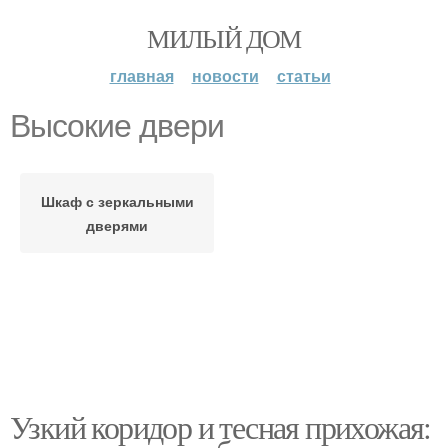
МИЛЫЙ ДОМ
главная
новости
статьи
Высокие двери
Шкаф с зеркальными
дверями
Узкий коридор и тесная прихожая: