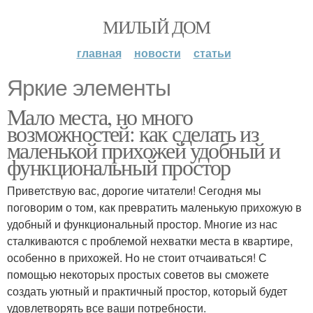
МИЛЫЙ ДОМ
главная
новости
статьи
Яркие элементы
Мало места, но много
возможностей: как сделать из
маленькой прихожей удобный и
функциональный простор
Приветствую вас, дорогие читатели! Сегодня мы
поговорим о том, как превратить маленькую прихожую в
удобный и функциональный простор. Многие из нас
сталкиваются с проблемой нехватки места в квартире,
особенно в прихожей. Но не стоит отчаиваться! С
помощью некоторых простых советов вы сможете
создать уютный и практичный простор, который будет
удовлетворять все ваши потребности.