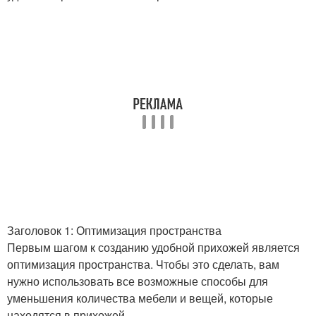
Заголовок 1: Оптимизация пространства
Первым шагом к созданию удобной прихожей является
оптимизация пространства. Чтобы это сделать, вам
нужно использовать все возможные способы для
уменьшения количества мебели и вещей, которые
находятся в прихожей.