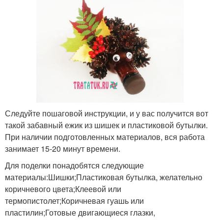
Следуйте пошаговой инструкции, и у вас получится вот
такой забавный ежик из шишек и пластиковой бутылки.
При наличии подготовленных материалов, вся работа
занимает 15-20 минут времени.
Для поделки понадобятся следующие
материалы:Шишки;Пластиковая бутылка, желательно
коричневого цвета;Клеевой или
термопистолет;Коричневая гуашь или
пластилин;Готовые двигающиеся глазки,