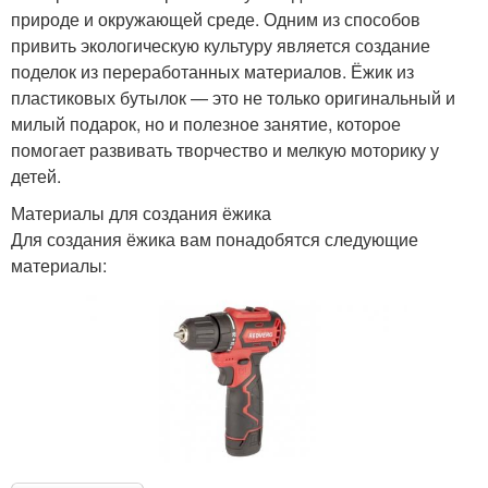
природе и окружающей среде. Одним из способов
привить экологическую культуру является создание
поделок из переработанных материалов. Ёжик из
пластиковых бутылок — это не только оригинальный и
милый подарок, но и полезное занятие, которое
помогает развивать творчество и мелкую моторику у
детей.
Материалы для создания ёжика
Для создания ёжика вам понадобятся следующие
материалы: