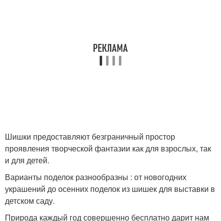
Шишки предоставляют безграничный простор
проявления творческой фантазии как для взрослых, так
и для детей.
Варианты поделок разнообразны : от новогодних
украшений до осенних поделок из шишек для выставки в
детском саду.
Природа каждый год совершенно бесплатно дарит нам