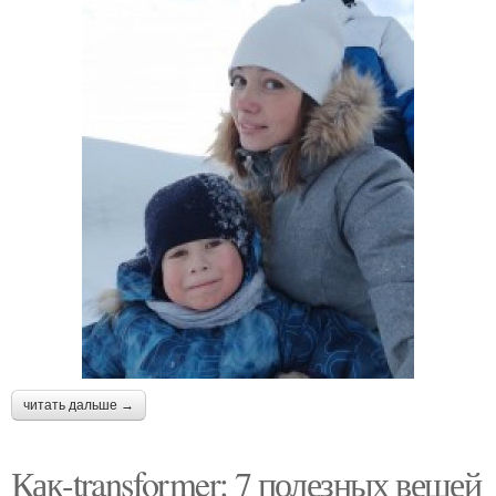
читать дальше →
Как-transformer: 7 полезных вещей