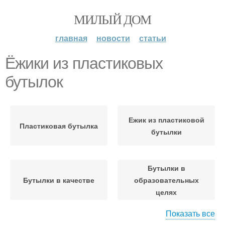
МИЛЫЙ ДОМ
главная
новости
статьи
Ёжики из пластиковых
бутылок
Ежик из пластиковой
Пластиковая бутылка
бутылки
Бутылки в
Бутылки в качестве
образовательных
целях
Показать все