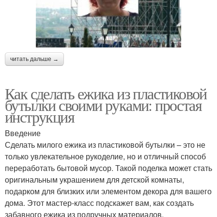
читать дальше →
Как сделать ежика из пластиковой
бутылки своими руками: простая
инструкция
Введение
Сделать милого ежика из пластиковой бутылки – это не
только увлекательное рукоделие, но и отличный способ
переработать бытовой мусор. Такой поделка может стать
оригинальным украшением для детской комнаты,
подарком для близких или элементом декора для вашего
дома. Этот мастер-класс подскажет вам, как создать
забавного ежика из подручных материалов.