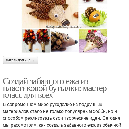
читать дальше →
Создай забавного ежа из
пластиковой бутылки: мастер-
класс для всех
В современном мире рукоделие из подручных
материалов стало не только популярным хобби, но и
способом реализовать свои творческие идеи. Сегодня
мы рассмотрим, как создать забавного ежа из обычной