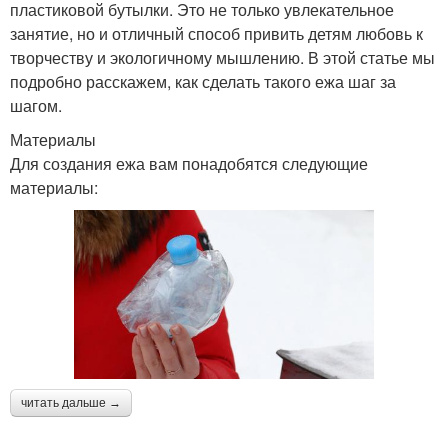
пластиковой бутылки. Это не только увлекательное
занятие, но и отличный способ привить детям любовь к
творчеству и экологичному мышлению. В этой статье мы
подробно расскажем, как сделать такого ежа шаг за
шагом.
Материалы
Для создания ежа вам понадобятся следующие
материалы:
читать дальше →