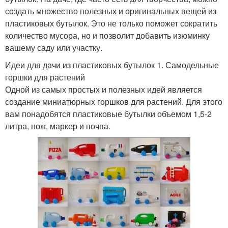
создать множество полезных и оригинальных вещей из
пластиковых бутылок. Это не только поможет сократить
количество мусора, но и позволит добавить изюминку
вашему саду или участку.
Идеи для дачи из пластиковых бутылок 1. Самодельные
горшки для растений
Одной из самых простых и полезных идей является
создание миниатюрных горшков для растений. Для этого
вам понадобятся пластиковые бутылки объемом 1,5-2
литра, нож, маркер и почва.