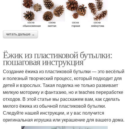
читать дальше →
Ёжик из пластиковой бутылки:
пошаговая инструкция
Создание ёжика из пластиковой бутылки — это весёлый
и полезный творческий процесс, который подходит для
детей и взрослых. Такая поделка не только развивает
мелкую моторику и фантазию, но и teaches переработке
отходов. В этой статье мы расскажем вам, как сделать
милого ёжика из обычной пластиковой бутылки.
Следуйте нашей инструкции, и у вас получится
оригинальная игрушка или украшение для вашего дома.