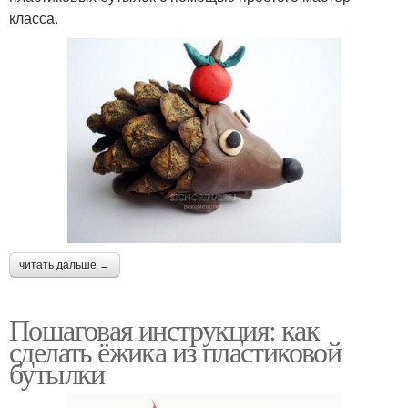
класса.
читать дальше →
Пошаговая инструкция: как
сделать ёжика из пластиковой
бутылки