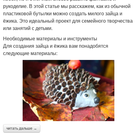
рукоделие. В этой статье мы расскажем, как из обычной
пластиковой бутылки можно создать милого зайца и
ёжика. Это идеальный проект для семейного творчества
или занятий с детьми.
Необходимые материалы и инструменты
Для создания зайца и ёжика вам понадобятся
следующие материалы:
читать дальше →