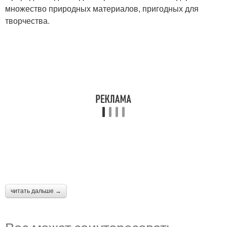
множество природных материалов, пригодных для
творчества.
читать дальше →
Вас может заинтересовать