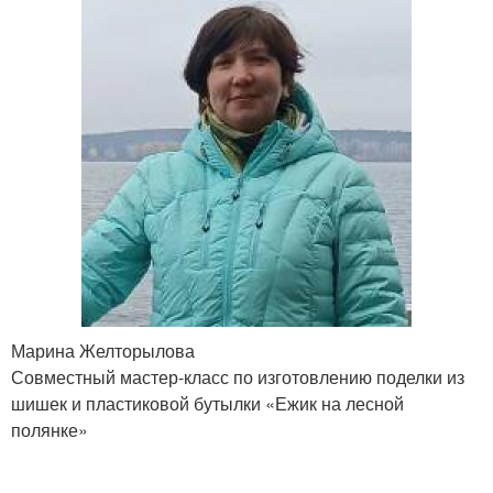
Марина Желторылова
Совместный мастер-класс по изготовлению поделки из
шишек и пластиковой бутылки «Ежик на лесной
полянке»