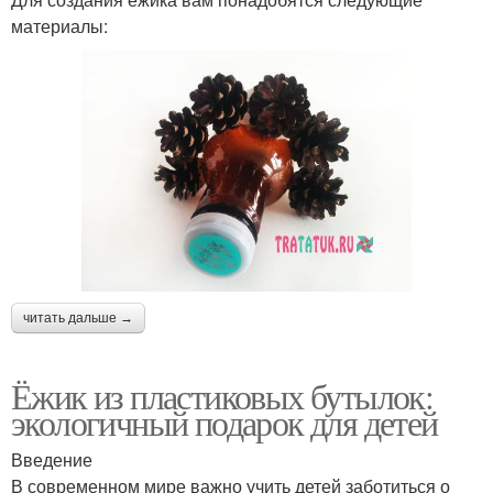
материалы:
читать дальше →
Ёжик из пластиковых бутылок:
экологичный подарок для детей
Введение
В современном мире важно учить детей заботиться о