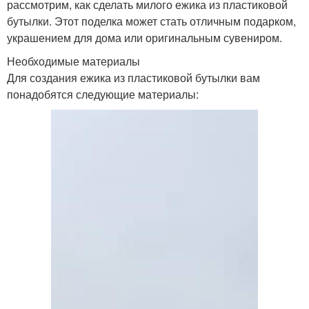
рассмотрим, как сделать милого ежика из пластиковой
бутылки. Этот поделка может стать отличным подарком,
украшением для дома или оригинальным сувениром.
Необходимые материалы
Для создания ежика из пластиковой бутылки вам
понадобятся следующие материалы: