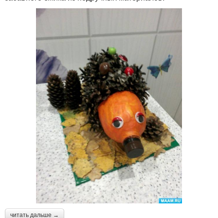
читать дальше →