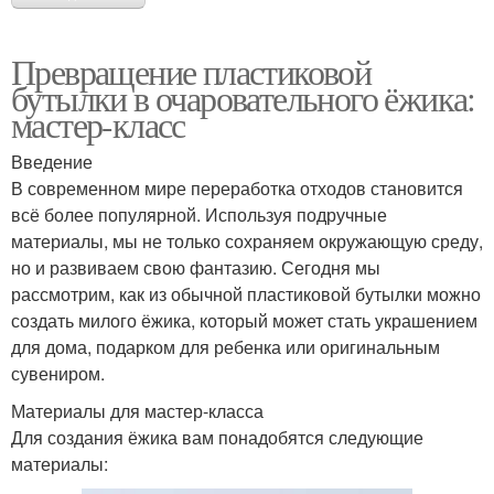
Превращение пластиковой
бутылки в очаровательного ёжика:
мастер-класс
Введение
В современном мире переработка отходов становится
всё более популярной. Используя подручные
материалы, мы не только сохраняем окружающую среду,
но и развиваем свою фантазию. Сегодня мы
рассмотрим, как из обычной пластиковой бутылки можно
создать милого ёжика, который может стать украшением
для дома, подарком для ребенка или оригинальным
сувениром.
Материалы для мастер-класса
Для создания ёжика вам понадобятся следующие
материалы: