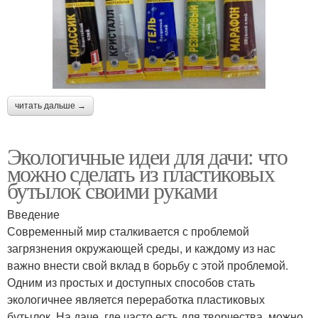
читать дальше →
Экологичные идеи для дачи: что
можно сделать из пластиковых
бутылок своими руками
Введение
Современный мир сталкивается с проблемой
загрязнения окружающей среды, и каждому из нас
важно внести свой вклад в борьбу с этой проблемой.
Одним из простых и доступных способов стать
экологичнее является переработка пластиковых
бутылок. На даче, где часто есть для творчества, можно