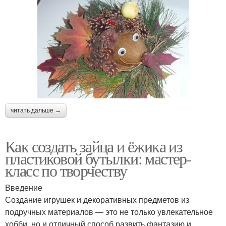
читать дальше →
Как создать зайца и ёжика из
пластиковой бутылки: мастер-
класс по творчеству
Введение
Создание игрушек и декоративных предметов из
подручных материалов — это не только увлекательное
хобби, но и отличный способ развить фантазию и