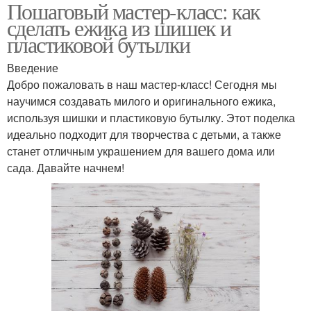
Пошаговый мастер-класс: как
сделать ежика из шишек и
пластиковой бутылки
Введение
Добро пожаловать в наш мастер-класс! Сегодня мы
научимся создавать милого и оригинального ежика,
используя шишки и пластиковую бутылку. Этот поделка
идеально подходит для творчества с детьми, а также
станет отличным украшением для вашего дома или
сада. Давайте начнем!