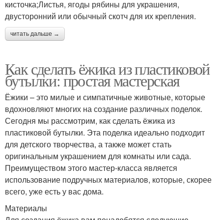
кисточка;Листья, ягоды рябины для украшения,
двусторонний или обычный скотч для их крепления.
читать дальше →
Как сделать ёжика из пластиковой
бутылки: простая мастерская
Ёжики – это милые и симпатичные животные, которые
вдохновляют многих на создание различных поделок.
Сегодня мы рассмотрим, как сделать ёжика из
пластиковой бутылки. Эта поделка идеально подходит
для детского творчества, а также может стать
оригинальным украшением для комнаты или сада.
Преимуществом этого мастер-класса является
использование подручных материалов, которые, скорее
всего, уже есть у вас дома.
Материалы
Для создания ёжика вам понадобятся следующие