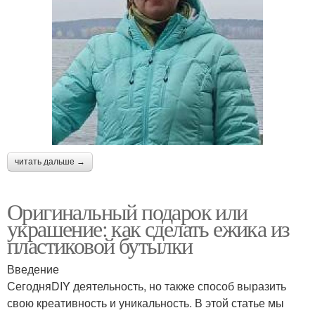
читать дальше →
Оригинальный подарок или
украшение: как сделать ежика из
пластиковой бутылки
Введение
СегодняDIY деятельность, но также способ выразить
свою креативность и уникальность. В этой статье мы