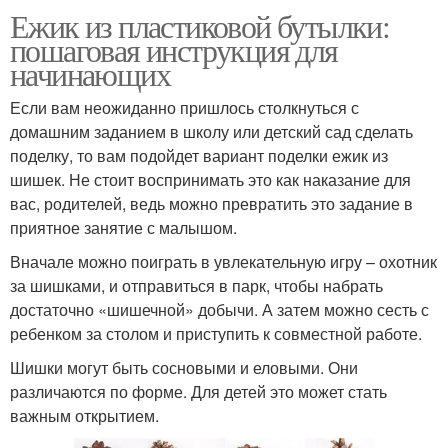
Ежик из пластиковой бутылки:
пошаговая инструкция для
начинающих
Если вам неожиданно пришлось столкнуться с
домашним заданием в школу или детский сад сделать
поделку, то вам подойдет вариант поделки ежик из
шишек. Не стоит воспринимать это как наказание для
вас, родителей, ведь можно превратить это задание в
приятное занятие с малышом.
Вначале можно поиграть в увлекательную игру – охотник
за шишками, и отправиться в парк, чтобы набрать
достаточно «шишечной» добычи. А затем можно сесть с
ребенком за столом и приступить к совместной работе.
Шишки могут быть сосновыми и еловыми. Они
различаются по форме. Для детей это может стать
важным открытием.