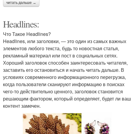
читать дальше →
Headlines:
Что Такое Headlines?
Headlines, или заголовки, — это один из самых важных
элементов любого текста, будь то новостная статья,
рекламный материал или пост в социальных сетях.
Хороший заголовок способен заинтересовать читателя,
заставить его остановиться и начать читать дальше. В
условиях современного информационного перегрузка,
когда пользователи сканируют информацию в поисках
чего-то действительно ценного, заголовок становится
решающим фактором, который определяет, будет ли ваш
контент замечен.