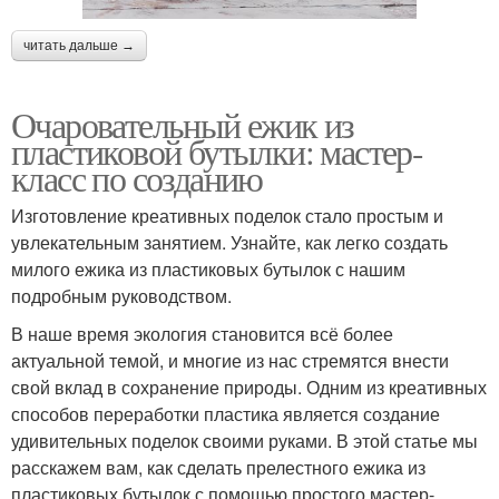
читать дальше →
Очаровательный ежик из
пластиковой бутылки: мастер-
класс по созданию
Изготовление креативных поделок стало простым и
увлекательным занятием. Узнайте, как легко создать
милого ежика из пластиковых бутылок с нашим
подробным руководством.
В наше время экология становится всё более
актуальной темой, и многие из нас стремятся внести
свой вклад в сохранение природы. Одним из креативных
способов переработки пластика является создание
удивительных поделок своими руками. В этой статье мы
расскажем вам, как сделать прелестного ежика из
пластиковых бутылок с помощью простого мастер-