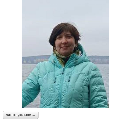
читать дальше →