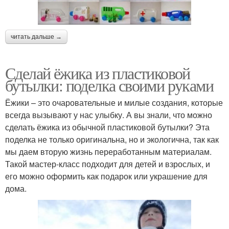
читать дальше →
Сделай ёжика из пластиковой
бутылки: поделка своими руками
Ёжики – это очаровательные и милые создания, которые
всегда вызывают у нас улыбку. А вы знали, что можно
сделать ёжика из обычной пластиковой бутылки? Эта
поделка не только оригинальна, но и экологична, так как
мы даем вторую жизнь переработанным материалам.
Такой мастер-класс подходит для детей и взрослых, и
его можно оформить как подарок или украшение для
дома.