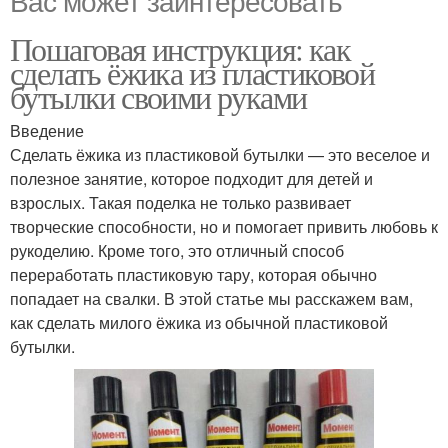
Пошаговая инструкция: как
сделать ёжика из пластиковой
бутылки своими руками
Введение
Сделать ёжика из пластиковой бутылки — это веселое и
полезное занятие, которое подходит для детей и
взрослых. Такая поделка не только развивает
творческие способности, но и помогает привить любовь к
рукоделию. Кроме того, это отличный способ
переработать пластиковую тару, которая обычно
попадает на свалки. В этой статье мы расскажем вам,
как сделать милого ёжика из обычной пластиковой
бутылки.