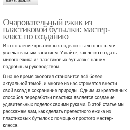
читать дальше →
Очаровательный ежик из
пластиковой бутылки: мастер-
класс по созданию
Изготовление креативных поделок стало простым и
увлекательным занятием. Узнайте, как легко создать
милого ежика из пластиковых бутылок с нашим
подробным руководством.
В наше время экология становится всё более
актуальной темой, и многие из нас стремятся внести
свой вклад в сохранение природы. Одним из креативных
способов переработки пластика является создание
удивительных поделок своими руками. В этой статье мы
расскажем вам, как сделать прелестного ежика из
пластиковых бутылок с помощью простого мастер-
класса.