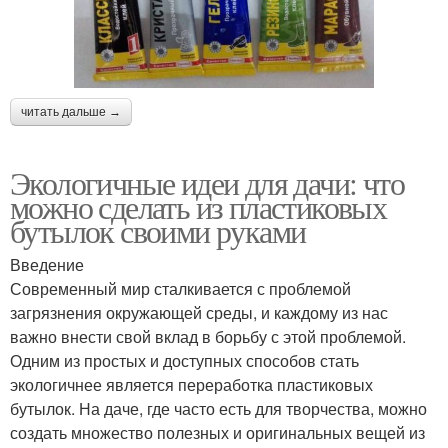
читать дальше →
Экологичные идеи для дачи: что
можно сделать из пластиковых
бутылок своими руками
Введение
Современный мир сталкивается с проблемой
загрязнения окружающей среды, и каждому из нас
важно внести свой вклад в борьбу с этой проблемой.
Одним из простых и доступных способов стать
экологичнее является переработка пластиковых
бутылок. На даче, где часто есть для творчества, можно
создать множество полезных и оригинальных вещей из