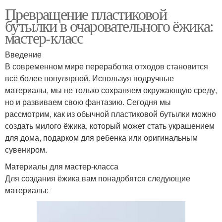
Превращение пластиковой
бутылки в очаровательного ёжика:
мастер-класс
Введение
В современном мире переработка отходов становится
всё более популярной. Используя подручные
материалы, мы не только сохраняем окружающую среду,
но и развиваем свою фантазию. Сегодня мы
рассмотрим, как из обычной пластиковой бутылки можно
создать милого ёжика, который может стать украшением
для дома, подарком для ребенка или оригинальным
сувениром.
Материалы для мастер-класса
Для создания ёжика вам понадобятся следующие
материалы: