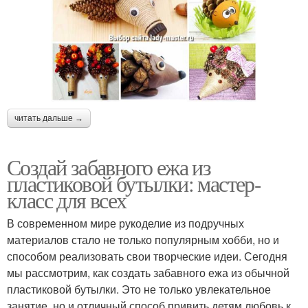
читать дальше →
Создай забавного ежа из
пластиковой бутылки: мастер-
класс для всех
В современном мире рукоделие из подручных
материалов стало не только популярным хобби, но и
способом реализовать свои творческие идеи. Сегодня
мы рассмотрим, как создать забавного ежа из обычной
пластиковой бутылки. Это не только увлекательное
занятие, но и отличный способ привить детям любовь к