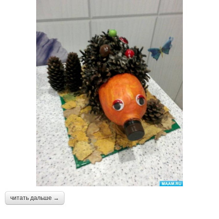
читать дальше →