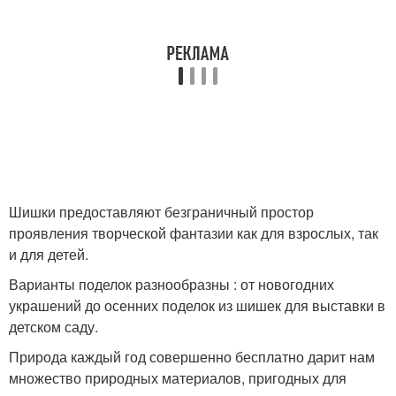
Шишки предоставляют безграничный простор
проявления творческой фантазии как для взрослых, так
и для детей.
Варианты поделок разнообразны : от новогодних
украшений до осенних поделок из шишек для выставки в
детском саду.
Природа каждый год совершенно бесплатно дарит нам
множество природных материалов, пригодных для