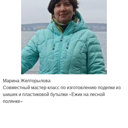
Марина Желторылова
Совместный мастер-класс по изготовлению поделки из
шишек и пластиковой бутылки «Ежик на лесной
полянке»