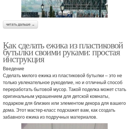
читать дальше →
Как сделать ежика из пластиковой
бутылки своими руками: простая
инструкция
Введение
Сделать милого ежика из пластиковой бутылки – это не
только увлекательное рукоделие, но и отличный способ
переработать бытовой мусор. Такой поделка может стать
оригинальным украшением для детской комнаты,
подарком для близких или элементом декора для вашего
дома. Этот мастер-класс подскажет вам, как создать
забавного ежика из подручных материалов.