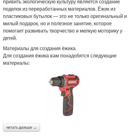
привить экологическую культуру является создание
поделок из переработанных материалов. Ёжик из
пластиковых бутылок — это не только оригинальный и
милый подарок, но и полезное занятие, которое
помогает развивать творчество и мелкую моторику у
детей.
Материалы для создания ёжика
Для создания ёжика вам понадобятся следующие
материалы:
читать дальше →