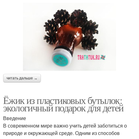
читать дальше →
Ёжик из пластиковых бутылок:
экологичный подарок для детей
Введение
В современном мире важно учить детей заботиться о
природе и окружающей среде. Одним из способов