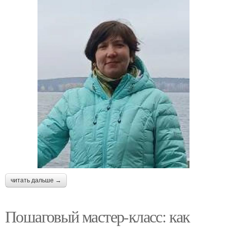
читать дальше →
Пошаговый мастер-класс: как