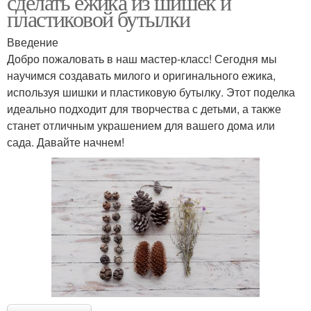
сделать ежика из шишек и
пластиковой бутылки
Введение
Добро пожаловать в наш мастер-класс! Сегодня мы
научимся создавать милого и оригинального ежика,
используя шишки и пластиковую бутылку. Этот поделка
идеально подходит для творчества с детьми, а также
станет отличным украшением для вашего дома или
сада. Давайте начнем!