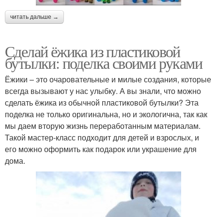
читать дальше →
Сделай ёжика из пластиковой
бутылки: поделка своими руками
Ёжики – это очаровательные и милые создания, которые
всегда вызывают у нас улыбку. А вы знали, что можно
сделать ёжика из обычной пластиковой бутылки? Эта
поделка не только оригинальна, но и экологична, так как
мы даем вторую жизнь переработанным материалам.
Такой мастер-класс подходит для детей и взрослых, и
его можно оформить как подарок или украшение для
дома.