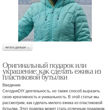
читать дальше →
Оригинальный подарок или
украшение: как сделать ежика из
пластиковой бутылки
Введение
СегодняDIY деятельность, но также способ выразить
свою креативность и уникальность. В этой статье мы
рассмотрим, как сделать милого ежика из пластиковой
бутылки. Этот поделка может стать отличным подарком,