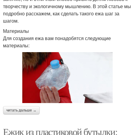
творчеству и экологичному мышлению. В этой статье мы
подробно расскажем, как сделать такого ежа шаг за
шагом.
Материалы
Для создания ежа вам понадобятся следующие
материалы:
читать дальше →
Ежик из пластиковой бутылки: