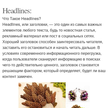
Headlines:
Что Такое Headlines?
Headlines, или заголовки, — это один из самых важных
элементов любого текста, будь то новостная статья,
рекламный материал или пост в социальных сетях.
Хороший заголовок способен заинтересовать читателя,
заставить его остановиться и начать читать дальше. В
условиях современного информационного перегрузка,
когда пользователи сканируют информацию в поисках
чего-то действительно ценного, заголовок становится
решающим фактором, который определяет, будет ли ваш
контент замечен.