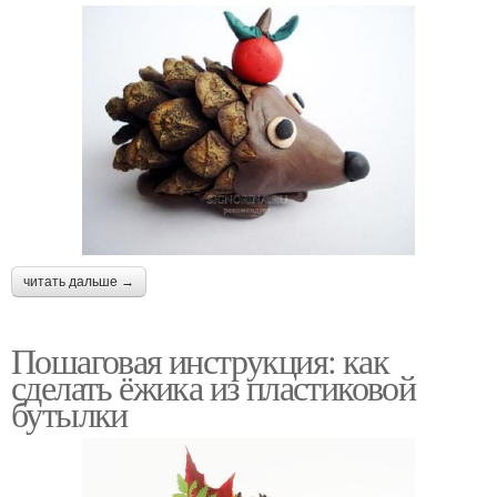
читать дальше →
Пошаговая инструкция: как
сделать ёжика из пластиковой
бутылки