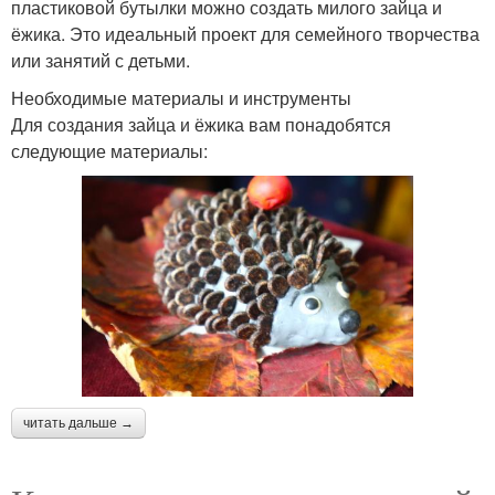
пластиковой бутылки можно создать милого зайца и
ёжика. Это идеальный проект для семейного творчества
или занятий с детьми.
Необходимые материалы и инструменты
Для создания зайца и ёжика вам понадобятся
следующие материалы:
читать дальше →