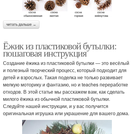
читать дальше →
Ёжик из пластиковой бутылки:
пошаговая инструкция
Создание ёжика из пластиковой бутылки — это весёлый
и полезный творческий процесс, который подходит для
детей и взрослых. Такая поделка не только развивает
мелкую моторику и фантазию, но и teaches переработке
отходов. В этой статье мы расскажем вам, как сделать
милого ёжика из обычной пластиковой бутылки.
Следуйте нашей инструкции, и у вас получится
оригинальная игрушка или украшение для вашего дома.