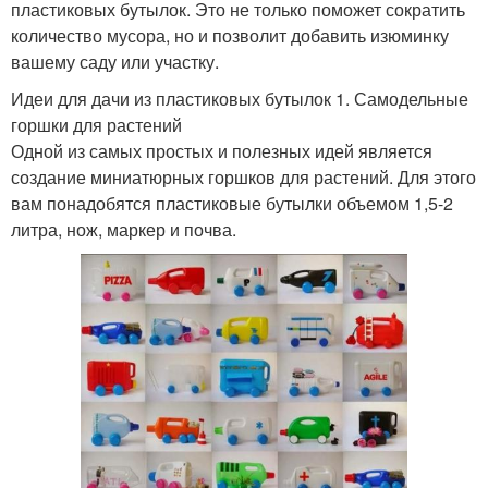
пластиковых бутылок. Это не только поможет сократить
количество мусора, но и позволит добавить изюминку
вашему саду или участку.
Идеи для дачи из пластиковых бутылок 1. Самодельные
горшки для растений
Одной из самых простых и полезных идей является
создание миниатюрных горшков для растений. Для этого
вам понадобятся пластиковые бутылки объемом 1,5-2
литра, нож, маркер и почва.