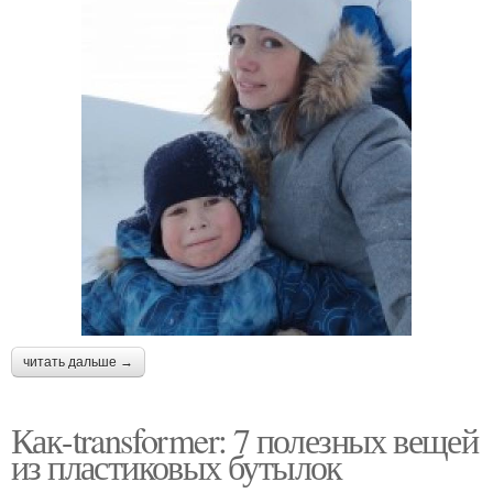
читать дальше →
Как-transformer: 7 полезных вещей
из пластиковых бутылок