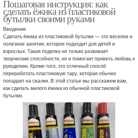
Пошаговая инструкция: как
сделать ёжика из пластиковой
бутылки своими руками
Введение
Сделать ёжика из пластиковой бутылки — это веселое и
полезное занятие, которое подходит для детей и
взрослых. Такая поделка не только развивает
творческие способности, но и помогает привить любовь к
рукоделию. Кроме того, это отличный способ
переработать пластиковую тару, которая обычно
попадает на свалки. В этой статье мы расскажем вам,
как сделать милого ёжика из обычной пластиковой
бутылки.