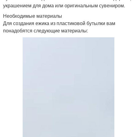
украшением для дома или оригинальным сувениром.
Необходимые материалы
Для создания ежика из пластиковой бутылки вам
понадобятся следующие материалы: