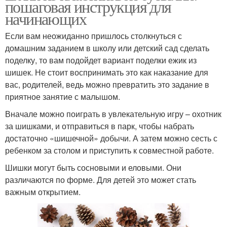
пошаговая инструкция для
начинающих
Если вам неожиданно пришлось столкнуться с
домашним заданием в школу или детский сад сделать
поделку, то вам подойдет вариант поделки ежик из
шишек. Не стоит воспринимать это как наказание для
вас, родителей, ведь можно превратить это задание в
приятное занятие с малышом.
Вначале можно поиграть в увлекательную игру – охотник
за шишками, и отправиться в парк, чтобы набрать
достаточно «шишечной» добычи. А затем можно сесть с
ребенком за столом и приступить к совместной работе.
Шишки могут быть сосновыми и еловыми. Они
различаются по форме. Для детей это может стать
важным открытием.