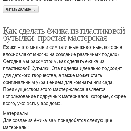
читать дальше →
Как сделать ёжика из пластиковой
бутылки: простая мастерская
Ёжики – это милые и симпатичные животные, которые
вдохновляют многих на создание различных поделок.
Сегодня мы рассмотрим, как сделать ёжика из
пластиковой бутылки. Эта поделка идеально подходит
для детского творчества, а также может стать
оригинальным украшением для комнаты или сада.
Преимуществом этого мастер-класса является
использование подручных материалов, которые, скорее
всего, уже есть у вас дома.
Материалы
Для создания ёжика вам понадобятся следующие
материалы: