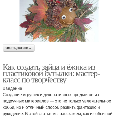
читать дальше →
Как создать зайца и ёжика из
пластиковой бутылки: мастер-
класс по творчеству
Введение
Создание игрушек и декоративных предметов из
подручных материалов — это не только увлекательное
хобби, но и отличный способ развить фантазию и
рукоделие. В этой статье мы расскажем, как из обычной