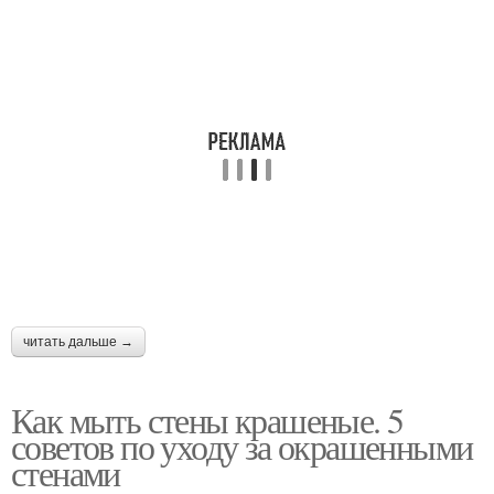
читать дальше →
Как мыть стены крашеные. 5
советов по уходу за окрашенными
стенами