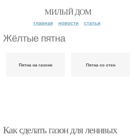
МИЛЫЙ ДОМ
главная
новости
статьи
Жёлтые пятна
Пятна на газоне
Пятна со стен
Как сделать газон для ленивых