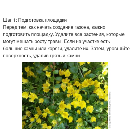
Шаг 1: Подготовка площадки
Перед тем, как начать создание газона, важно
подготовить площадку. Удалите все растения, которые
могут мешать росту травы. Если на участке есть
большие камни или коряги, удалите их. Затем, уровняйте
поверхность, удалив грязь и камни.