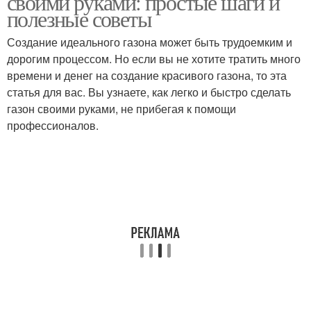
своими руками: простые шаги и
полезные советы
Создание идеального газона может быть трудоемким и
дорогим процессом. Но если вы не хотите тратить много
времени и денег на создание красивого газона, то эта
статья для вас. Вы узнаете, как легко и быстро сделать
газон своими руками, не прибегая к помощи
профессионалов.