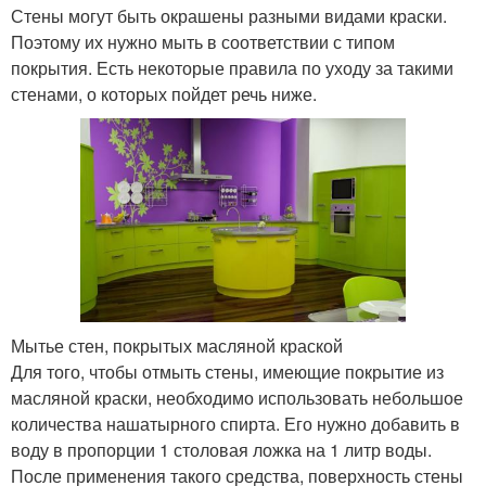
Стены могут быть окрашены разными видами краски.
Поэтому их нужно мыть в соответствии с типом
покрытия. Есть некоторые правила по уходу за такими
стенами, о которых пойдет речь ниже.
Мытье стен, покрытых масляной краской
Для того, чтобы отмыть стены, имеющие покрытие из
масляной краски, необходимо использовать небольшое
количества нашатырного спирта. Его нужно добавить в
воду в пропорции 1 столовая ложка на 1 литр воды.
После применения такого средства, поверхность стены