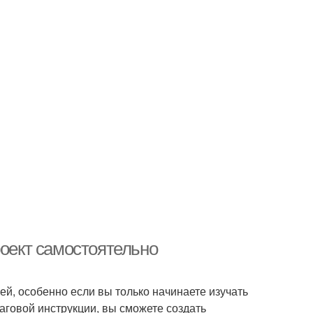
роект самостоятельно
ей, особенно если вы только начинаете изучать
аговой инструкции, вы сможете создать