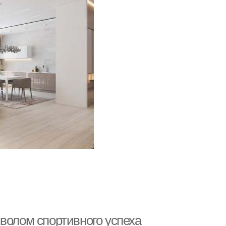
волом спортивного успеха