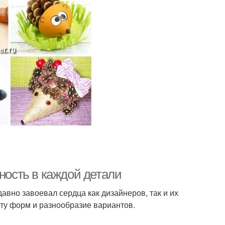
нность в каждой детали
авно завоевал сердца как дизайнеров, так и их
оту форм и разнообразие вариантов.