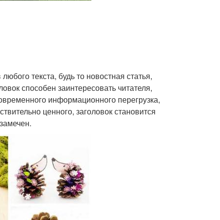
любого текста, будь то новостная статья,
ловок способен заинтересовать читателя,
 современного информационного перегрузка,
ствительно ценного, заголовок становится
замечен.