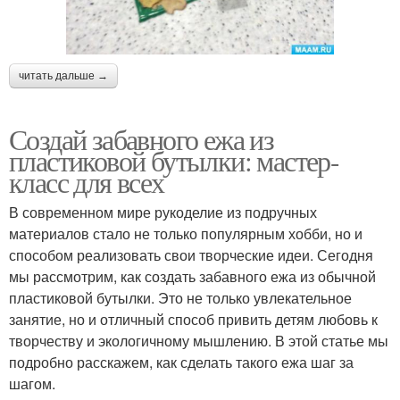
читать дальше →
Создай забавного ежа из
пластиковой бутылки: мастер-
класс для всех
В современном мире рукоделие из подручных
материалов стало не только популярным хобби, но и
способом реализовать свои творческие идеи. Сегодня
мы рассмотрим, как создать забавного ежа из обычной
пластиковой бутылки. Это не только увлекательное
занятие, но и отличный способ привить детям любовь к
творчеству и экологичному мышлению. В этой статье мы
подробно расскажем, как сделать такого ежа шаг за
шагом.