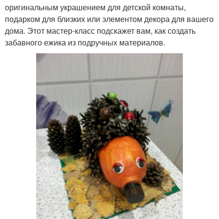
оригинальным украшением для детской комнаты,
подарком для близких или элементом декора для вашего
дома. Этот мастер-класс подскажет вам, как создать
забавного ежика из подручных материалов.