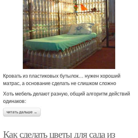
Кровать из пластиковых бутылок… нужен хороший
матрас, а основание сделать не слишком сложно
Хоть мебель делают разную, общий алгоритм действий
одинаков:
читать дальше →
Как сделать цветы для сада из