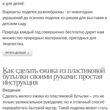
и для детей.
Варианты поделок разнообразны : от новогодних
украшений до осенних поделок из шишек для выставки в
детском саду.
Природа каждый год совершенно бесплатно дарит нам
множество природных материалов, пригодных для
творчества.
читать дальше →
Как сделать ежика из пластиковой
бутылки своими руками: простая
инструкция
Введение
Сделать милого ежика из пластиковой бутылки – это не
только увлекательное рукоделие, но и отличный способ
переработать бытовой мусор. Такой поделка может стать