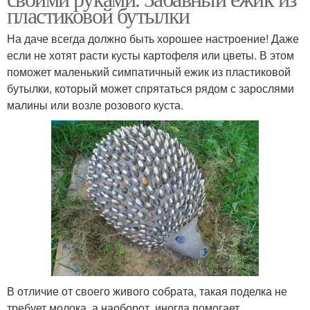
пластиковой бутылки
На даче всегда должно быть хорошее настроение! Даже
если не хотят расти кусты картофеля или цветы. В этом
поможет маленький симпатичный ежик из пластиковой
бутылки, который может спрятаться рядом с зарослями
малины или возле розового куста.
В отличие от своего живого собрата, такая поделка не
требует молока, а наоборот, иногда помогает