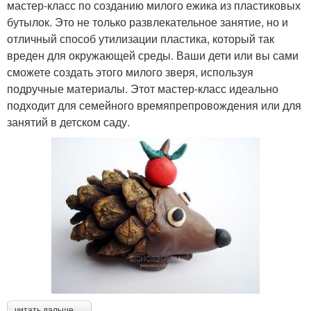
мастер-класс по созданию милого ежика из пластиковых
бутылок. Это не только развлекательное занятие, но и
отличный способ утилизации пластика, который так
вреден для окружающей среды. Ваши дети или вы сами
сможете создать этого милого зверя, используя
подручные материалы. Этот мастер-класс идеально
подходит для семейного времяпрепровождения или для
занятий в детском саду.
читать дальше →