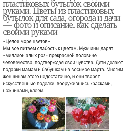
пластиковых бутылок своими
руками. Цветы из пластиковых
бутылок для сада, огорода и дачи
— фото и описание, как сделать
своими руками
«Целое море цветов»
Мы все питаем слабость к цветам. Мужчины дарят
«миллион алых роз» прекрасной половине
человечества, подтверждая свои чувства. Дети делают
подарки мамам и бабушкам на восьмое марта. Многим
женщинам этого недостаточно, и они творят
искусственные поделки, вооружившись красками,
ножницами, клеем.