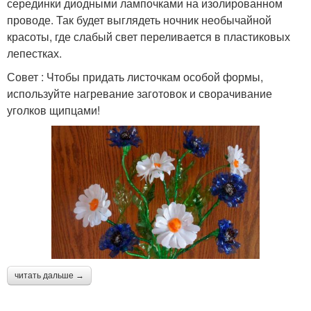
серединки диодными лампочками на изолированном
проводе. Так будет выглядеть ночник необычайной
красоты, где слабый свет переливается в пластиковых
лепестках.
Совет : Чтобы придать листочкам особой формы,
используйте нагревание заготовок и сворачивание
уголков щипцами!
читать дальше →