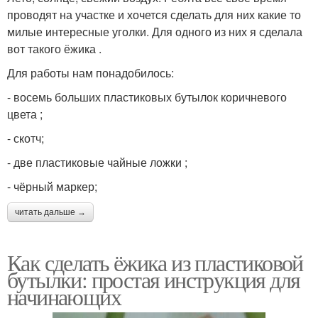
проводят на участке и хочется сделать для них какие то
милые интересные уголки. Для одного из них я сделала
вот такого ёжика .
Для работы нам понадобилось:
- восемь больших пластиковых бутылок коричневого
цвета ;
- скотч;
- две пластиковые чайные ложки ;
- чёрный маркер;
читать дальше →
Как сделать ёжика из пластиковой
бутылки: простая инструкция для
начинающих