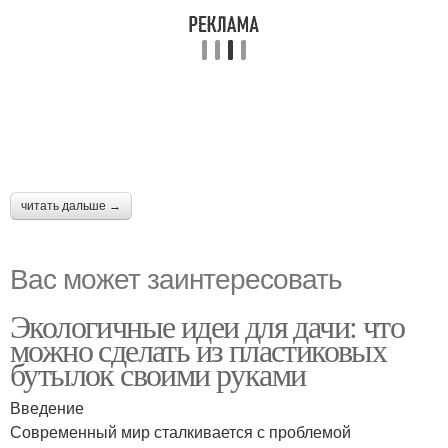
читать дальше →
Вас может заинтересовать
Экологичные идеи для дачи: что
можно сделать из пластиковых
бутылок своими руками
Введение
Современный мир сталкивается с проблемой