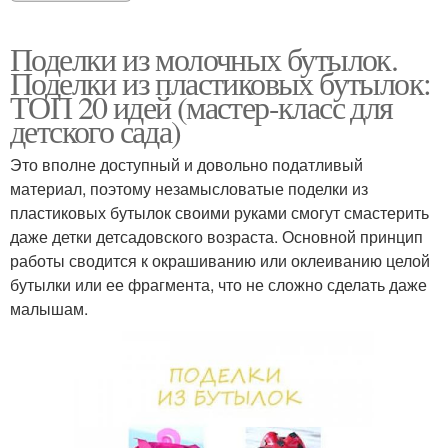
Поделки из молочных бутылок.
Поделки из пластиковых бутылок:
ТОП 20 идей (мастер-класс для
детского сада)
Это вполне доступный и довольно податливый
материал, поэтому незамысловатые поделки из
пластиковых бутылок своими руками смогут смастерить
даже детки детсадовского возраста. Основной принцип
работы сводится к окрашиванию или оклеиванию целой
бутылки или ее фрагмента, что не сложно сделать даже
малышам.