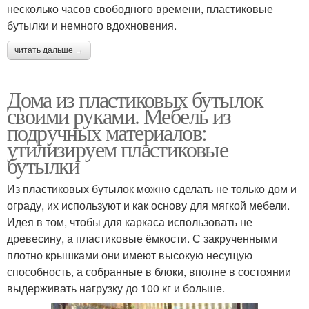
несколько часов свободного времени, пластиковые
бутылки и немного вдохновения.
читать дальше →
Дома из пластиковых бутылок
своими руками. Мебель из
подручных материалов:
утилизируем пластиковые
бутылки
Из пластиковых бутылок можно сделать не только дом и
ограду, их используют и как основу для мягкой мебели.
Идея в том, чтобы для каркаса использовать не
древесину, а пластиковые ёмкости. С закрученными
плотно крышками они имеют высокую несущую
способность, а собранные в блоки, вполне в состоянии
выдерживать нагрузку до 100 кг и больше.