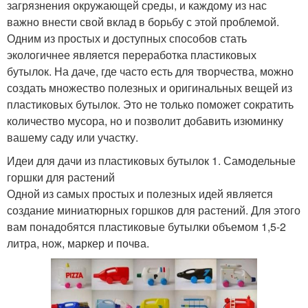
загрязнения окружающей среды, и каждому из нас
важно внести свой вклад в борьбу с этой проблемой.
Одним из простых и доступных способов стать
экологичнее является переработка пластиковых
бутылок. На даче, где часто есть для творчества, можно
создать множество полезных и оригинальных вещей из
пластиковых бутылок. Это не только поможет сократить
количество мусора, но и позволит добавить изюминку
вашему саду или участку.
Идеи для дачи из пластиковых бутылок 1. Самодельные
горшки для растений
Одной из самых простых и полезных идей является
создание миниатюрных горшков для растений. Для этого
вам понадобятся пластиковые бутылки объемом 1,5-2
литра, нож, маркер и почва.