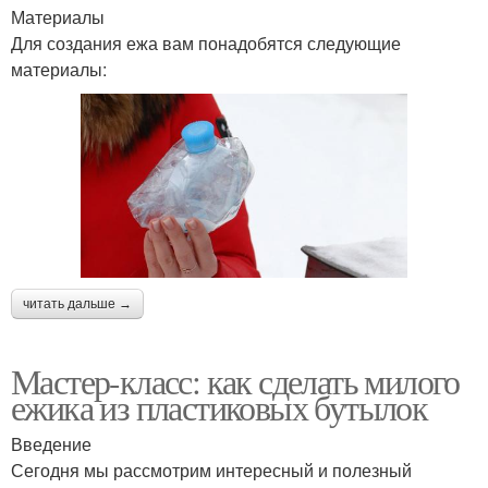
Материалы
Для создания ежа вам понадобятся следующие
материалы:
читать дальше →
Мастер-класс: как сделать милого
ежика из пластиковых бутылок
Введение
Сегодня мы рассмотрим интересный и полезный