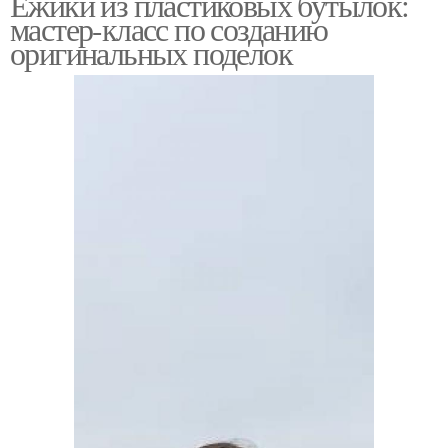
Ёжики из пластиковых бутылок:
мастер-класс по созданию
оригинальных поделок