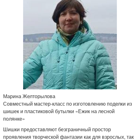
Марина Желторылова
Совместный мастер-класс по изготовлению поделки из
шишек и пластиковой бутылки «Ежик на лесной
полянке»
Шишки предоставляют безграничный простор
проявления творческой фантазии как для взрослых, так