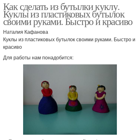
Как сделать из бутылки куклу.
Куклы из пластиковых бутылок
своими руками. Быстро и красиво
Наталия Кафанова
Куклы из пластиковых бутылок своими руками. Быстро и
красиво
Для работы нам понадобится: