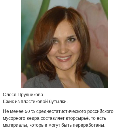
Олеся Прудникова
Ёжик из пластиковой бутылки.
Не менее 50 % среднестатистического российского
мусорного ведра составляет вторсырьё, то есть
материалы, которые могут быть переработаны.