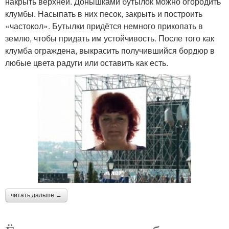
накрыть верхней. Донышками бутылок можно огородить
клумбы. Насыпать в них песок, закрыть и построить
«частокол». Бутылки придётся немного прикопать в
землю, чтобы придать им устойчивость. После того как
клумба ограждена, выкрасить получившийся бордюр в
любые цвета радуги или оставить как есть.
читать дальше →