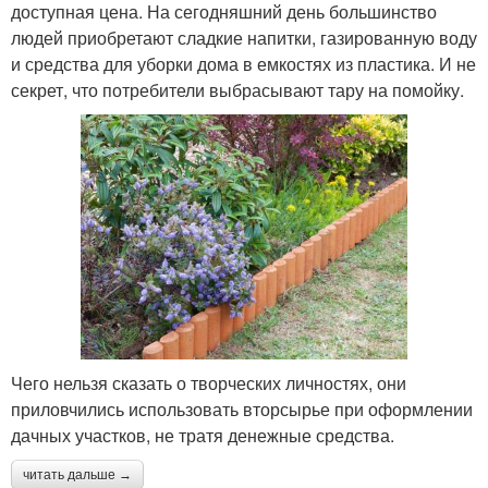
доступная цена. На сегодняшний день большинство
людей приобретают сладкие напитки, газированную воду
и средства для уборки дома в емкостях из пластика. И не
секрет, что потребители выбрасывают тару на помойку.
Чего нельзя сказать о творческих личностях, они
приловчились использовать вторсырье при оформлении
дачных участков, не тратя денежные средства.
читать дальше →