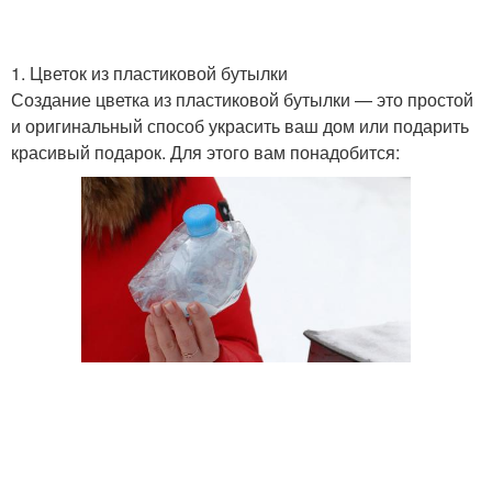
1. Цветок из пластиковой бутылки
Создание цветка из пластиковой бутылки — это простой
и оригинальный способ украсить ваш дом или подарить
красивый подарок. Для этого вам понадобится: