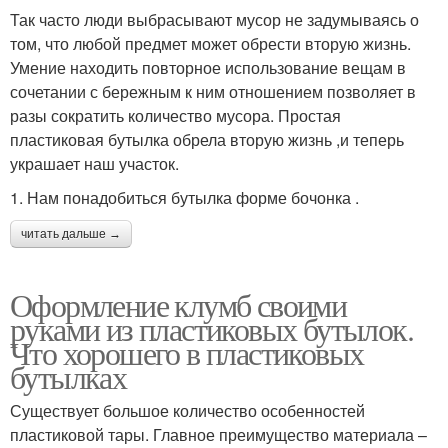
Так часто люди выбрасывают мусор не задумываясь о
том, что любой предмет может обрести вторую жизнь.
Умение находить повторное использование вещам в
сочетании с бережным к ним отношением позволяет в
разы сократить количество мусора. Простая
пластиковая бутылка обрела вторую жизнь ,и теперь
украшает наш участок.
1. Нам понадобиться бутылка форме бочонка .
читать дальше →
Оформление клумб своими
руками из пластиковых бутылок.
Что хорошего в пластиковых
бутылках
Существует большое количество особенностей
пластиковой тары. Главное преимущество материала –