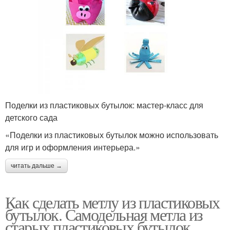
Поделки из пластиковых бутылок: мастер-класс для
детского сада
«Поделки из пластиковых бутылок можно использовать
для игр и оформления интерьера.»
читать дальше →
Как сделать метлу из пластиковых
бутылок. Самодельная метла из
старых пластиковых бутылок