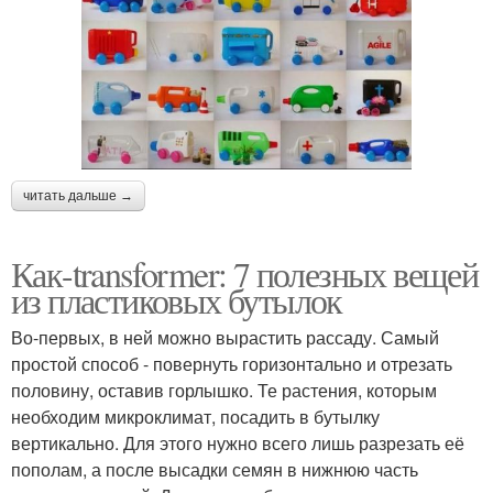
читать дальше →
Как-transformer: 7 полезных вещей
из пластиковых бутылок
Во-первых, в ней можно вырастить рассаду. Самый
простой способ - повернуть горизонтально и отрезать
половину, оставив горлышко. Те растения, которым
необходим микроклимат, посадить в бутылку
вертикально. Для этого нужно всего лишь разрезать её
пополам, а после высадки семян в нижнюю часть