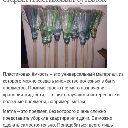
Пластиковая ёмкость – это универсальный материал, из
которого можно создать множество полезных в быту
предметов. Помимо своего прямого назначения –
хранения жидкости, — с них получаются интересные и
полезные предметы, например, метлы.
Метла – это предмет, без которого очень сложно
представить уборку в квартире или дачи. Ее можно
сделать самостоятельно. Понадобиться всего лишь