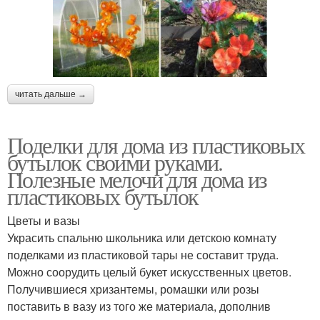
читать дальше →
Поделки для дома из пластиковых
бутылок своими руками.
Полезные мелочи для дома из
пластиковых бутылок
Цветы и вазы
Украсить спальню школьника или детскою комнату
поделками из пластиковой тары не составит труда.
Можно соорудить целый букет искусственных цветов.
Получившиеся хризантемы, ромашки или розы
поставить в вазу из того же материала, дополнив