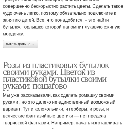
совершенно бескорыстно растить цветы. Сделать такое
чудо очень легко, поэтому обязательно подключите к
занятию детей. Все, что понадобится, – это найти
бутылку, горлышко которой напомнит лукавую ежиную
мордочку.
читать дальше →
Розы из пластиковых бутылок
своими руками. Цветок из
пластиковой бутылки своими
руками: пошагово
Мы уже рассказывали, как сделать ромашку своими
руками , но это далеко не единственный возможный
вариант. Тут и колокольчики, и герберы, и розы, и
всяческие фантазийные цветики — нет предела
творческой фантазии. Например, начать изготавливать