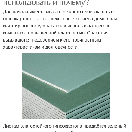
использовать и почему?
Для начала имеет смысл несколько слов сказать о
гипсокартоне, так как некоторые хозяева домов или
квартир попросту опасаются использовать его в
комнатах с повышенной влажностью. Опасения
вызываются недоверием к его прочностным
характеристикам и долговечности.
Листам влагостойкого гипсокартона придаётся зеленый