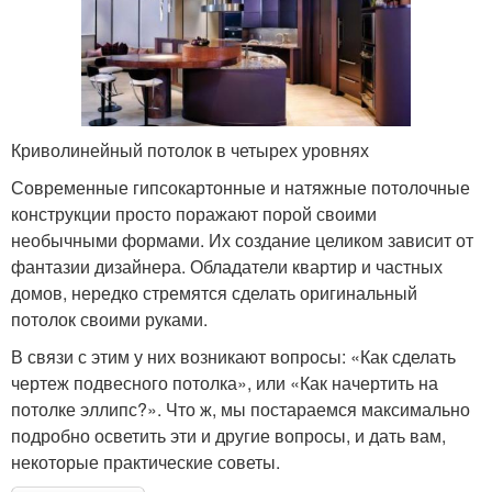
Криволинейный потолок в четырех уровнях
Современные гипсокартонные и натяжные потолочные
конструкции просто поражают порой своими
необычными формами. Их создание целиком зависит от
фантазии дизайнера. Обладатели квартир и частных
домов, нередко стремятся сделать оригинальный
потолок своими руками.
В связи с этим у них возникают вопросы: «Как сделать
чертеж подвесного потолка», или «Как начертить на
потолке эллипс?». Что ж, мы постараемся максимально
подробно осветить эти и другие вопросы, и дать вам,
некоторые практические советы.