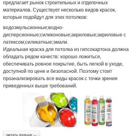
предлагает рынок строительных и отделочных
материалов. Существует несколько видов красок,
которые подойдут для этих потолков:
водоэмульсионные;водно-
дисперсионные;силиконовые;акриловые;акриловые с
латексом;силикатные;эмали.
Идеальная краска для потолка из гипсокартона должна
обладать рядом качеств: хорошо ложиться,
обеспечивать ровное покрытие, быть легкой в уходе,
доступной по цене и безопасной. Поэтому стоит
проанализировать все виды красок с точки зрения
приведенных выше требований.
читать дальше →