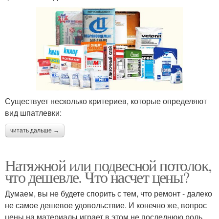
Существует несколько критериев, которые определяют
вид шпатлевки:
читать дальше →
Натяжной или подвесной потолок,
что дешевле. Что насчет цены?
Думаем, вы не будете спорить с тем, что ремонт - далеко
не самое дешевое удовольствие. И конечно же, вопрос
цены на материалы играет в этом не последнюю роль.