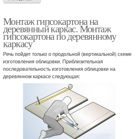
Монтаж гипсокартона на
деревянный каркас. Монтаж
гипсокартона по деревянному
каркасу
Речь пойдет только о продольной (вертикальной) схеме
изготовления облицовки. Приблизительная
последовательность изготовления облицовки на
деревянном каркасе следующая: