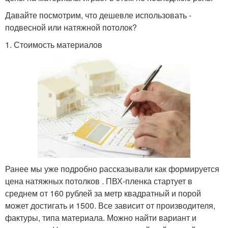
Давайте посмотрим, что дешевле использовать -
подвесной или натяжной потолок?
1. Стоимость материалов
Ранее мы уже подробно рассказывали как формируется
цена натяжных потолков . ПВХ-пленка стартует в
среднем от 160 рублей за метр квадратный и порой
может достигать и 1500. Все зависит от производителя,
фактуры, типа материала. Можно найти вариант и