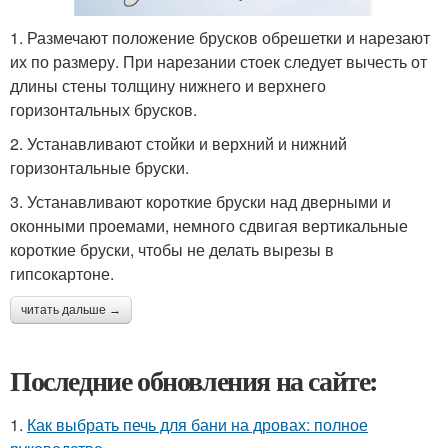
1. Размечают положение брусков обрешетки и нарезают
их по размеру. При нарезании стоек следует вычесть от
длины стены толщину нижнего и верхнего
горизонтальных брусков.
2. Устанавливают стойки и верхний и нижний
горизонтальные бруски.
3. Устанавливают короткие бруски над дверными и
оконными проемами, немного сдвигая вертикальные
короткие бруски, чтобы не делать вырезы в
гипсокартоне.
читать дальше →
Последние обновления на сайте:
1.
Как выбрать печь для бани на дровах: полное