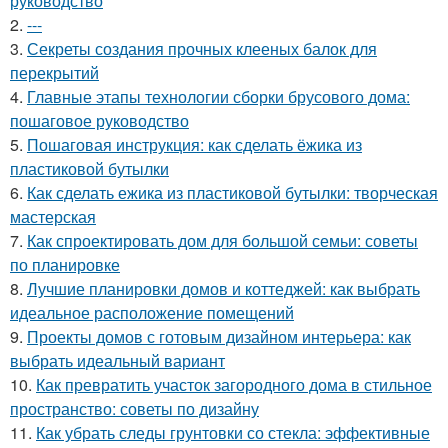
руководство
2.
---
3.
Секреты создания прочных клееных балок для
перекрытий
4.
Главные этапы технологии сборки брусового дома:
пошаговое руководство
5.
Пошаговая инструкция: как сделать ёжика из
пластиковой бутылки
6.
Как сделать ежика из пластиковой бутылки: творческая
мастерская
7.
Как спроектировать дом для большой семьи: советы
по планировке
8.
Лучшие планировки домов и коттеджей: как выбрать
идеальное расположение помещений
9.
Проекты домов с готовым дизайном интерьера: как
выбрать идеальный вариант
10.
Как превратить участок загородного дома в стильное
пространство: советы по дизайну
11.
Как убрать следы грунтовки со стекла: эффективные