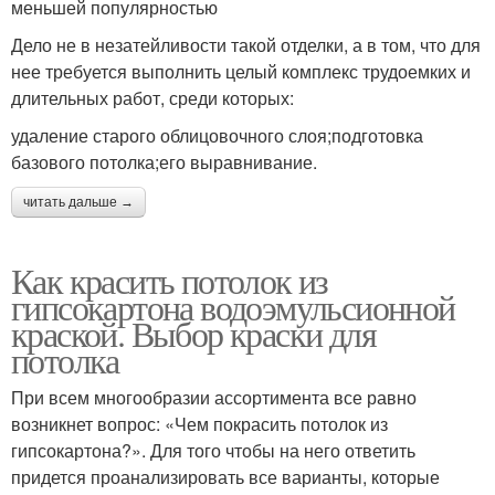
меньшей популярностью
Дело не в незатейливости такой отделки, а в том, что для
нее требуется выполнить целый комплекс трудоемких и
длительных работ, среди которых:
удаление старого облицовочного слоя;подготовка
базового потолка;его выравнивание.
читать дальше →
Как красить потолок из
гипсокартона водоэмульсионной
краской. Выбор краски для
потолка
При всем многообразии ассортимента все равно
возникнет вопрос: «Чем покрасить потолок из
гипсокартона?». Для того чтобы на него ответить
придется проанализировать все варианты, которые