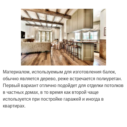
Материалом, используемым для изготовления балок,
обычно является дерево, реже встречается полиуретан.
Первый вариант отлично подойдет для отделки потолков
в частных домах, в то время как второй чаще
используется при постройке гаражей и иногда в
квартирах.