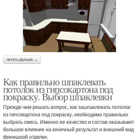
читать дальше →
Как правильно шпаклевать
потолок из гипсокартона под
покраску. Выбор шпаклевки
Прежде чем решать вопрос, как зашпаклевать потолок
из гипсокартона под покраску, необходимо правильно
выбрать смесь. Именно ее качество и состав оказывают
большое влияние на конечный результат и внешний вид
финишной отделки.