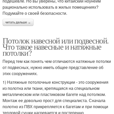
подешевле. Но вы уверены, что китайский ноунейм
рационально использовать в жилых помещениях?
Подумайте о своей безопасности.
читать дальше →
Потолок навесной или подвесной.
Что такое навесные и натяжные
потолки?
Перед тем как понять чем отличаются натяжные потолки
от подвесных, нужно иметь общее представление об
этих сооружениях.
1) Натяжные потолочные конструкции - это сооружения
из полотна или ткани, крепящаяся на специальном
металлическом или пластиковом багете над потолком.
Монтаж ее довольно прост для специалиста. Сначала
полотно из ПВХ прикрепляется к багетам и при помощи
тепловой сушки нагревается и постепенно