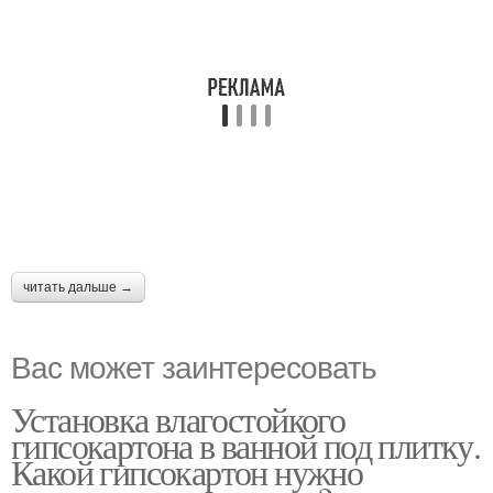
читать дальше →
Вас может заинтересовать
Установка влагостойкого
гипсокартона в ванной под плитку.
Какой гипсокартон нужно