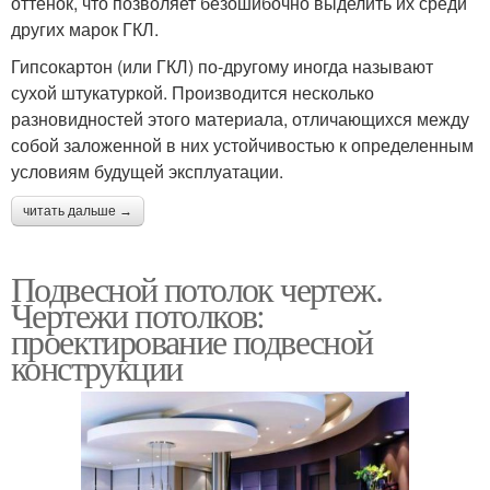
оттенок, что позволяет безошибочно выделить их среди
других марок ГКЛ.
Гипсокартон (или ГКЛ) по-другому иногда называют
сухой штукатуркой. Производится несколько
разновидностей этого материала, отличающихся между
собой заложенной в них устойчивостью к определенным
условиям будущей эксплуатации.
читать дальше →
Подвесной потолок чертеж.
Чертежи потолков:
проектирование подвесной
конструкции