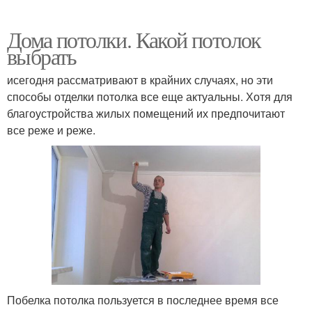
Дома потолки. Какой потолок
выбрать
исегодня рассматривают в крайних случаях, но эти
способы отделки потолка все еще актуальны. Хотя для
благоустройства жилых помещений их предпочитают
все реже и реже.
Побелка потолка пользуется в последнее время все