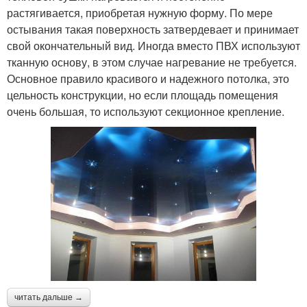
растягивается, приобретая нужную форму. По мере
остывания такая поверхность затвердевает и принимает
свой окончательный вид. Иногда вместо ПВХ используют
тканную основу, в этом случае нагревание не требуется.
Основное правило красивого и надежного потолка, это
цельность конструкции, но если площадь помещения
очень большая, то используют секционное крепление.
читать дальше →