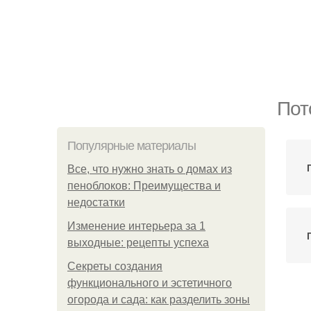
Пот
Популярные материалы
Все, что нужно знать о домах из
пеноблоков: Преимущества и
недостатки
Изменение интерьера за 1
выходные: рецепты успеха
Секреты создания
функционального и эстетичного
огорода и сада: как разделить зоны