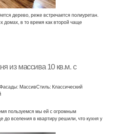
ется дерево, реже встречается полиуретан.
х домах, в то время как второй чаще
ня из массива 10 кв.м. с
 Фасады: МассивСтиль: Классический
й
время пользуемся мы ей с огромным
 до вселения в квартиру решили, что кухня у