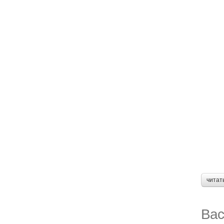
читат
Вас