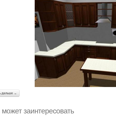
ь дальше →
 может заинтересовать