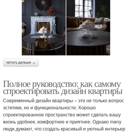
читать дальше →
Полное руководство: как самому
спроектировать дизайн квартиры
Современный дизайн квартиры – это не только вопрос
эстетики, но и функциональности. Хорошо
спроектированное пространство может сделать вашу
жизнь удобнее, комфортнее и приятнее. Однако many
люди думают, что создать красивый и уютный интерьер