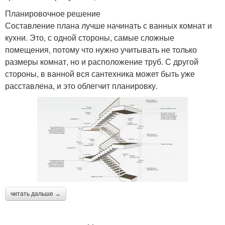
Планировочное решение
Составление плана лучше начинать с ванных комнат и
кухни. Это, с одной стороны, самые сложные
помещения, потому что нужно учитывать не только
размеры комнат, но и расположение труб. С другой
стороны, в ванной вся сантехника может быть уже
расставлена, и это облегчит планировку.
читать дальше →