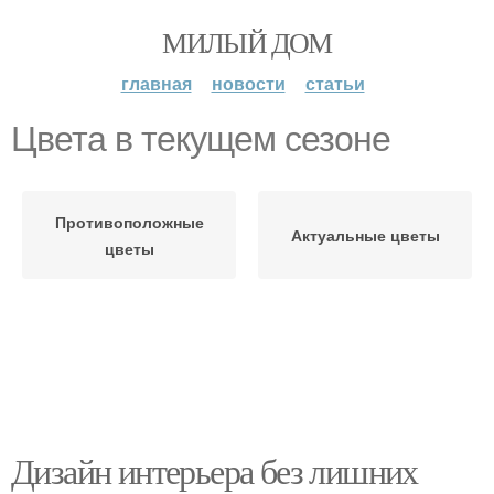
МИЛЫЙ ДОМ
главная
новости
статьи
Цвета в текущем сезоне
Противоположные
Актуальные цветы
цветы
Дизайн интерьера без лишних