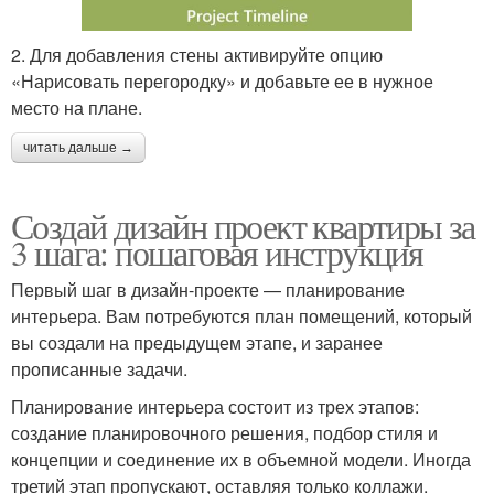
2. Для добавления стены активируйте опцию
«Нарисовать перегородку» и добавьте ее в нужное
место на плане.
читать дальше →
Создай дизайн проект квартиры за
3 шага: пошаговая инструкция
Первый шаг в дизайн-проекте — планирование
интерьера. Вам потребуются план помещений, который
вы создали на предыдущем этапе, и заранее
прописанные задачи.
Планирование интерьера состоит из трех этапов:
создание планировочного решения, подбор стиля и
концепции и соединение их в объемной модели. Иногда
третий этап пропускают, оставляя только коллажи.