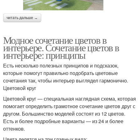
читать дальше →
Модное сочетание цветов в
интерьере. Сочетание цветов в
интерьере: принципы
Есть несколько полезных принципов и подсказок,
которые помогут правильно подобрать цветовые
сочетания так, чтобы интерьер выглядел гармонично.
Цветовой круг
Цветовой круг — специальная наглядная схема, которая
помогает определить грамотное сочетание цветов друг с
другом. Большинство моделей состоят из 12 цветов.
Есть и более подробные варианты — из 24 и более
оттенков.
Цвета делятся на три главных вида: