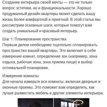
Создание интерьера своей мечты — это не только
вопрос эстетики, но и функциональности. Хорошо
продуманный дизайн квартиры может сделать вашу
жизнь более комфортной и приятной. В этой статье мы
рассмотрим основные шаги, которые помогут вам
создать уникальный и красивый интерьер.
Шаг 1: Планирование пространства
Первым делом необходимо тщательно спланировать
пространство вашей квартиры. Это включает в себя
измерение комнат, определение зон (например, зона
отдыха, рабочая зона, зона приема пищи) и выбор
оптимальной планировки.
Измерение комнаты
Для начала измерьте все комнаты, включая дверные и
оконные проемы. Это поможет вам определить, как
лучше разместить мебель и другие элементы интерьера.