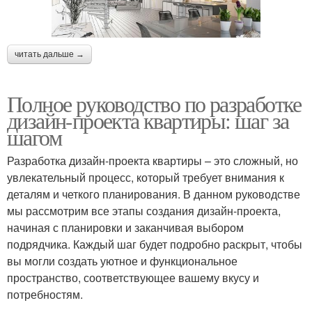
читать дальше →
Полное руководство по разработке
дизайн-проекта квартиры: шаг за
шагом
Разработка дизайн-проекта квартиры – это сложный, но
увлекательный процесс, который требует внимания к
деталям и четкого планирования. В данном руководстве
мы рассмотрим все этапы создания дизайн-проекта,
начиная с планировки и заканчивая выбором
подрядчика. Каждый шаг будет подробно раскрыт, чтобы
вы могли создать уютное и функциональное
пространство, соответствующее вашему вкусу и
потребностям.