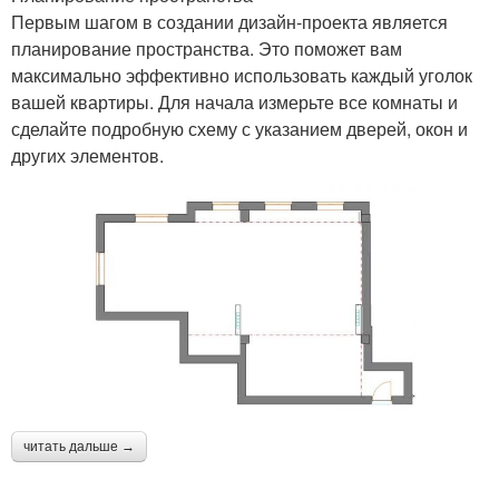
Первым шагом в создании дизайн-проекта является
планирование пространства. Это поможет вам
максимально эффективно использовать каждый уголок
вашей квартиры. Для начала измерьте все комнаты и
сделайте подробную схему с указанием дверей, окон и
других элементов.
читать дальше →