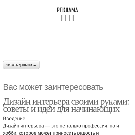
читать дальше →
Вас может заинтересовать
Дизайн интерьера своими руками:
советы и идеи для начинающих
Введение
Дизайн интерьера — это не только профессия, но и
хобби, которое может приносить радость и