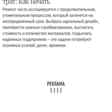
трат: как начать
Ремонт часто ассоциируется с продолжительным,
утомительным процессом, который затянется на
неопределенный срок. Выбрать идеальный дизайн,
приобрести нужные стройматериалы, высчитать
стоимость и количество материалов, подыскать
надежных подрядчиков – эти задачи потребуют
огромных усилий, денег, времени.