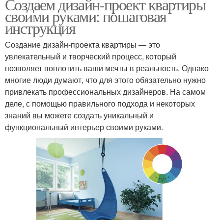
Создаем дизайн-проект квартиры
своими руками: пошаговая
инструкция
Создание дизайн-проекта квартиры — это
увлекательный и творческий процесс, который
позволяет воплотить ваши мечты в реальность. Однако
многие люди думают, что для этого обязательно нужно
привлекать профессиональных дизайнеров. На самом
деле, с помощью правильного подхода и некоторых
знаний вы можете создать уникальный и
функциональный интерьер своими руками.