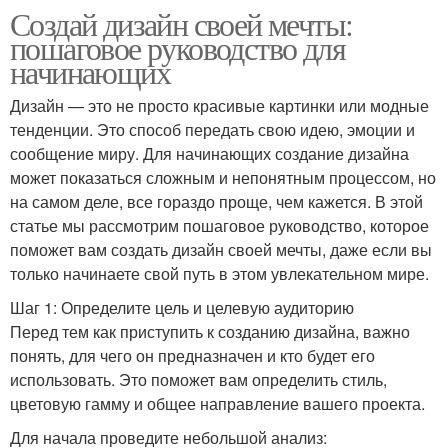
Создай дизайн своей мечты:
пошаговое руководство для
начинающих
Дизайн — это не просто красивые картинки или модные
тенденции. Это способ передать свою идею, эмоции и
сообщение миру. Для начинающих создание дизайна
может показаться сложным и непонятным процессом, но
на самом деле, все гораздо проще, чем кажется. В этой
статье мы рассмотрим пошаговое руководство, которое
поможет вам создать дизайн своей мечты, даже если вы
только начинаете свой путь в этом увлекательном мире.
Шаг 1: Определите цель и целевую аудиторию
Перед тем как приступить к созданию дизайна, важно
понять, для чего он предназначен и кто будет его
использовать. Это поможет вам определить стиль,
цветовую гамму и общее направление вашего проекта.
Для начала проведите небольшой анализ: