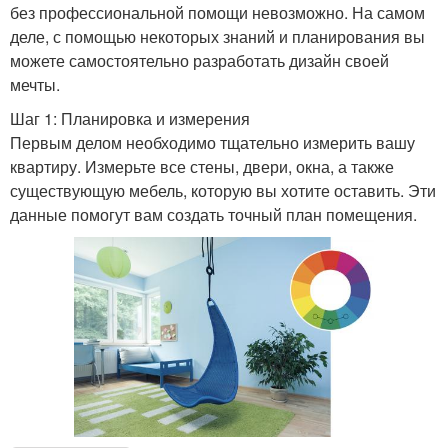
без профессиональной помощи невозможно. На самом
деле, с помощью некоторых знаний и планирования вы
можете самостоятельно разработать дизайн своей
мечты.
Шаг 1: Планировка и измерения
Первым делом необходимо тщательно измерить вашу
квартиру. Измерьте все стены, двери, окна, а также
существующую мебель, которую вы хотите оставить. Эти
данные помогут вам создать точный план помещения.