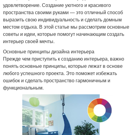
удовлетворение. Создание уютного и красивого
пространства своими руками — это отличный способ
выразить свою индивидуальность и сделать домным
местом отдыха. В этой статье мы рассмотрим основные
советы и идеи, которые помогут начинающим создать
интерьер своей мечты.
Основные принципы дизайна интерьера
Прежде чем приступить к созданию интерьера, важно
понять основные принципы, которые лежат в основе
любого успешного проекта. Это поможет избежать
ошибок и сделать пространство гармоничным и
функциональным.