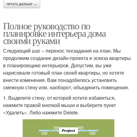
читать дальше →
Полное руководство по
планировке интерьера дома
своими руками
Следующий шаг – перенос техзадания на план. Мы
продолжим создание дизайн-проекта и эскиза квартиры
в планировщике интерьеров. Допустим, вы уже
нарисовали готовый план своей квартиры, но хотите
внести изменения. Вам понадобилось установить
смежную стену или, наоборот, объединить помещения.
1. Выделите стену, от которой хотите избавиться,
нажмите правой кнопкой мыши и выберите пункт
«Удалить». Либо нажмите Delete.