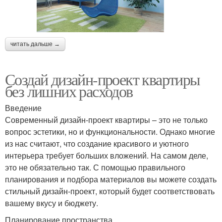
читать дальше →
Создай дизайн-проект квартиры
без лишних расходов
Введение
Современный дизайн-проект квартиры – это не только
вопрос эстетики, но и функциональности. Однако многие
из нас считают, что создание красивого и уютного
интерьера требует больших вложений. На самом деле,
это не обязательно так. С помощью правильного
планирования и подбора материалов вы можете создать
стильный дизайн-проект, который будет соответствовать
вашему вкусу и бюджету.
Планирование пространства