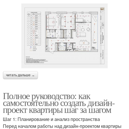
читать дальше →
Полное руководство: как
самостоятельно создать дизайн-
проект квартиры шаг за шагом
Шаг 1: Планирование и анализ пространства
Перед началом работы над дизайн-проектом квартиры