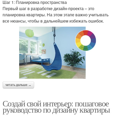
Шаг 1: Планировка пространства
Первый шаг в разработке дизайн-проекта – это
планировка квартиры. На этом этапе важно учитывать
все нюансы, чтобы в дальнейшем избежать ошибок.
читать дальше →
Создай свой интерьер: пошаговое
руководство по дизайну квартиры