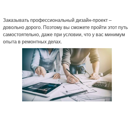
Заказывать профессиональный дизайн-проект –
довольно дорого. Поэтому вы сможете пройти этот путь
самостоятельно, даже при условии, что у вас минимум
опыта в ремонтных делах.