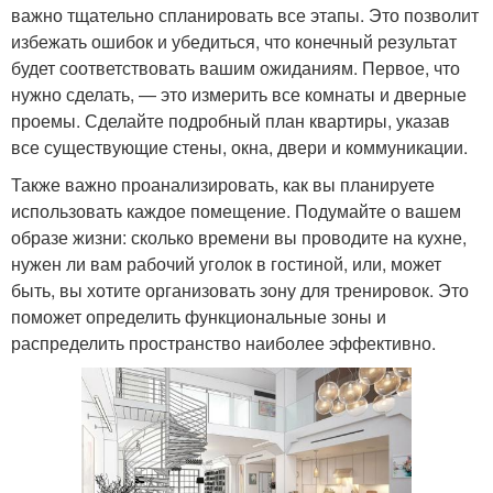
важно тщательно спланировать все этапы. Это позволит
избежать ошибок и убедиться, что конечный результат
будет соответствовать вашим ожиданиям. Первое, что
нужно сделать, — это измерить все комнаты и дверные
проемы. Сделайте подробный план квартиры, указав
все существующие стены, окна, двери и коммуникации.
Также важно проанализировать, как вы планируете
использовать каждое помещение. Подумайте о вашем
образе жизни: сколько времени вы проводите на кухне,
нужен ли вам рабочий уголок в гостиной, или, может
быть, вы хотите организовать зону для тренировок. Это
поможет определить функциональные зоны и
распределить пространство наиболее эффективно.