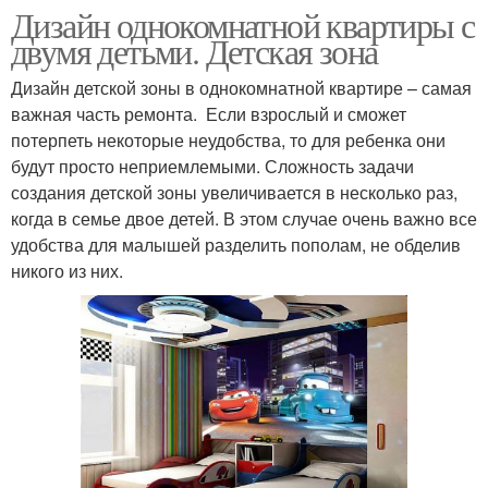
Дизайн однокомнатной квартиры с
двумя детьми. Детская зона
Дизайн детской зоны в однокомнатной квартире – самая
важная часть ремонта. Если взрослый и сможет
потерпеть некоторые неудобства, то для ребенка они
будут просто неприемлемыми. Сложность задачи
создания детской зоны увеличивается в несколько раз,
когда в семье двое детей. В этом случае очень важно все
удобства для малышей разделить пополам, не обделив
никого из них.