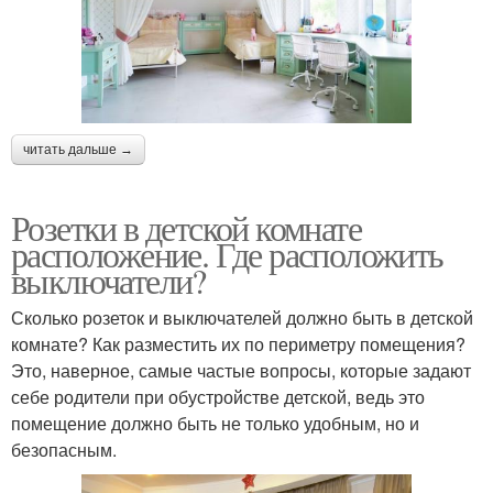
читать дальше →
Розетки в детской комнате
расположение. Где расположить
выключатели?
Сколько розеток и выключателей должно быть в детской
комнате? Как разместить их по периметру помещения?
Это, наверное, самые частые вопросы, которые задают
себе родители при обустройстве детской, ведь это
помещение должно быть не только удобным, но и
безопасным.