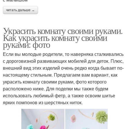
читать дальше →
Украсить комнату своими руками.
Как украсить комнату своими
руками: фото
Если вы молодые родители, то наверняка сталкивались
с дороговизной развивающих мобилей для деток. Плюс,
внешний вид этих изделий очень редко когда бывает по-
настоящему стильным. Предлагаем вам вариант, как
украсить комнату своими руками, фото которого
расположено ниже. Для поделки мы также будем
использовать любимый фетр, а также освоим шитье
ярких помпонов из шерстяных ниток.