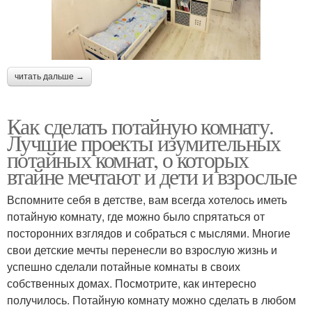
читать дальше →
Как сделать потайную комнату.
Лучшие проекты изумительных
потайных комнат, о которых
втайне мечтают и дети и взрослые
Вспомните себя в детстве, вам всегда хотелось иметь
потайную комнату, где можно было спрятаться от
посторонних взглядов и собраться с мыслями. Многие
свои детские мечты перенесли во взрослую жизнь и
успешно сделали потайные комнаты в своих
собственных домах. Посмотрите, как интересно
получилось. Потайную комнату можно сделать в любом