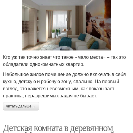
Кто уж так точно знает что такое «мало места» − так это
обладатели однокомнатных квартир.
Небольшое жилое помещение должно включать в себя
кухню, детскую и рабочую зону, спальню. На первый
взгляд, это кажется невозможным, как показывает
практика, неразрешимых задач не бывает.
читать дальше →
Детская комната в деревянном