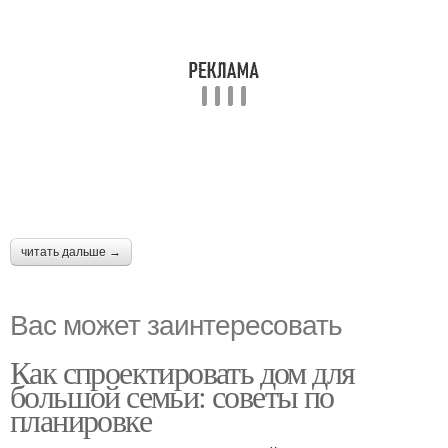
читать дальше →
Вас может заинтересовать
Как спроектировать дом для
большой семьи: советы по
планировке