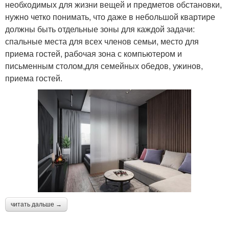
необходимых для жизни вещей и предметов обстановки,
нужно четко понимать, что даже в небольшой квартире
должны быть отдельные зоны для каждой задачи:
спальные места для всех членов семьи, место для
приема гостей, рабочая зона с компьютером и
письменным столом,для семейных обедов, ужинов,
приема гостей.
читать дальше →