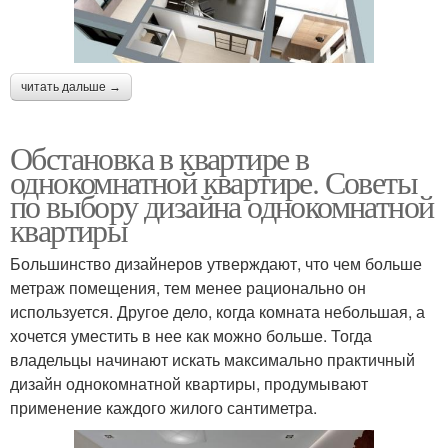
читать дальше →
Обстановка в квартире в
однокомнатной квартире. Советы
по выбору дизайна однокомнатной
квартиры
Большинство дизайнеров утверждают, что чем больше
метраж помещения, тем менее рационально он
используется. Другое дело, когда комната небольшая, а
хочется уместить в нее как можно больше. Тогда
владельцы начинают искать максимально практичный
дизайн однокомнатной квартиры, продумывают
применение каждого жилого сантиметра.