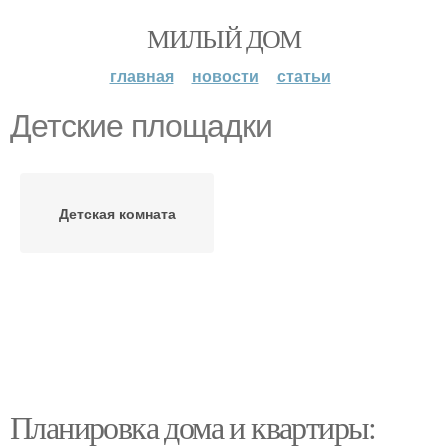
МИЛЫЙ ДОМ
главная
новости
статьи
Детские площадки
Детская комната
Планировка дома и квартиры: