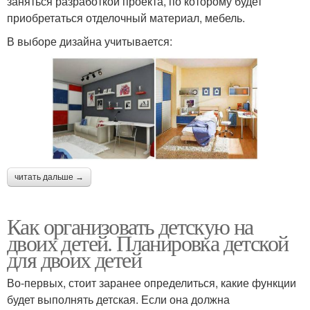
заняться разработкой проекта, по которому будет
приобретаться отделочный материал, мебель.
В выборе дизайна учитывается:
читать дальше →
Как организовать детскую на
двоих детей. Планировка детской
для двоих детей
Во-первых, стоит заранее определиться, какие функции
будет выполнять детская. Если она должна