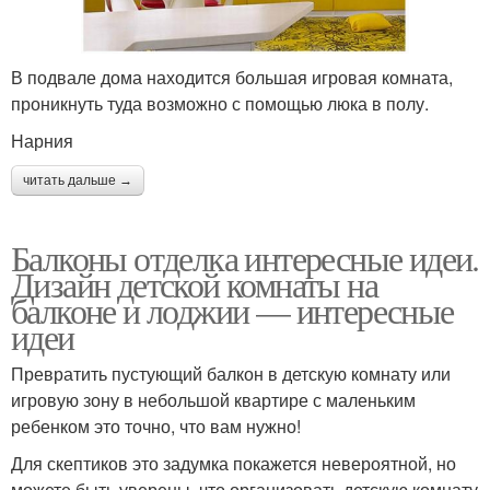
В подвале дома находится большая игровая комната,
проникнуть туда возможно с помощью люка в полу.
Нарния
читать дальше →
Балконы отделка интересные идеи.
Дизайн детской комнаты на
балконе и лоджии — интересные
идеи
Превратить пустующий балкон в детскую комнату или
игровую зону в небольшой квартире с маленьким
ребенком это точно, что вам нужно!
Для скептиков это задумка покажется невероятной, но
можете быть уверены, что организовать детскую комнату