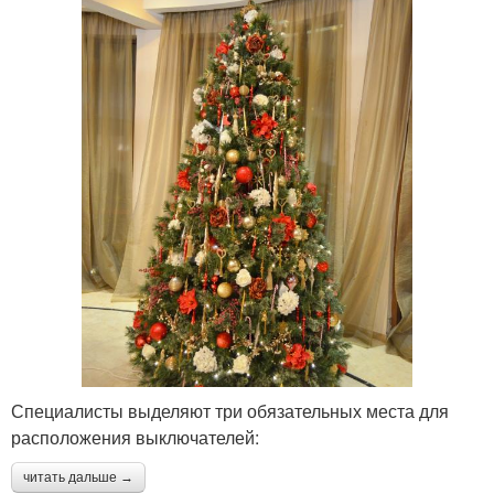
Специалисты выделяют три обязательных места для
расположения выключателей:
читать дальше →