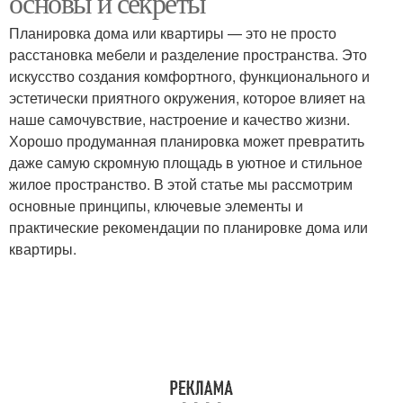
основы и секреты
Планировка дома или квартиры — это не просто
расстановка мебели и разделение пространства. Это
искусство создания комфортного, функционального и
эстетически приятного окружения, которое влияет на
наше самочувствие, настроение и качество жизни.
Хорошо продуманная планировка может превратить
даже самую скромную площадь в уютное и стильное
жилое пространство. В этой статье мы рассмотрим
основные принципы, ключевые элементы и
практические рекомендации по планировке дома или
квартиры.