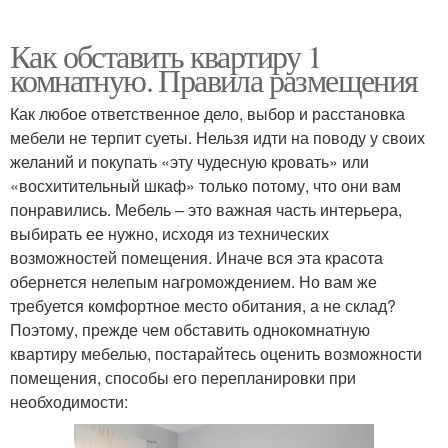
Как обставить квартиру 1
комнатную. Правила размещения
Как любое ответственное дело, выбор и расстановка
мебели не терпит суеты. Нельзя идти на поводу у своих
желаний и покупать «эту чудесную кровать» или
«восхитительный шкаф» только потому, что они вам
понравились. Мебель – это важная часть интерьера,
выбирать ее нужно, исходя из технических
возможностей помещения. Иначе вся эта красота
обернется нелепым нагромождением. Но вам же
требуется комфортное место обитания, а не склад?
Поэтому, прежде чем обставить однокомнатную
квартиру мебелью, постарайтесь оценить возможности
помещения, способы его перепланировки при
необходимости: