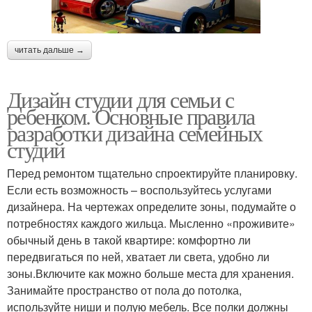
читать дальше →
Дизайн студии для семьи с
ребенком. Основные правила
разработки дизайна семейных
студий
Перед ремонтом тщательно спроектируйте планировку.
Если есть возможность – воспользуйтесь услугами
дизайнера. На чертежах определите зоны, подумайте о
потребностях каждого жильца. Мысленно «проживите»
обычный день в такой квартире: комфортно ли
передвигаться по ней, хватает ли света, удобно ли
зоны.Включите как можно больше места для хранения.
Занимайте пространство от пола до потолка,
используйте ниши и полую мебель. Все полки должны