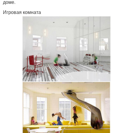
доме.
Игровая комната