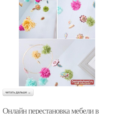
читать дальше →
Онлайн перестановка мебели в