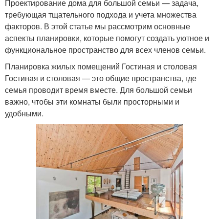
Проектирование дома для большой семьи — задача,
требующая тщательного подхода и учета множества
факторов. В этой статье мы рассмотрим основные
аспекты планировки, которые помогут создать уютное и
функциональное пространство для всех членов семьи.
Планировка жилых помещений Гостиная и столовая
Гостиная и столовая — это общие пространства, где
семья проводит время вместе. Для большой семьи
важно, чтобы эти комнаты были просторными и
удобными.