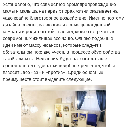
Установлено, что совместное времяпрепровождение
мамы и малыша на первых порах жизни оказывает на
чадо крайне благотворное воздействие. Именно поэтому
дизайн-проекты, касающиеся совмещения детской
комнаты и родительской спальни, можно встретить в
современных жилищах все чаще. Однако подобные
идеи имеют массу нюансов, которые следует в
обязательном порядке учесть в процессе обустройства
такой комнаты. Нелишним будет рассмотреть все
достоинства и недостатки подобных решений, чтобы
взвесить все «за» и «против». Среди основных
преимуществ стоит выделить следующие.