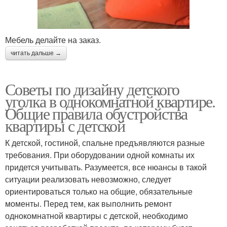
Мебель делайте на заказ.
читать дальше →
Советы по дизайну детского
уголка в однокомнатной квартире.
Общие правила обустройства
квартиры с детской
К детской, гостиной, спальне предъявляются разные
требования. При оборудовании одной комнаты их
придется учитывать. Разумеется, все нюансы в такой
ситуации реализовать невозможно, следует
ориентироваться только на общие, обязательные
моменты. Перед тем, как выполнить ремонт
однокомнатной квартиры с детской, необходимо