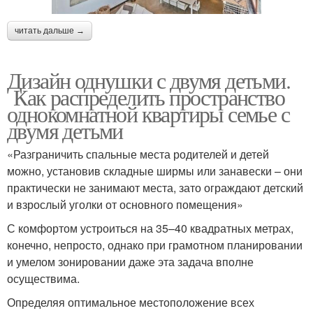
читать дальше →
Дизайн однушки с двумя детьми.
Как распределить пространство
однокомнатной квартиры семье с
двумя детьми
«Разграничить спальные места родителей и детей
можно, установив складные ширмы или занавески – они
практически не занимают места, зато ограждают детский
и взрослый уголки от основного помещения»
С комфортом устроиться на 35–40 квадратных метрах,
конечно, непросто, однако при грамотном планировании
и умелом зонировании даже эта задача вполне
осуществима.
Определяя оптимальное местоположение всех