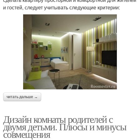
и гостей, следует учитывать следующие критерии:
читать дальше →
Дизайн комнаты родителей с
двумя детьми. Плюсы и минусы
совмещения