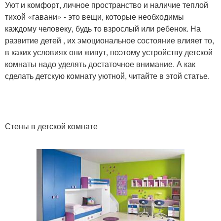
Уют и комфорт, личное пространство и наличие теплой
тихой «гавани» - это вещи, которые необходимы
каждому человеку, будь то взрослый или ребенок. На
развитие детей , их эмоциональное состояние влияет то,
в каких условиях они живут, поэтому устройству детской
комнаты надо уделять достаточное внимание. А как
сделать детскую комнату уютной, читайте в этой статье.
Стены в детской комнате