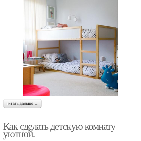
читать дальше →
Как сделать детскую комнату
уютной.