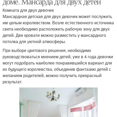
доме. Мансарда для двух детей
Комната для двух девочек
Мансардная детская для двух девочек может послужить
им целым королевством. Возле естественного источника
света необходимо расположить рабочую зону для двух
детей. Две кровати можно разместить у мансардного
потолка для уютной атмосферы.
При выборе цветового решения, необходимо
руководствоваться мнением детей, уже в 4 года девочки
могут подобрать наиболее понравившийся вариант для
их будущего королевства, объединив фантазию детей с
желанием родителей, можно получить прекрасный
результат.