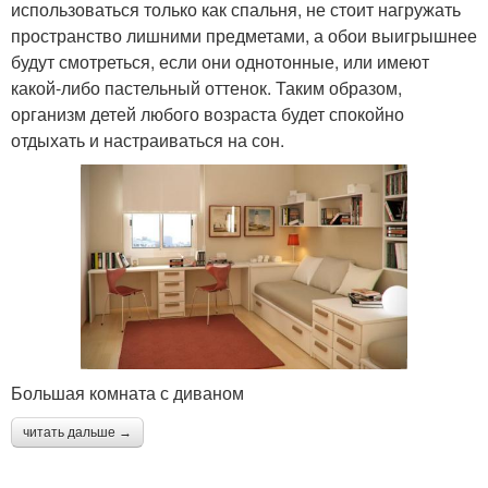
использоваться только как спальня, не стоит нагружать
пространство лишними предметами, а обои выигрышнее
будут смотреться, если они однотонные, или имеют
какой-либо пастельный оттенок. Таким образом,
организм детей любого возраста будет спокойно
отдыхать и настраиваться на сон.
Большая комната с диваном
читать дальше →