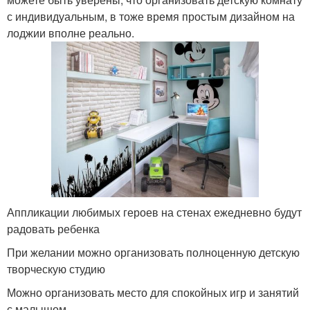
с индивидуальным, в тоже время простым дизайном на
лоджии вполне реально.
Аппликации любимых героев на стенах ежедневно будут
радовать ребенка
При желании можно организовать полноценную детскую
творческую студию
Можно организовать место для спокойных игр и занятий
с малышом