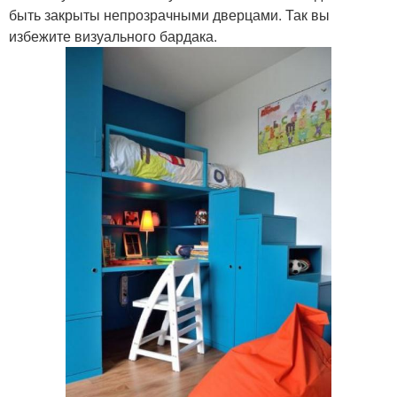
быть закрыты непрозрачными дверцами. Так вы
избежите визуального бардака.