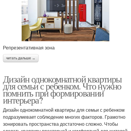
Репрезентативная зона
читать дальше →
Дизайн однокомнатной квартиры
для семьи с ребенком. Что нужно
помнить при формировании
интерьера?
Дизайн однокомнатной квартиры для семьи с ребенком
подразумевает соблюдение многих факторов. Грамотно
зонировать пространства достаточно сложно. Чтобы
сделать квартиру просторной и комфортной для жителей