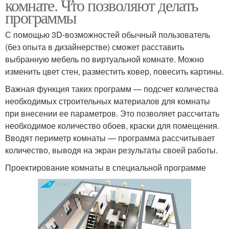
комнате. Что позволяют делать
программы
С помощью 3D-возможностей обычный пользователь
(без опыта в дизайнерстве) сможет расставить
выбранную мебель по виртуальной комнате. Можно
изменить цвет стен, разместить ковер, повесить картины.
Важная функция таких программ — подсчет количества
необходимых строительных материалов для комнаты
при внесении ее параметров. Это позволяет рассчитать
необходимое количество обоев, краски для помещения.
Вводят периметр комнаты — программа рассчитывает
количество, выводя на экран результаты своей работы.
Проектирование комнаты в специальной программе