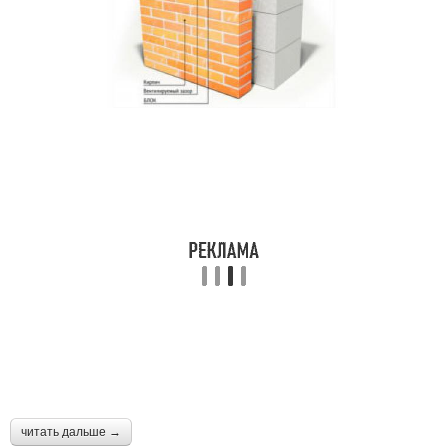
читать дальше →