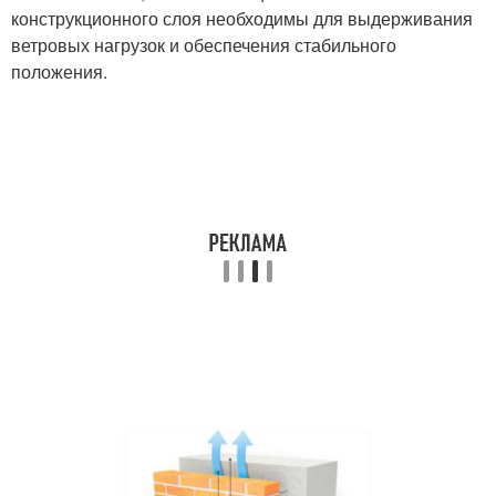
конструкционного слоя необходимы для выдерживания
ветровых нагрузок и обеспечения стабильного
положения.