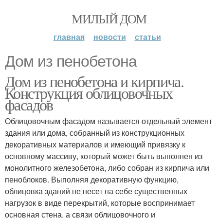
МИЛЫЙ ДОМ
главная
новости
статьи
Дом из пенобетона
Дом из пенобетона и кирпича.
Конструкция облицовочных
фасадов
Облицовочным фасадом называется отдельный элемент
здания или дома, собранный из конструкционных
декоративных материалов и имеющий привязку к
основному массиву, который может быть выполнен из
монолитного железобетона, либо собран из кирпича или
пеноблоков. Выполняя декоративную функцию,
облицовка зданий не несет на себе существенных
нагрузок в виде перекрытий, которые воспринимает
основная стена, а связи облицовочного и