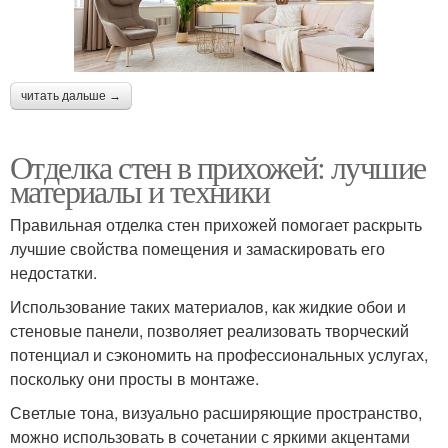
читать дальше →
Отделка стен в прихожей: лучшие
материалы и техники
Правильная отделка стен прихожей помогает раскрыть
лучшие свойства помещения и замаскировать его
недостатки.
Использование таких материалов, как жидкие обои и
стеновые панели, позволяет реализовать творческий
потенциал и сэкономить на профессиональных услугах,
поскольку они просты в монтаже.
Светлые тона, визуально расширяющие пространство,
можно использовать в сочетании с яркими акцентами