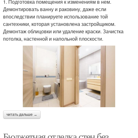
1. Подготовка помещения к изменениям в нем.
Демонтировать ванну и раковину, даже если
впоследствии планируете использование той
сантехники, которая установлена застройщиком.
Демонтаж облицовки или удаление краски. Зачистка
потолка, настенной и напольной плоскости.
читать дальше →
Бюджетная отделка стен без