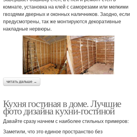
комнате, установка на клей с саморезами или мелкими
гвоздями дверных и оконных наличников. Заодно, если
предусмотрены, так же монтируются декоративные
накладные нервюры.
читать дальше →
Кухня гостиная в доме. Лучшие
фото дизайна кухни-гостиной
Давайте сразу начнем с наиболее стильных примеров:
Заметили, что это единое пространство без