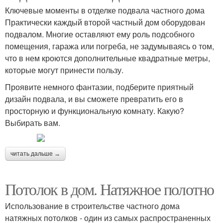
Ключевые моменты в отделке подвала частного дома
Практически каждый второй частный дом оборудован
подвалом. Многие оставляют ему роль подсобного
помещения, гаража или погреба, не задумываясь о том,
что в нем кроются дополнительные квадратные метры,
которые могут принести пользу.
Проявите немного фантазии, подберите приятный
дизайн подвала, и вы сможете превратить его в
просторную и функциональную комнату. Какую?
Выбирать вам.
читать дальше →
Потолок в дом. Натяжное полотно
Использование в строительстве частного дома
натяжных потолков - один из самых распространенных