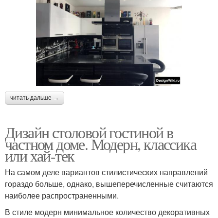
читать дальше →
Дизайн столовой гостиной в
частном доме. Модерн, классика
или хай-тек
На самом деле вариантов стилистических направлений
гораздо больше, однако, вышеперечисленные считаются
наиболее распространенными.
В стиле модерн минимальное количество декоративных