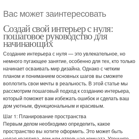
Вас может заинтересовать
Создай свой интерьер с нуля:
пошаговое руководство для
начинающих
Создание интерьера с нуля — это увлекательное, но
немного пугающее занятие, особенно для тех, кто только
начинает осваивать мир дизайна. Однако с четким
планом и пониманием основных шагов вы сможете
воплотить свои мечты в реальность. В этой статье мы
рассмотрим пошаговый подход к созданию интерьера,
который поможет вам избежать ошибок и сделать ваш
дом уютным, функциональным и красивым.
Шаг 1: Планирование пространства
Первым делом необходимо определить, какое
пространство вы хотите оформить. Это может быть
целая квартира, дом или отдельная комната. Уточните,