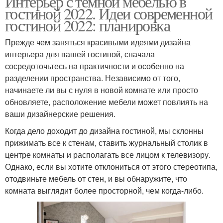
Интерьер с темной мебелью в
гостиной 2022. Идеи современной
гостиной 2022: планировка
Прежде чем заняться красивыми идеями дизайна
интерьера для вашей гостиной, сначала
сосредоточьтесь на практичности и особенно на
разделении пространства. Независимо от того,
начинаете ли вы с нуля в новой комнате или просто
обновляете, расположение мебели может повлиять на
ваши дизайнерские решения.
Когда дело доходит до дизайна гостиной, мы склонны
прижимать все к стенам, ставить журнальный столик в
центре комнаты и располагать все лицом к телевизору.
Однако, если вы хотите отклониться от этого стереотипа,
отодвиньте мебель от стен, и вы обнаружите, что
комната выглядит более просторной, чем когда-либо.