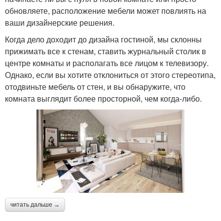
обновляете, расположение мебели может повлиять на
ваши дизайнерские решения.
Когда дело доходит до дизайна гостиной, мы склонны
прижимать все к стенам, ставить журнальный столик в
центре комнаты и располагать все лицом к телевизору.
Однако, если вы хотите отклониться от этого стереотипа,
отодвиньте мебель от стен, и вы обнаружите, что
комната выглядит более просторной, чем когда-либо.
читать дальше →