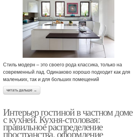
Стиль модерн – это своего рода классика, только на
современный лад. Одинаково хорошо подходит как для
маленьких, так и для больших помещений
читать дальше →
Интерьер гостиной в частном доме
с кухней. Кухня-столовая:
правильное распределение
пространства, оформление