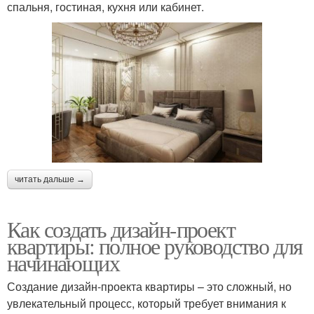
спальня, гостиная, кухня или кабинет.
читать дальше →
Как создать дизайн-проект
квартиры: полное руководство для
начинающих
Создание дизайн-проекта квартиры – это сложный, но
увлекательный процесс, который требует внимания к