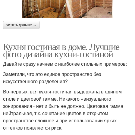
читать дальше →
Кухня гостиная в доме. Лучшие
фото дизайна кухни-гостиной
Давайте сразу начнем с наиболее стильных примеров:
Заметили, что это единое пространство без
искусственного разделения?
Во-первых, вся кухня-гостиная выдержана в едином
стиле и цветовой гамме. Никакого «визуального
зонирования» нет и быть не должно. Цветовая гамма
нейтральная, т.к. сочетание цветов в открытом
пространстве сложнее и при использовании ярких
оттенков появляется риск.