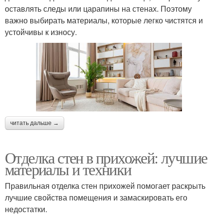
оставлять следы или царапины на стенах. Поэтому
важно выбирать материалы, которые легко чистятся и
устойчивы к износу.
читать дальше →
Отделка стен в прихожей: лучшие
материалы и техники
Правильная отделка стен прихожей помогает раскрыть
лучшие свойства помещения и замаскировать его
недостатки.