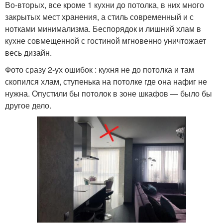
Во-вторых, все кроме 1 кухни до потолка, в них много
закрытых мест хранения, а стиль современный и с
нотками минимализма. Беспорядок и лишний хлам в
кухне совмещенной с гостиной мгновенно уничтожает
весь дизайн.
Фото сразу 2-ух ошибок : кухня не до потолка и там
скопился хлам, ступенька на потолке где она нафиг не
нужна. Опустили бы потолок в зоне шкафов — было бы
другое дело.