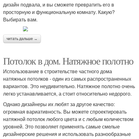
дизайн подвала, и вы сможете превратить его в
просторную и функциональную комнату. Какую?
Выбирать вам.
читать дальше →
Потолок в дом. Натяжное полотно
Использование в строительстве частного дома
натяжных потолков - один из самых распространенных
вариантов. Это неудивительно. Натяжное полотно очень
легко устанавливается, а стоит относительно недорого.
Однако дизайнеры их любят за другое качество:
огромная вариативность. Вы можете спроектировать
натяжной потолок любого цвета и с любым количеством
уровней. Это позволяет применять самые смелые
дизайнерские решения и использовать разнообразные