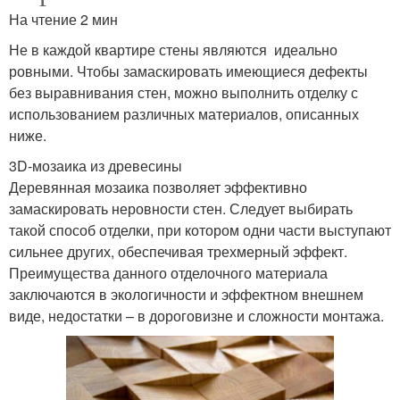
На чтение 2 мин
Не в каждой квартире стены являются идеально
ровными. Чтобы замаскировать имеющиеся дефекты
без выравнивания стен, можно выполнить отделку с
использованием различных материалов, описанных
ниже.
3D-мозаика из древесины
Деревянная мозаика позволяет эффективно
замаскировать неровности стен. Следует выбирать
такой способ отделки, при котором одни части выступают
сильнее других, обеспечивая трехмерный эффект.
Преимущества данного отделочного материала
заключаются в экологичности и эффектном внешнем
виде, недостатки – в дороговизне и сложности монтажа.