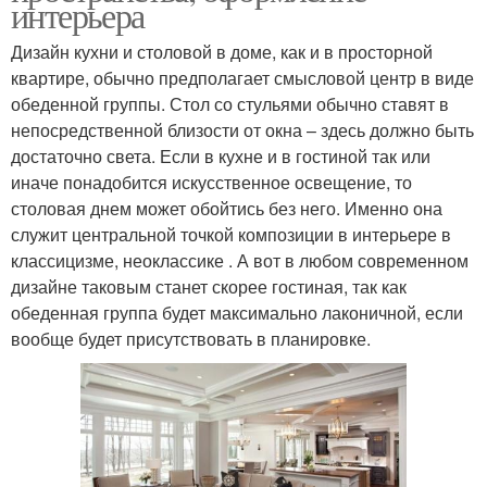
интерьера
Дизайн кухни и столовой в доме, как и в просторной
квартире, обычно предполагает смысловой центр в виде
обеденной группы. Стол со стульями обычно ставят в
непосредственной близости от окна – здесь должно быть
достаточно света. Если в кухне и в гостиной так или
иначе понадобится искусственное освещение, то
столовая днем может обойтись без него. Именно она
служит центральной точкой композиции в интерьере в
классицизме, неоклассике . А вот в любом современном
дизайне таковым станет скорее гостиная, так как
обеденная группа будет максимально лаконичной, если
вообще будет присутствовать в планировке.