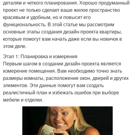
деталям и четкого планирования. Хорошо продуманный
проект не только сделает ваше жилое пространство
красивым и удобным, но и повысит его
функциональность. В этой статье мы рассмотрим
основные этапы создания дизайн-проекта квартиры,
которые помогут вам начать даже если вы новичок в
этом деле.
Этап 1: Планировка и измерения
Первым шагом в создании дизайн-проекта является
измерение помещения. Вам необходимо точно знать
размеры комнаты, расположение окон, дверей и других
элементов. Эти данные помогут вам создать
реалистичный план и избежать ошибок при выборе
мебели и отделки.