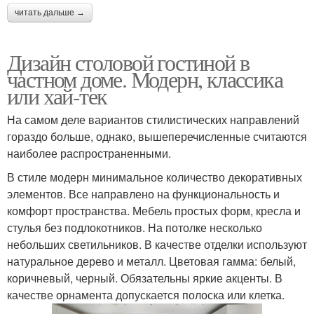
читать дальше →
Дизайн столовой гостиной в
частном доме. Модерн, классика
или хай-тек
На самом деле вариантов стилистических направлений
гораздо больше, однако, вышеперечисленные считаются
наиболее распространенными.
В стиле модерн минимальное количество декоративных
элементов. Все направлено на функциональность и
комфорт пространства. Мебель простых форм, кресла и
стулья без подлокотников. На потолке несколько
небольших светильников. В качестве отделки используют
натуральное дерево и металл. Цветовая гамма: белый,
коричневый, черный. Обязательны яркие акценты. В
качестве орнамента допускается полоска или клетка.