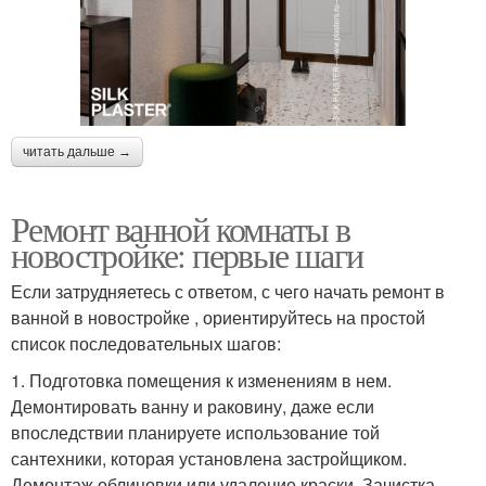
читать дальше →
Ремонт ванной комнаты в
новостройке: первые шаги
Если затрудняетесь с ответом, с чего начать ремонт в
ванной в новостройке , ориентируйтесь на простой
список последовательных шагов:
1. Подготовка помещения к изменениям в нем.
Демонтировать ванну и раковину, даже если
впоследствии планируете использование той
сантехники, которая установлена застройщиком.
Демонтаж облицовки или удаление краски. Зачистка