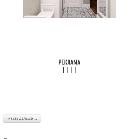
читать дальше →