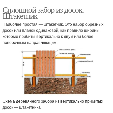
Сплошной забор из досок.
Штакетник
Наиболее простая — штакетник. Это набор обрезных
досок или планок одинаковой, как правило ширины,
которые прибиты вертикально к двум или более
поперечным направляющим.
Схема деревянного забора из вертикально прибитых
досок — штакетника