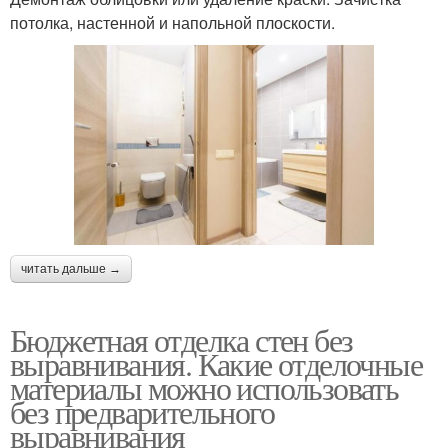
потолка, настенной и напольной плоскости.
читать дальше →
Бюджетная отделка стен без
выравнивания. Какие отделочные
материалы можно использовать
без предварительного
выравнивания