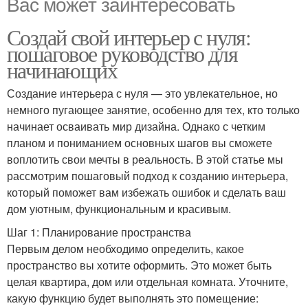
Вас может заинтересовать
Создай свой интерьер с нуля:
пошаговое руководство для
начинающих
Создание интерьера с нуля — это увлекательное, но
немного пугающее занятие, особенно для тех, кто только
начинает осваивать мир дизайна. Однако с четким
планом и пониманием основных шагов вы сможете
воплотить свои мечты в реальность. В этой статье мы
рассмотрим пошаговый подход к созданию интерьера,
который поможет вам избежать ошибок и сделать ваш
дом уютным, функциональным и красивым.
Шаг 1: Планирование пространства
Первым делом необходимо определить, какое
пространство вы хотите оформить. Это может быть
целая квартира, дом или отдельная комната. Уточните,
какую функцию будет выполнять это помещение: