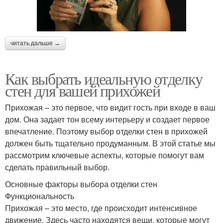
читать дальше →
Как выбрать идеальную отделку
стен для вашей прихожей
Прихожая – это первое, что видит гость при входе в ваш
дом. Она задает тон всему интерьеру и создает первое
впечатление. Поэтому выбор отделки стен в прихожей
должен быть тщательно продуманным. В этой статье мы
рассмотрим ключевые аспекты, которые помогут вам
сделать правильный выбор.
Основные факторы выбора отделки стен
Функциональность
Прихожая – это место, где происходит интенсивное
движение. Здесь часто находятся вещи, которые могут