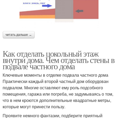
читать дальше →
Как отделать цокольный этаж
внутри дома. Чем отделать стены в
подвале частного дома
Ключевые моменты в отделке подвала частного дома
Практически каждый второй частный дом оборудован
подвалом. Многие оставляют ему роль подсобного
помещения, гаража или погреба, не задумываясь о том,
что в нем кроются дополнительные квадратные метры,
которые могут принести пользу.
Проявите немного фантазии, подберите приятный