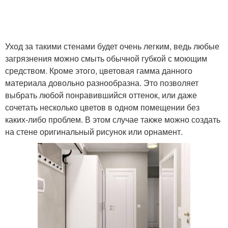
Уход за такими стенами будет очень легким, ведь любые
загрязнения можно смыть обычной губкой с моющим
средством. Кроме этого, цветовая гамма данного
материала довольно разнообразна. Это позволяет
выбрать любой понравившийся оттенок, или даже
сочетать несколько цветов в одном помещении без
каких-либо проблем. В этом случае также можно создать
на стене оригинальный рисунок или орнамент.