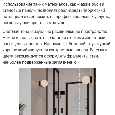
Использование таких материалов, как жидкие обои и
стеновые панели, позволяет реализовать творческий
потенциал и сэкономить на профессиональных услугах,
поскольку они просты в монтаже.
Светлые тона, визуально расширяющие пространство,
можно использовать в сочетании с яркими акцентами
насыщенных цветов. Например, с бежевой штукатуркой
хорошо комбинируются контрастные панели. В темные
цвета рекомендуется оформлять фрагменты стен,
наиболее подверженные загрязнению.