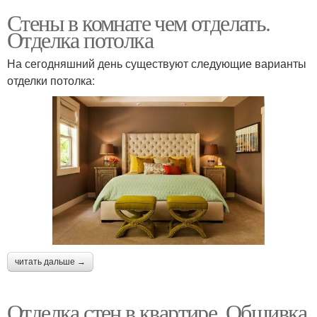
Стены в комнате чем отделать.
Отделка потолка
На сегодняшний день существуют следующие варианты
отделки потолка:
читать дальше →
Отделка стен в квартире. Обшивка