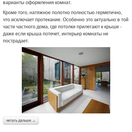
варианты оформления комнат.
Кроме того, натяжное полотно полностью герметично,
что исключает протекание. Особенно это актуально в той
части частного дома, где потолки прилегают к крыше -
даже если крыша потечет, интерьер комнаты не
пострадает.
читать дальше →