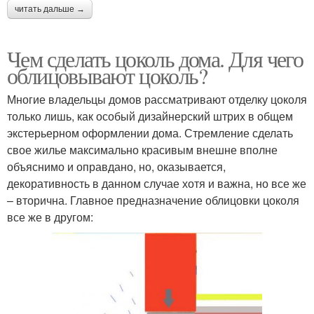
читать дальше →
Чем сделать цоколь дома. Для чего
облицовывают цоколь?
Многие владельцы домов рассматривают отделку цоколя
только лишь, как особый дизайнерский штрих в общем
экстерьерном оформлении дома. Стремление сделать
свое жилье максимально красивым внешне вполне
объяснимо и оправдано, но, оказывается,
декоративность в данном случае хотя и важна, но все же
– вторична. Главное предназначение облицовки цоколя
все же в другом: