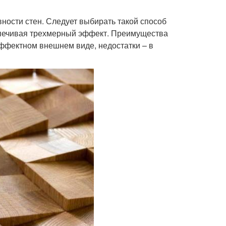
ности стен. Следует выбирать такой способ
еспечивая трехмерный эффект. Преимущества
эффектном внешнем виде, недостатки – в