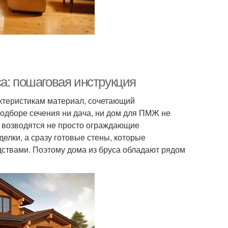
а: пошаговая инструкция
актеристикам материал, сочетающий
одборе сечения ни дача, ни дом для ПМЖ не
ь, возводятся не просто ограждающие
елки, а сразу готовые стены, которые
ствами. Поэтому дома из бруса обладают рядом