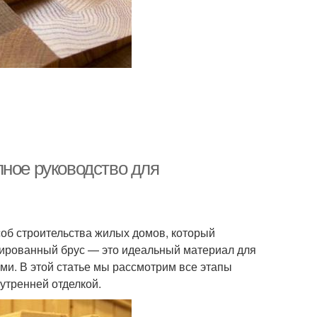
лное руководство для
об строительства жилых домов, который
илированный брус — это идеальный материал для
ами. В этой статье мы рассмотрим все этапы
утренней отделкой.