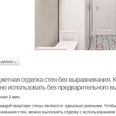
ь дальше →
жетная отделка стен без выравнивания. 
но использовать без предварительного 
ение 2 мин
каждой квартире стены являются идеально ровными. Чтоб
нивания стен, можно выполнить отделку с использованием