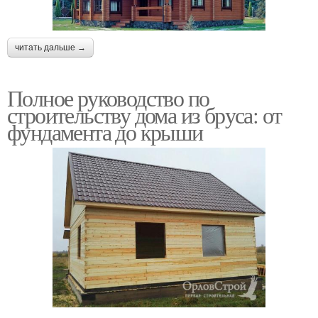
читать дальше →
Полное руководство по
строительству дома из бруса: от
фундамента до крыши