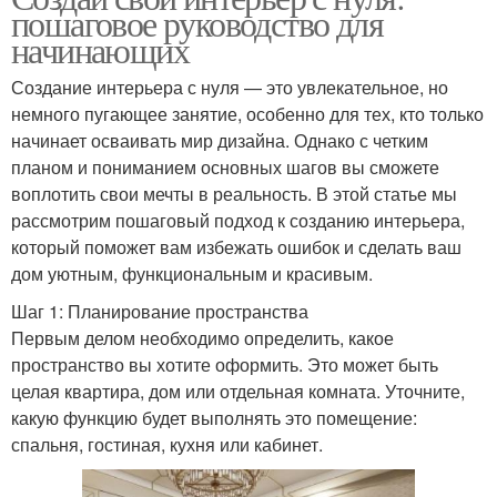
пошаговое руководство для
начинающих
Создание интерьера с нуля — это увлекательное, но
немного пугающее занятие, особенно для тех, кто только
начинает осваивать мир дизайна. Однако с четким
планом и пониманием основных шагов вы сможете
воплотить свои мечты в реальность. В этой статье мы
рассмотрим пошаговый подход к созданию интерьера,
который поможет вам избежать ошибок и сделать ваш
дом уютным, функциональным и красивым.
Шаг 1: Планирование пространства
Первым делом необходимо определить, какое
пространство вы хотите оформить. Это может быть
целая квартира, дом или отдельная комната. Уточните,
какую функцию будет выполнять это помещение:
спальня, гостиная, кухня или кабинет.