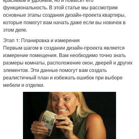
функциональность. В этой статье мы рассмотрим
основные этапы создания дизайн-проекта квартиры,
которые помогут вам начать даже если вы новичок в
этом деле.
Этап 1: Планировка и измерения
Первым шагом в создании дизайн-проекта является
измерение помещения. Вам необходимо точно знать
размеры комнаты, расположение окон, дверей и других
элементов. Эти данные помогут вам создать
реалистичный план и избежать ошибок при выборе
мебели и отделки.