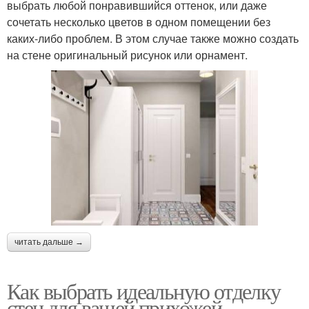
выбрать любой понравившийся оттенок, или даже
сочетать несколько цветов в одном помещении без
каких-либо проблем. В этом случае также можно создать
на стене оригинальный рисунок или орнамент.
читать дальше →
Как выбрать идеальную отделку
стен для вашей прихожей