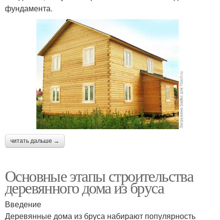
фундамента.
читать дальше →
Основные этапы строительства
деревянного дома из бруса
Введение
Деревянные дома из бруса набирают популярность