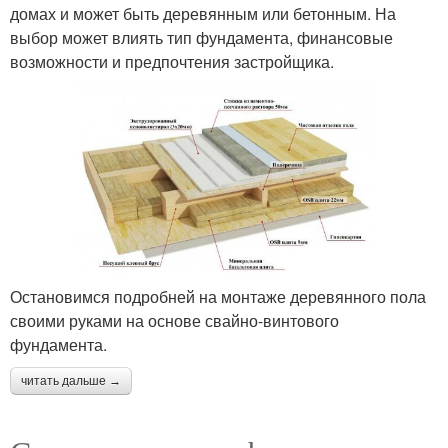
домах и может быть деревянным или бетонным. На
выбор может влиять тип фундамента, финансовые
возможности и предпочтения застройщика.
Остановимся подробней на монтаже деревянного пола
своими руками на основе свайно-винтового
фундамента.
читать дальше →