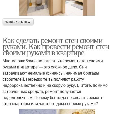
читать дальше →
Как сделать ремонт стен своими
руками. Как провести ремонт стен
своими руками в квартире
Многие ошибочно полагают, что ремонт стен своими
руками в квартире — это сложное дело. Они
затрачивают немалые финансы, нанимая бригады
строителей. Нередко те выполняют работу
недоброкачественно и на скорую руку. В итоге, помимо
затраченных средств, ремонт получается
недолговечным. Почему бы тогда не сделать ремонт
стен квартиры или частного дома своими руками?