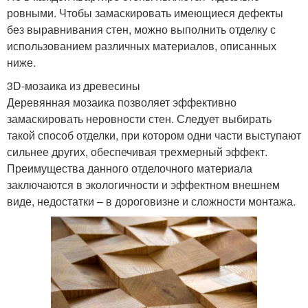
ровными. Чтобы замаскировать имеющиеся дефекты
без выравнивания стен, можно выполнить отделку с
использованием различных материалов, описанных
ниже.
3D-мозаика из древесины
Деревянная мозаика позволяет эффективно
замаскировать неровности стен. Следует выбирать
такой способ отделки, при котором одни части выступают
сильнее других, обеспечивая трехмерный эффект.
Преимущества данного отделочного материала
заключаются в экологичности и эффектном внешнем
виде, недостатки – в дороговизне и сложности монтажа.