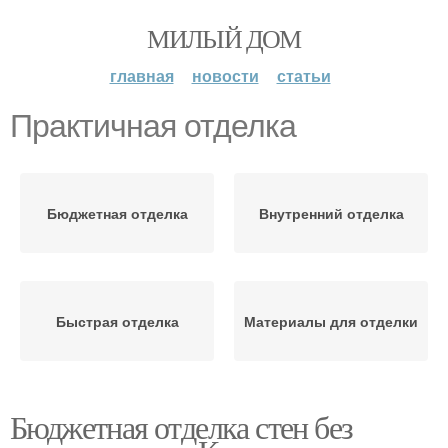
МИЛЫЙ ДОМ
главная
новости
статьи
Практичная отделка
Бюджетная отделка
Внутренний отделка
Быстрая отделка
Материалы для отделки
Бюджетная отделка стен без