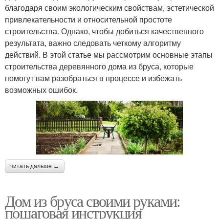
благодаря своим экологическим свойствам, эстетической
привлекательности и относительной простоте
строительства. Однако, чтобы добиться качественного
результата, важно следовать четкому алгоритму
действий. В этой статье мы рассмотрим основные этапы
строительства деревянного дома из бруса, которые
помогут вам разобраться в процессе и избежать
возможных ошибок.
читать дальше →
Дом из бруса своими руками:
пошаговая инструкция