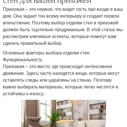
Прихожая – это первое, что видит гость при входе в ваш
дом. Она задает тон всему интерьеру и создает первое
впечатление. Поэтому выбор отделки стен в прихожей
должен быть тщательно продуманным. В этой статье мы
рассмотрим ключевые аспекты, которые помогут вам
сделать правильный выбор.
Основные факторы выбора отделки стен
Функциональность
Прихожая – это место, где происходит интенсивное
движение. Здесь часто находятся вещи, которые могут
оставлять следы или царапины на стенах. Поэтому
важно выбирать материалы, которые легко чистятся и
устойчивы к износу.