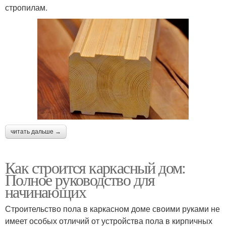
стропилам.
читать дальше →
Как строится каркасный дом:
Полное руководство для
начинающих
Строительство пола в каркасном доме своими руками не
имеет особых отличий от устройства пола в кирпичных