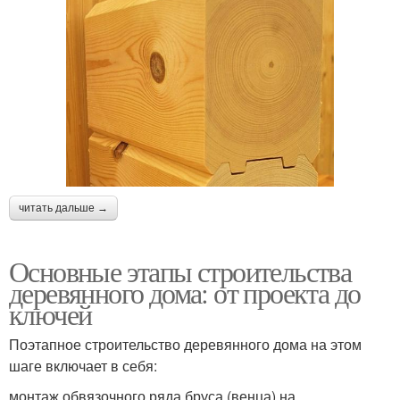
читать дальше →
Основные этапы строительства
деревянного дома: от проекта до
ключей
Поэтапное строительство деревянного дома на этом
шаге включает в себя:
монтаж обвязочного ряда бруса (венца) на