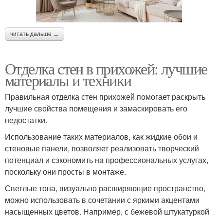
читать дальше →
Отделка стен в прихожей: лучшие
материалы и техники
Правильная отделка стен прихожей помогает раскрыть
лучшие свойства помещения и замаскировать его
недостатки.
Использование таких материалов, как жидкие обои и
стеновые панели, позволяет реализовать творческий
потенциал и сэкономить на профессиональных услугах,
поскольку они просты в монтаже.
Светлые тона, визуально расширяющие пространство,
можно использовать в сочетании с яркими акцентами
насыщенных цветов. Например, с бежевой штукатуркой