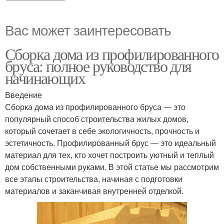
Вас может заинтересовать
Сборка дома из профилированного
бруса: полное руководство для
начинающих
Введение
Сборка дома из профилированного бруса — это
популярный способ строительства жилых домов,
который сочетает в себе экологичность, прочность и
эстетичность. Профилированный брус — это идеальный
материал для тех, кто хочет построить уютный и теплый
дом собственными руками. В этой статье мы рассмотрим
все этапы строительства, начиная с подготовки
материалов и заканчивая внутренней отделкой.