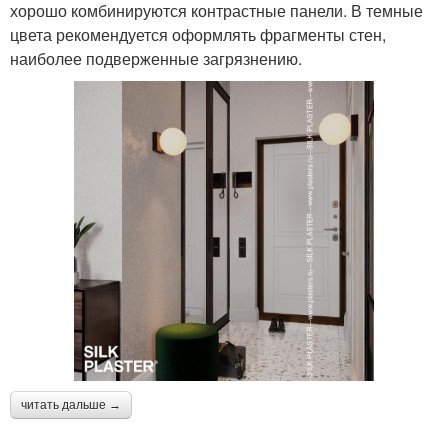
хорошо комбинируются контрастные панели. В темные
цвета рекомендуется оформлять фрагменты стен,
наиболее подверженные загрязнению.
читать дальше →