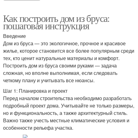
Как построить дом из бруса:
пошаговая инструкция
Введение
Дом из бруса — это экологичное, прочное и красивое
жилье, которое становится все более популярным среди
тех, кто ценит натуральные материалы и комфорт.
Построить дом из бруса своими руками — задача
сложная, но вполне выполнимая, если следовать
четкому плану и учитывать все нюансы.
Шаг 1: Планировка и проект
Перед началом строительства необходимо разработать
подробный проект дома. Учитывайте не только размеры,
но и функциональность, а также архитектурный стиль.
Важно также учесть местные климатические условия и
особенности рельефа участка.