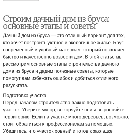
Строим дачный дом из бруса:
основные этапы и советы
Дачный дом из бруса — это отличный вариант для тех,
кто хочет построить уютное и экологичное жилье. Брус —
современный и удобный материал, который позволяет
быстро и качественно возвести дом. В этой статье мы
рассмотрим основные этапы строительства дачного
дома из бруса и дадим полезные советы, которые
помогут вам избежать ошибок и добиться отличного
результата.
Подготовка участка
Перед началом строительства важно подготовить
участок. Уберите мусор, выкорчуйте пни и выровняйте
территорию. Если на участке много деревьев, возможно,
стоит обратиться к профессионалам за помощью.
Убедитесь, что участок ровный и готов к закладке