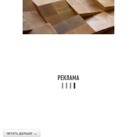
читать дальше →