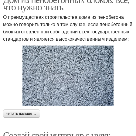
что нужно знать
О преимуществах строительства дома из пенобетона
можно говорить только в том случае, если пенобетонный
блок изготовлен при соблюдении всех государственных
стандартов и является высококачественным изделием:
читать дальше →
Создай свой интерьер с нуля: