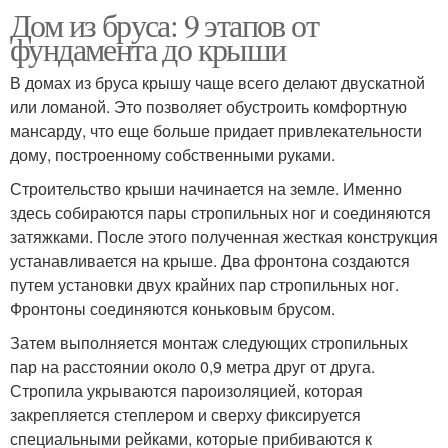
Дом из бруса: 9 этапов от
фундамента до крыши
В домах из бруса крышу чаще всего делают двускатной
или ломаной. Это позволяет обустроить комфортную
мансарду, что еще больше придает привлекательности
дому, построенному собственными руками.
Строительство крыши начинается на земле. Именно
здесь собираются пары стропильных ног и соединяются
затяжками. После этого полученная жесткая конструкция
устанавливается на крыше. Два фронтона создаются
путем установки двух крайних пар стропильных ног.
Фронтоны соединяются коньковым брусом.
Затем выполняется монтаж следующих стропильных
пар на расстоянии около 0,9 метра друг от друга.
Стропила укрываются пароизоляцией, которая
закрепляется степлером и сверху фиксируется
специальными рейками, которые прибиваются к