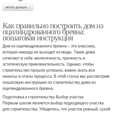
читать дальше →
Как правильно построить дом из
оцилиндрованного бревна:
пошаговая инструкция
Дом из оцилиндрованного бревна – это классика,
которая никогда не выходит из моды. Такие дома
сочетают в себе экологичность, прочность и
эстетическую привлекательность. Однако, чтобы
строительство прошло успешно, важно знать все
нюансы и этапы процесса. В этой статье мы рассмотрим
пошаговую инструкцию по строительству дома из
оцилиндрованного бревна.
Подготовка к строительству Выбор участка
Первым шагом является выбор подходящего участка
для строительства. Убедитесь, что участок ровный, сухой