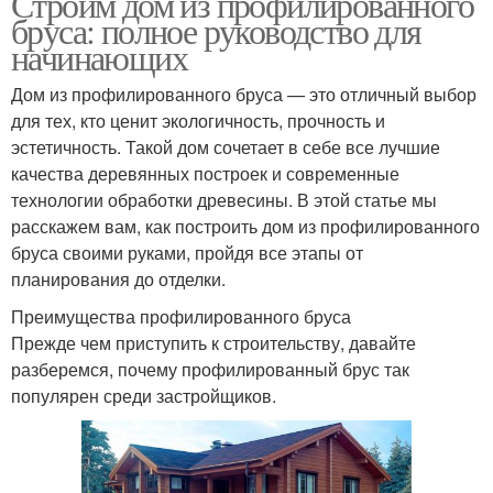
Строим дом из профилированного
бруса: полное руководство для
начинающих
Дом из профилированного бруса — это отличный выбор
для тех, кто ценит экологичность, прочность и
эстетичность. Такой дом сочетает в себе все лучшие
качества деревянных построек и современные
технологии обработки древесины. В этой статье мы
расскажем вам, как построить дом из профилированного
бруса своими руками, пройдя все этапы от
планирования до отделки.
Преимущества профилированного бруса
Прежде чем приступить к строительству, давайте
разберемся, почему профилированный брус так
популярен среди застройщиков.