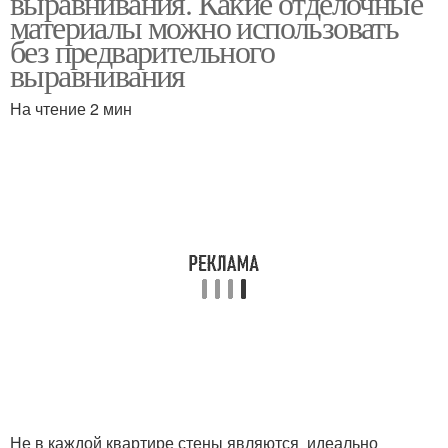
выравнивания. Какие отделочные
материалы можно использовать
без предварительного
выравнивания
На чтение 2 мин
Не в каждой квартире стены являются идеально