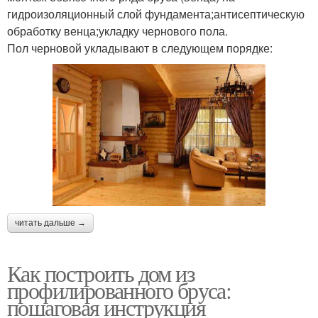
гидроизоляционный слой фундамента;антисептическую
обработку венца;укладку чернового пола.
Пол черновой укладывают в следующем порядке:
читать дальше →
Как построить дом из
профилированного бруса:
пошаговая инструкция