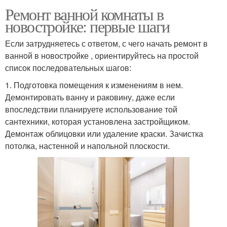
Ремонт ванной комнаты в
новостройке: первые шаги
Если затрудняетесь с ответом, с чего начать ремонт в
ванной в новостройке , ориентируйтесь на простой
список последовательных шагов:
1. Подготовка помещения к изменениям в нем.
Демонтировать ванну и раковину, даже если
впоследствии планируете использование той
сантехники, которая установлена застройщиком.
Демонтаж облицовки или удаление краски. Зачистка
потолка, настенной и напольной плоскости.