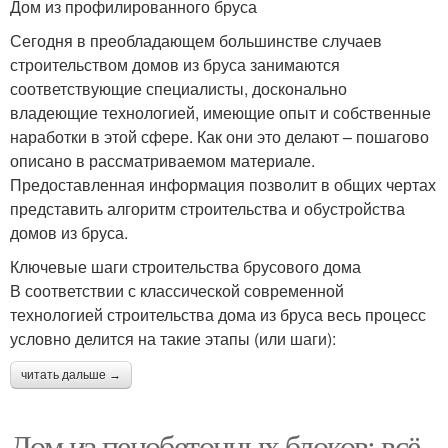
Дом из профилированного бруса
Сегодня в преобладающем большинстве случаев
строительством домов из бруса занимаются
соответствующие специалисты, досконально
владеющие технологией, имеющие опыт и собственные
наработки в этой сфере. Как они это делают – пошагово
описано в рассматриваемом материале.
Предоставленная информация позволит в общих чертах
представить алгоритм строительства и обустройства
домов из бруса.
Ключевые шаги строительства брусового дома
В соответствии с классической современной
технологией строительства дома из бруса весь процесс
условно делится на такие этапы (или шаги):
читать дальше →
Дом из пенобетонных блоков: всё,