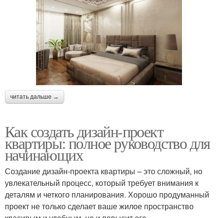
читать дальше →
Как создать дизайн-проект
квартиры: полное руководство для
начинающих
Создание дизайн-проекта квартиры – это сложный, но
увлекательный процесс, который требует внимания к
деталям и четкого планирования. Хорошо продуманный
проект не только сделает ваше жилое пространство
красивым и удобным, но и повысит его