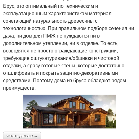
Брус, это оптимальный по техническим и
эксплуатационным характеристикам материал,
сочетающий натуральность древесины с
технологичностью. При правильном подборе сечения ни
дача, ни дом для ПМЖ не нуждаются ни в
дополнительном утеплении, ни в отделке. То есть,
возводятся не просто ограждающие конструкции,
требующие оштукатуривания/обшивки и чистовой
отделки, а сразу готовые стены, которые достаточно
отшлифовать и покрыть защитно-декоративными
средствами. Поэтому дома из бруса обладают рядом
преимуществ.
читать дальше →