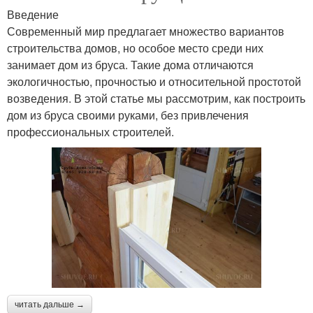
Введение
Современный мир предлагает множество вариантов
строительства домов, но особое место среди них
занимает дом из бруса. Такие дома отличаются
экологичностью, прочностью и относительной простотой
возведения. В этой статье мы рассмотрим, как построить
дом из бруса своими руками, без привлечения
профессиональных строителей.
читать дальше →