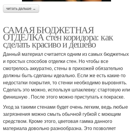
читать дальше →
САМАЯ БЮДЖЕТНАЯ
ОТДЕЛКА стен коридора: как
сделать красиво и дешево
Данный материал считается одним из самых бюджетных
и простых способов отделки стен. Но чтобы все
смотрелось аккуратно, стены в прихожей обязательно
должны быть сделаны идеально. Если же есть какие-то
недостатки покрытия, то стенки необходимо выровнять.
Сделать это можно, используя шпаклевку: стартовую или
финишную . После этого можно приступать к покраске.
Уход за такими стенами будет очень легким, ведь любые
загрязнения можно смыть обычной губкой с моющим
средством. Кроме этого, цветовая гамма данного
материала довольно разнообразна. Это позволяет