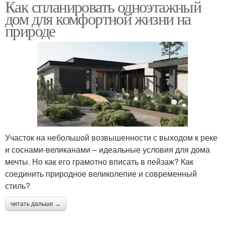
Как спланировать одноэтажный
дом для комфортной жизни на
природе
Участок на небольшой возвышенности с выходом к реке
и соснами-великанами – идеальные условия для дома
мечты. Но как его грамотно вписать в пейзаж? Как
соединить природное великолепие и современный
стиль?
читать дальше →