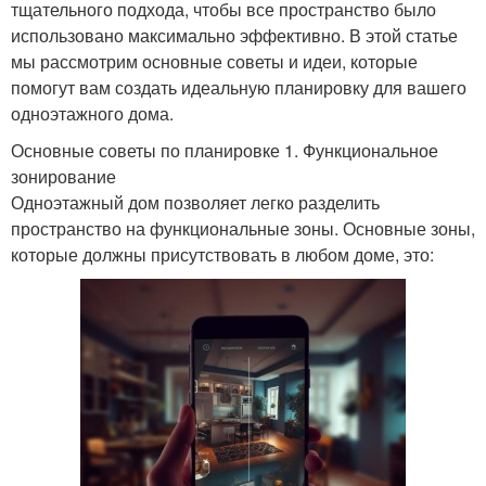
тщательного подхода, чтобы все пространство было
использовано максимально эффективно. В этой статье
мы рассмотрим основные советы и идеи, которые
помогут вам создать идеальную планировку для вашего
одноэтажного дома.
Основные советы по планировке 1. Функциональное
зонирование
Одноэтажный дом позволяет легко разделить
пространство на функциональные зоны. Основные зоны,
которые должны присутствовать в любом доме, это: