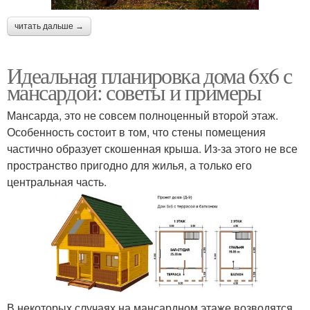
читать дальше →
Идеальная планировка дома 6х6 с
мансардой: советы и примеры
Мансарда, это не совсем полноценный второй этаж.
Особенность состоит в том, что стены помещения
частично образует скошенная крыша. Из-за этого не все
пространство пригодно для жилья, а только его
центральная часть.
В некоторых случаях на мансардном этаже возводятся