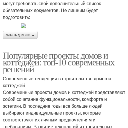
могут требовать свой дополнительный список
обязательных документов. Не лишним будет
подготовить:
читать дальше →
Популярные проекты домов и
коттеджей: топ-10 современных
решений
Современные тенденции в строительстве домов и
коттеджей
Современные проекты домов и коттеджей представляют
собой сочетание функциональности, комфорта и
эстетики. В последние годы все больше людей
выбирают индивидуальные проекты, которые
соответствуют их личным предпочтениям и
требованиям. Развитие технологий и строительных