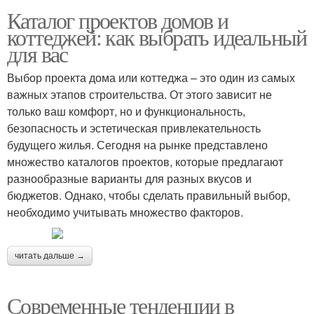
Каталог проектов домов и
коттеджей: как выбрать идеальный
для вас
Выбор проекта дома или коттеджа – это один из самых
важных этапов строительства. От этого зависит не
только ваш комфорт, но и функциональность,
безопасность и эстетическая привлекательность
будущего жилья. Сегодня на рынке представлено
множество каталогов проектов, которые предлагают
разнообразные варианты для разных вкусов и
бюджетов. Однако, чтобы сделать правильный выбор,
необходимо учитывать множество факторов.
читать дальше →
Современные тенденции в