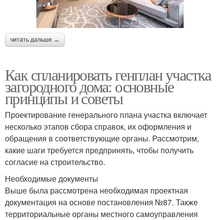
читать дальше →
Как спланировать генплан участка
загородного дома: основные
принципы и советы
Проектирование генерального плана участка включает
несколько этапов сбора справок, их оформления и
обращения в соответствующие органы. Рассмотрим,
какие шаги требуется предпринять, чтобы получить
согласие на строительство.
Необходимые документы
Выше была рассмотрена необходимая проектная
документация на основе постановления №87. Также
территориальные органы местного самоуправления