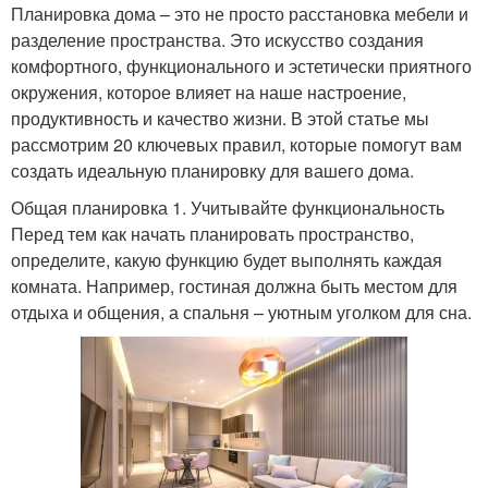
Планировка дома – это не просто расстановка мебели и
разделение пространства. Это искусство создания
комфортного, функционального и эстетически приятного
окружения, которое влияет на наше настроение,
продуктивность и качество жизни. В этой статье мы
рассмотрим 20 ключевых правил, которые помогут вам
создать идеальную планировку для вашего дома.
Общая планировка 1. Учитывайте функциональность
Перед тем как начать планировать пространство,
определите, какую функцию будет выполнять каждая
комната. Например, гостиная должна быть местом для
отдыха и общения, а спальня – уютным уголком для сна.