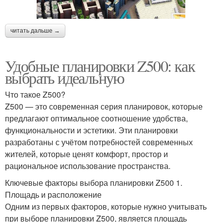
читать дальше →
Удобные планировки Z500: как
выбрать идеальную
Что такое Z500?
Z500 — это современная серия планировок, которые
предлагают оптимальное соотношение удобства,
функциональности и эстетики. Эти планировки
разработаны с учётом потребностей современных
жителей, которые ценят комфорт, простор и
рациональное использование пространства.
Ключевые факторы выбора планировки Z500 1.
Площадь и расположение
Одним из первых факторов, которые нужно учитывать
при выборе планировки Z500, является площадь