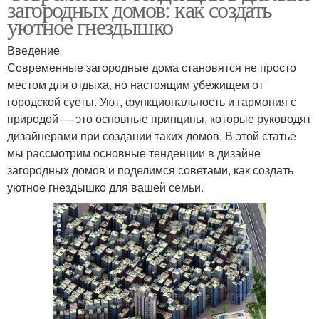
загородных домов: как создать
уютное гнездышко
Введение
Современные загородные дома становятся не просто
местом для отдыха, но настоящим убежищем от
городской суеты. Уют, функциональность и гармония с
природой — это основные принципы, которые руководят
дизайнерами при создании таких домов. В этой статье
мы рассмотрим основные тенденции в дизайне
загородных домов и поделимся советами, как создать
уютное гнездышко для вашей семьи.