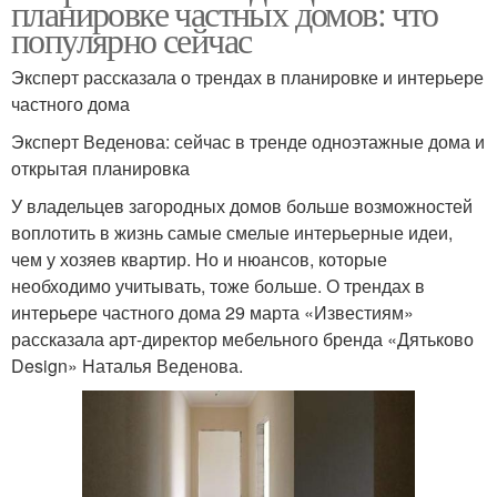
планировке частных домов: что
популярно сейчас
Эксперт рассказала о трендах в планировке и интерьере
частного дома
Эксперт Веденова: сейчас в тренде одноэтажные дома и
открытая планировка
У владельцев загородных домов больше возможностей
воплотить в жизнь самые смелые интерьерные идеи,
чем у хозяев квартир. Но и нюансов, которые
необходимо учитывать, тоже больше. О трендах в
интерьере частного дома 29 марта «Известиям»
рассказала арт-директор мебельного бренда «Дятьково
Design» Наталья Веденова.