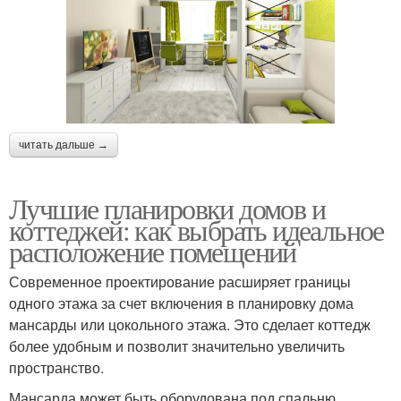
читать дальше →
Лучшие планировки домов и
коттеджей: как выбрать идеальное
расположение помещений
Современное проектирование расширяет границы
одного этажа за счет включения в планировку дома
мансарды или цокольного этажа. Это сделает коттедж
более удобным и позволит значительно увеличить
пространство.
Мансарда может быть оборудована под спальню,