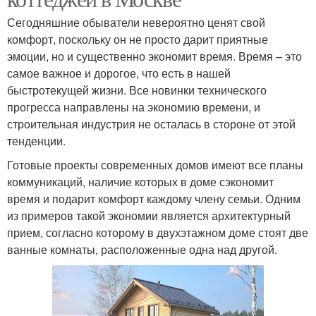
Сегодняшние обыватели невероятно ценят свой
комфорт, поскольку он не просто дарит приятные
эмоции, но и существенно экономит время. Время – это
самое важное и дорогое, что есть в нашей
быстротекущей жизни. Все новинки технического
прогресса направлены на экономию времени, и
строительная индустрия не осталась в стороне от этой
тенденции.
Готовые проекты современных домов имеют все планы
коммуникаций, наличие которых в доме сэкономит
время и подарит комфорт каждому члену семьи. Одним
из примеров такой экономии является архитектурный
прием, согласно которому в двухэтажном доме стоят две
ванные комнаты, расположенные одна над другой.