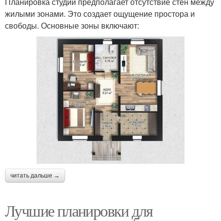
Планировка студии предполагает отсутствие стен между
жилыми зонами. Это создает ощущение простора и
свободы. Основные зоны включают:
читать дальше →
Лучшие планировки для