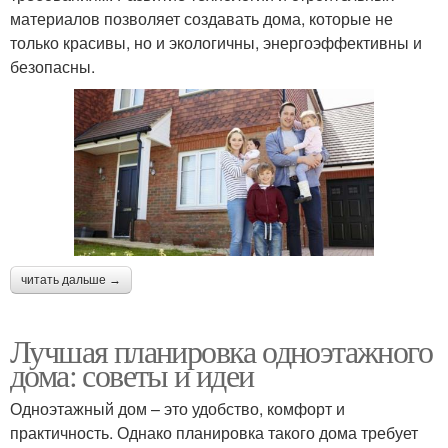
материалов позволяет создавать дома, которые не
только красивы, но и экологичны, энергоэффективны и
безопасны.
читать дальше →
Лучшая планировка одноэтажного
дома: советы и идеи
Одноэтажный дом – это удобство, комфорт и
практичность. Однако планировка такого дома требует