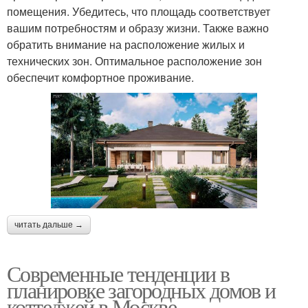
помещения. Убедитесь, что площадь соответствует
вашим потребностям и образу жизни. Также важно
обратить внимание на расположение жилых и
технических зон. Оптимальное расположение зон
обеспечит комфортное проживание.
читать дальше →
Современные тенденции в
планировке загородных домов и
коттеджей в Москве