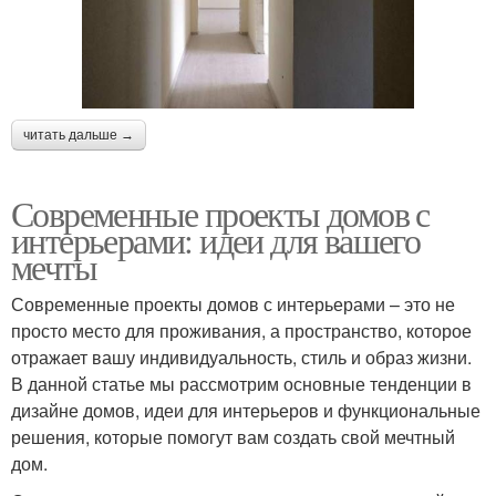
читать дальше →
Современные проекты домов с
интерьерами: идеи для вашего
мечты
Современные проекты домов с интерьерами – это не
просто место для проживания, а пространство, которое
отражает вашу индивидуальность, стиль и образ жизни.
В данной статье мы рассмотрим основные тенденции в
дизайне домов, идеи для интерьеров и функциональные
решения, которые помогут вам создать свой мечтный
дом.