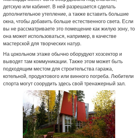
детскую или кабинет. В ней разрешается сделать
дополнительное утепление, а также вставить большие
окна, чтобы добавить больше естественного света. Если
вы не рассматриваете это помещение как жилую зону, то
она может использоваться, например, в качестве
мастерской для творческих натур.
На цокольном этаже обычно оборудуют хозсектор и
выводят там коммуникации. Также этом может быть
подходящим местом для строительства гаража,
котельной, продуктового или винного погреба. Любители
спорта могут соорудить здесь свой тренажерный зал.