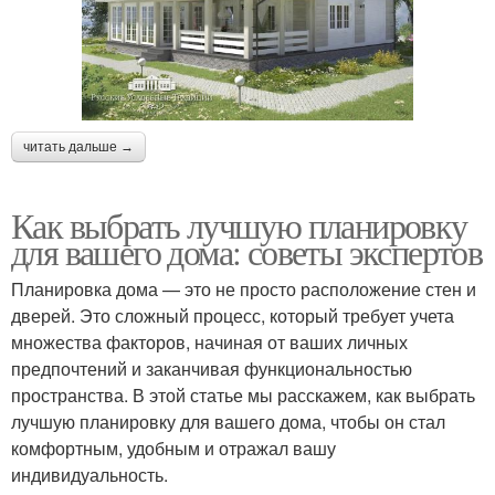
читать дальше →
Как выбрать лучшую планировку
для вашего дома: советы экспертов
Планировка дома — это не просто расположение стен и
дверей. Это сложный процесс, который требует учета
множества факторов, начиная от ваших личных
предпочтений и заканчивая функциональностью
пространства. В этой статье мы расскажем, как выбрать
лучшую планировку для вашего дома, чтобы он стал
комфортным, удобным и отражал вашу
индивидуальность.