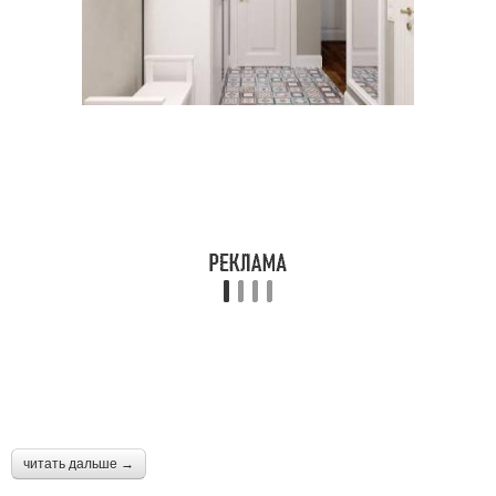
читать дальше →