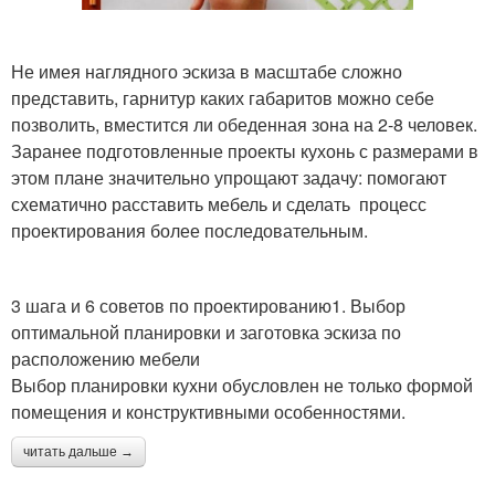
Не имея наглядного эскиза в масштабе сложно
представить, гарнитур каких габаритов можно себе
позволить, вместится ли обеденная зона на 2-8 человек.
Заранее подготовленные проекты кухонь с размерами в
этом плане значительно упрощают задачу: помогают
схематично расставить мебель и сделать процесс
проектирования более последовательным.
3 шага и 6 советов по проектированию1. Выбор
оптимальной планировки и заготовка эскиза по
расположению мебели
Выбор планировки кухни обусловлен не только формой
помещения и конструктивными особенностями.
читать дальше →