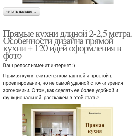
читать дальше →
Прямые кухни длиной 2-2,5 метра.
Особенности дизайна прямой
кухни + 120 идей оформления в
фото
Ваш репост изменит интернет :)
Прямая кухня считается компактной и простой в
проектировании, но не самой удачной с точки зрения
эргономики. О том, как сделать ее более удобной и
функциональной, расскажем в этой статье.