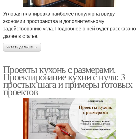
Угловая планировка наиболее популярна ввиду
экономии пространства и дополнительному
задействованию угла. Подробнее о ней будет рассказано
далее в статье.
читать дальше →
Проекты кухонь с размерами.
Проектирование кухни с нуля: 3
простых шага и примеры готовых
проектов