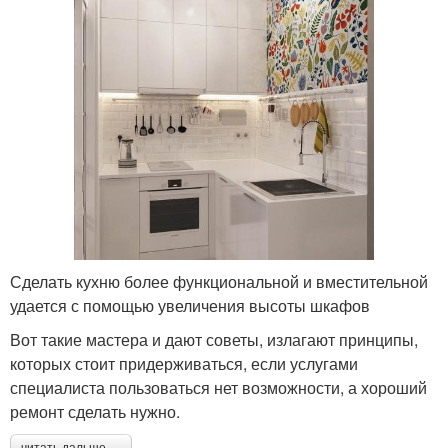
Сделать кухню более функциональной и вместительной
удается с помощью увеличения высоты шкафов
Вот такие мастера и дают советы, излагают принципы,
которых стоит придерживаться, если услугами
специалиста пользоваться нет возможности, а хороший
ремонт сделать нужно.
читать дальше →