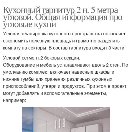
Кухонный гарнитур 2 н. 5 метра
угловой. Общая информация про
угловые кухни
Угловая планировка кухонного пространства позволяет
сэкономить полезную площадь и грамотно разделить
комнату на секторы. В состав гарнитура входят 3 части:
Угловой сегмент.2 боковых секции.
Оборудование и мебель устанавливают вдоль 2 стен. По
умолчанию комплект включает навесные шкафы и
нижние тумбы для хранения различных кухонных
приспособлений, утвари и продуктов. При этом в проект
могут добавлять и вспомогательные элементы,
например: