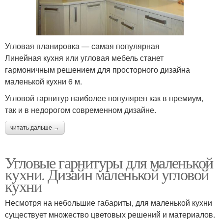
Угловая планировка — самая популярная
Линейная кухня или угловая мебель станет
гармоничным решением для просторного дизайна
маленькой кухни 6 м.
Угловой гарнитур наиболее популярен как в премиум,
так и в недорогом современном дизайне.
читать дальше →
Угловые гарнитуры для маленькой
кухни. Дизайн маленькой угловой
кухни
Несмотря на небольшие габариты, для маленькой кухни
существует множество цветовых решений и материалов.