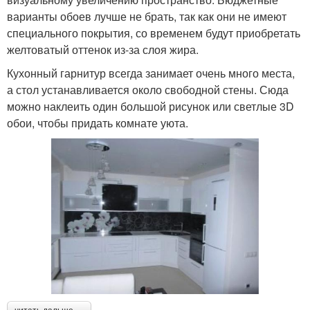
варианты обоев лучше не брать, так как они не имеют
специального покрытия, со временем будут приобретать
желтоватый оттенок из-за слоя жира.
Кухонный гарнитур всегда занимает очень много места,
а стол устанавливается около свободной стены. Сюда
можно наклеить один большой рисунок или светлые 3D
обои, чтобы придать комнате уюта.