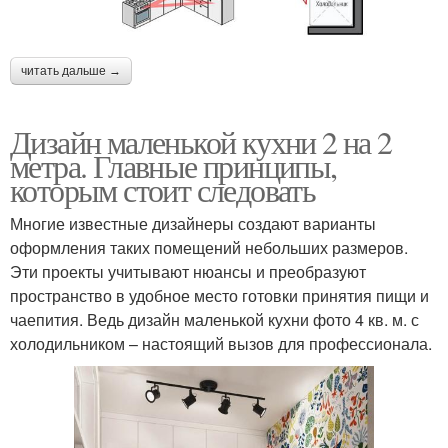
читать дальше →
Дизайн маленькой кухни 2 на 2
метра. Главные принципы,
которым стоит следовать
Многие известные дизайнеры создают варианты
оформления таких помещений небольших размеров.
Эти проекты учитывают нюансы и преобразуют
пространство в удобное место готовки принятия пищи и
чаепития. Ведь дизайн маленькой кухни фото 4 кв. м. с
холодильником – настоящий вызов для профессионала.