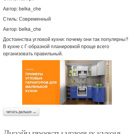
Автор: belka_che
Стиль: Современный
Автор: belka_che
Достоинства угловой кухни: почему они так популярны?
В кухне с Г-образной планировкой проще всего
организовать правильный.
читать дальше →
Дизайн проекты угловых кухонь.