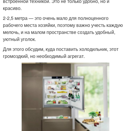
встроенной техникой. Это не только удобно, но и
красиво.
2-2,5 метра — это очень мало для полноценного
рабочего места хозяйки, поэтому важно учесть каждую
мелочь, и на малом пространстве создать удобный,
уютный уголок.
Для этого обсудим, куда поставить холодильник, этот
громоздкий, но необходимый агрегат.