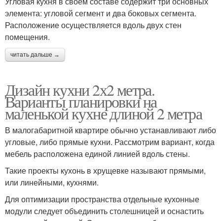
Угловая кухня в своем составе содержит три основных
элемента: угловой сегмент и два боковых сегмента.
Расположение осуществляется вдоль двух стен
помещения.
читать дальше →
Дизайн кухни 2х2 метра.
Варианты планировки на
маленькой кухне длиной 2 метра
В малогабаритной квартире обычно устанавливают либо
угловые, либо прямые кухни. Рассмотрим вариант, когда
мебель расположена единой линией вдоль стены.
Такие проекты кухонь в хрущевке называют прямыми,
или линейными, кухнями.
Для оптимизации пространства отдельные кухонные
модули следует объединить столешницей и оснастить