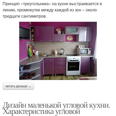
Принцип «треугольника» на кухне выстраивается в
линию, промежутки между каждой из зон – около
тридцати сантиметров.
читать дальше →
Дизайн маленькой угловой кухни.
Характеристика угловой