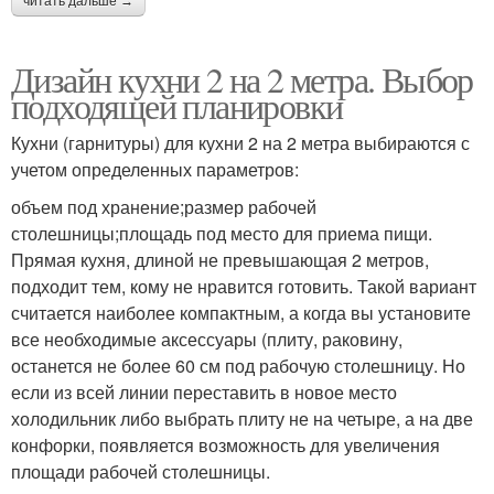
читать дальше →
Дизайн кухни 2 на 2 метра. Выбор
подходящей планировки
Кухни (гарнитуры) для кухни 2 на 2 метра выбираются с
учетом определенных параметров:
объем под хранение;размер рабочей
столешницы;площадь под место для приема пищи.
Прямая кухня, длиной не превышающая 2 метров,
подходит тем, кому не нравится готовить. Такой вариант
считается наиболее компактным, а когда вы установите
все необходимые аксессуары (плиту, раковину,
останется не более 60 см под рабочую столешницу. Но
если из всей линии переставить в новое место
холодильник либо выбрать плиту не на четыре, а на две
конфорки, появляется возможность для увеличения
площади рабочей столешницы.