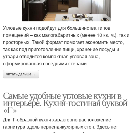
Угловые кухни подойдут для большинства типов
помещений – как малогабаритных (менее 10 кв. м.), так и
просторных. Такой формат помогает экономить место,
так как под приготовление пищи, хранение посуды и
утвари отводится компактная угловая зона,
сформированная соседними стенами.
читать дальше →
Самые удобные угловые кухни в
интерьере. Кухня-гостиная буквой
«Г»
Для Г-образной кухни характерно расположение
гарнитура вдоль перпендикулярных стен. Здесь нет