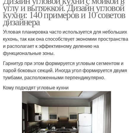
Дизайн угловой кухни с мойкой в
углу и вытяжкой. Дизайн угловой
кухни: 140 примеров и 10 советов
дизайнера
Угловая планировка часто используется для небольших
кухонь, так как она способствует экономии пространства
и располагает к эффективному делению на
функциональные зоны.
Гарнитур при этом формируется угловым сегментом и
парой боковых секций. Иногда угол формируется двумя
тумбами, расположенными перпендикулярно.
Кому подходят угловые кухни