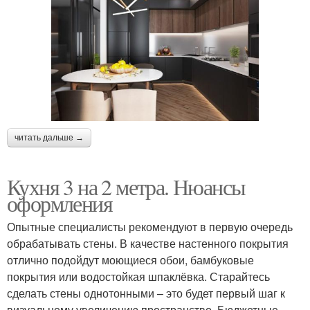
читать дальше →
Кухня 3 на 2 метра. Нюансы
оформления
Опытные специалисты рекомендуют в первую очередь
обрабатывать стены. В качестве настенного покрытия
отлично подойдут моющиеся обои, бамбуковые
покрытия или водостойкая шпаклёвка. Старайтесь
сделать стены однотонными – это будет первый шаг к
визуальному увеличению пространство. Бюджетные