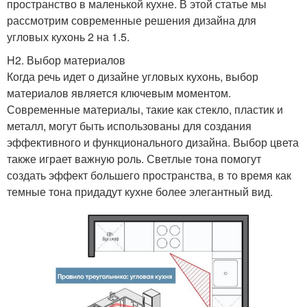
пространство в маленькой кухне. В этой статье мы
рассмотрим современные решения дизайна для
угловых кухонь 2 на 1.5.
H2. Выбор материалов
Когда речь идет о дизайне угловых кухонь, выбор
материалов является ключевым моментом.
Современные материалы, такие как стекло, пластик и
металл, могут быть использованы для создания
эффективного и функционального дизайна. Выбор цвета
также играет важную роль. Светлые тона помогут
создать эффект большего пространства, в то время как
темные тона придадут кухне более элегантный вид.