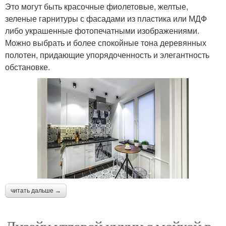
Это могут быть красочные фиолетовые, желтые,
зеленые гарнитуры с фасадами из пластика или МДФ
либо украшенные фотопечатными изображениями.
Можно выбрать и более спокойные тона деревянных
полотен, придающие упорядоченность и элегантность
обстановке.
читать дальше →