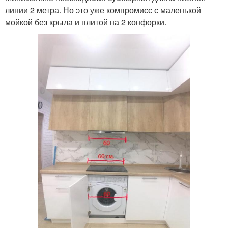
линии 2 метра. Но это уже компромисс с маленькой
мойкой без крыла и плитой на 2 конфорки.