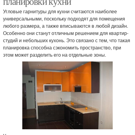
планировки кухни
Угловые гарнитуры для кухни считаются наиболее
универсальными, поскольку подходят для помещения
любого размера, а также вписываются в любой дизайн.
Особенно они станут отличным решением для квартир-
студий и небольших кухонь. Это связано с тем, что такая
планировка способна сэкономить пространство, при
этом может разделить его на отдельные зоны.