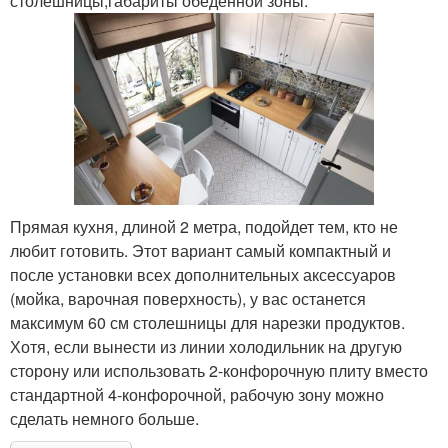
столешницы;габариты обеденной зоны.
Прямая кухня, длиной 2 метра, подойдет тем, кто не
любит готовить. Этот вариант самый компактный и
после установки всех дополнительных аксессуаров
(мойка, варочная поверхность), у вас останется
максимум 60 см столешницы для нарезки продуктов.
Хотя, если вынести из линии холодильник на другую
сторону или использовать 2-конфорочную плиту вместо
стандартной 4-конфорочной, рабочую зону можно
сделать немного больше.