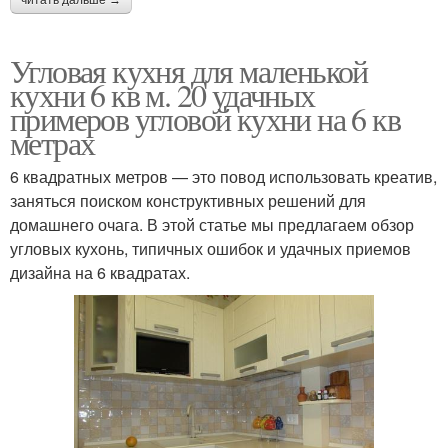
Угловая кухня для маленькой
кухни 6 кв м. 20 удачных
примеров угловой кухни на 6 кв
метрах
6 квадратных метров — это повод использовать креатив,
заняться поиском конструктивных решений для
домашнего очага. В этой статье мы предлагаем обзор
угловых кухонь, типичных ошибок и удачных приемов
дизайна на 6 квадратах.