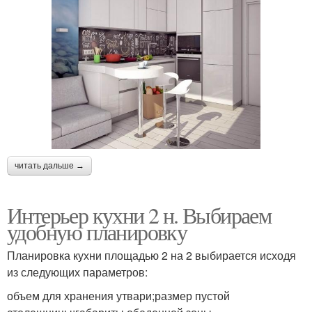
читать дальше →
Интерьер кухни 2 н. Выбираем
удобную планировку
Планировка кухни площадью 2 на 2 выбирается исходя
из следующих параметров:
объем для хранения утвари;размер пустой