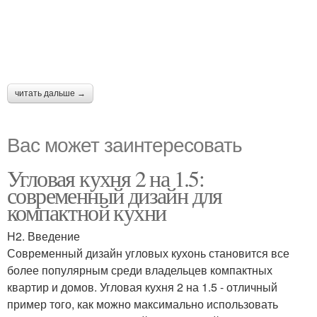
читать дальше →
Вас может заинтересовать
Угловая кухня 2 на 1.5:
современный дизайн для
компактной кухни
H2. Введение
Современный дизайн угловых кухонь становится все
более популярным среди владельцев компактных
квартир и домов. Угловая кухня 2 на 1.5 - отличный
пример того, как можно максимально использовать