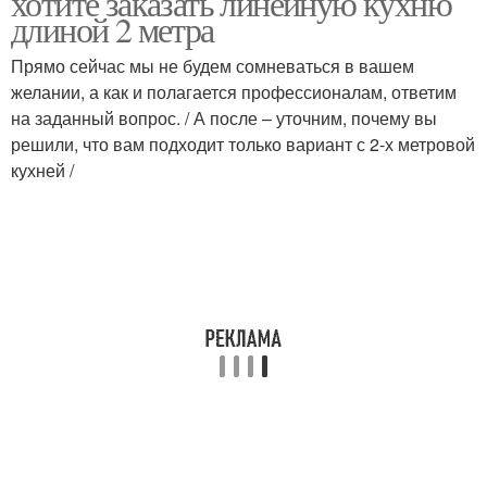
хотите заказать линейную кухню
длиной 2 метра
Прямо сейчас мы не будем сомневаться в вашем
желании, а как и полагается профессионалам, ответим
на заданный вопрос. / А после – уточним, почему вы
решили, что вам подходит только вариант с 2-х метровой
кухней /