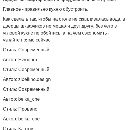
Главное - правильно кухню обустроить.
Как сделать так, чтобы на столе не скапливалась вода, а
дверцы шкафчиков не мешали друг другу, без чего в
угловой кухне не обойтись, а на чем сэкономить -
узнайте прямо сейчас!
Стиль: Современный
Автор: Evrodom
Стиль: Современный
Автор: zibellino.design
Стиль: Современный
Автор: belka_che
Стиль: Прованс
Автор: belka_che
Стиль: Кантри