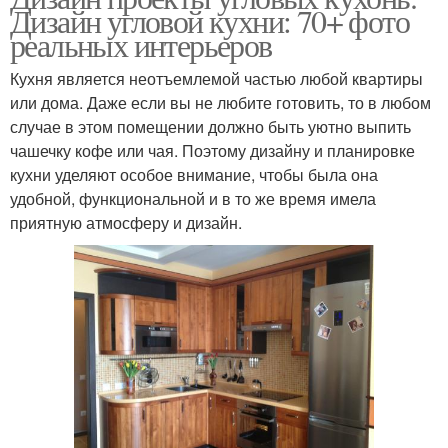
Дизайн угловой кухни: 70+ фото
реальных интерьеров
Кухня является неотъемлемой частью любой квартиры
или дома. Даже если вы не любите готовить, то в любом
случае в этом помещении должно быть уютно выпить
чашечку кофе или чая. Поэтому дизайну и планировке
кухни уделяют особое внимание, чтобы была она
удобной, функциональной и в то же время имела
приятную атмосферу и дизайн.