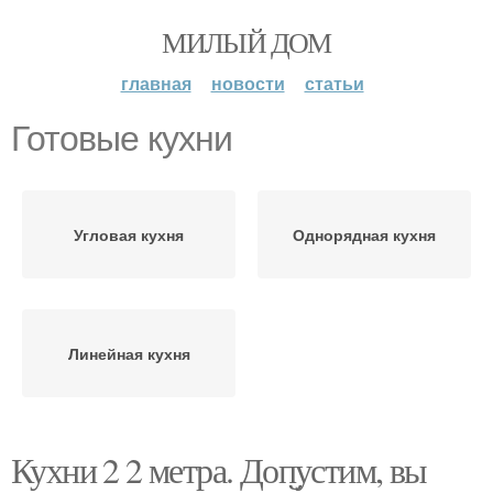
МИЛЫЙ ДОМ
главная
новости
статьи
Готовые кухни
Угловая кухня
Однорядная кухня
Линейная кухня
Кухни 2 2 метра. Допустим, вы