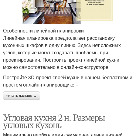
Особенности линейной планировки
Линейная планировка предполагает расстановку
кухонных шкафов в одну линию. Здесь нет сложных
углов, которые могут создавать проблемы при
проектировании. Построить проект линейной кухни
можно самостоятельно в онлайн-конструкторе.
Постройте 3D-проект своей кухни в нашем бесплатном и
простом онлайн-планировщике –.
читать дальше →
Угловая кухня 2 н. Размеры
угловых кухонь
Минимально необходимая суммарная длина нижней