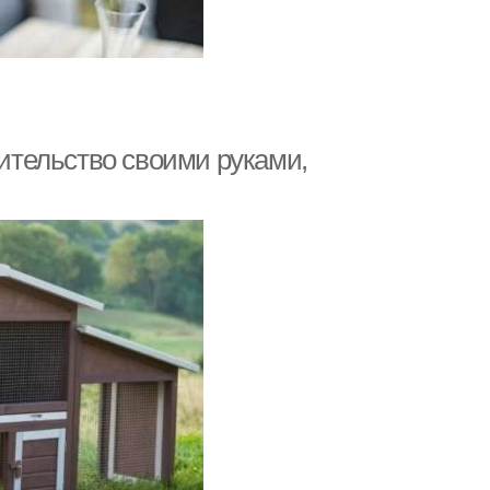
оительство своими руками,